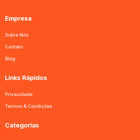
Empresa
Sobre Nós
Contato
Blog
Links Rápidos
Privacidade
Termos & Condições
Categorias