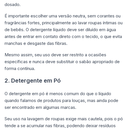
dosado.
É importante escolher uma versão neutra, sem corantes ou
fragrâncias fortes, principalmente ao lavar roupas íntimas ou
de bebês. O detergente líquido deve ser diluído em água
antes de entrar em contato direto com o tecido, o que evita
manchas e desgaste das fibras.
Mesmo assim, seu uso deve ser restrito a ocasiões
específicas e nunca deve substituir o sabão apropriado de
forma contínua.
2. Detergente em Pó
O detergente em pó é menos comum do que o líquido
quando falamos de produtos para louças, mas ainda pode
ser encontrado em algumas marcas.
Seu uso na lavagem de roupas exige mais cautela, pois o pó
tende a se acumular nas fibras, podendo deixar resíduos