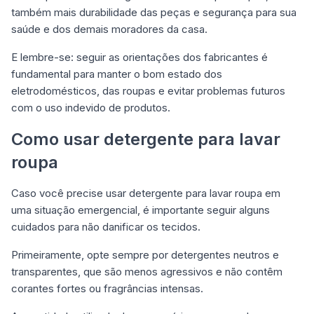
também mais durabilidade das peças e segurança para sua
saúde e dos demais moradores da casa.
E lembre-se: seguir as orientações dos fabricantes é
fundamental para manter o bom estado dos
eletrodomésticos, das roupas e evitar problemas futuros
com o uso indevido de produtos.
Como usar detergente para lavar
roupa
Caso você precise usar detergente para lavar roupa em
uma situação emergencial, é importante seguir alguns
cuidados para não danificar os tecidos.
Primeiramente, opte sempre por detergentes neutros e
transparentes, que são menos agressivos e não contêm
corantes fortes ou fragrâncias intensas.