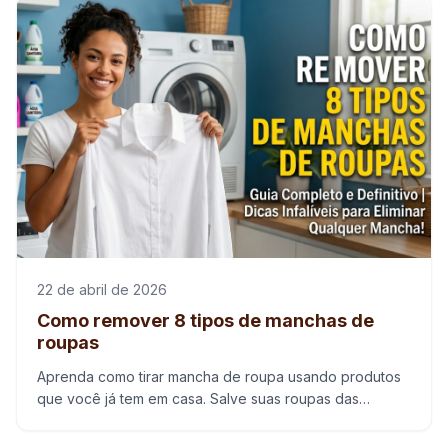
22 de abril de 2026
Como remover 8 tipos de manchas de
roupas
Aprenda como tirar mancha de roupa usando produtos
que você já tem em casa. Salve suas roupas das
sujeiras mais difíceis com nossas dicas. Leia agora!