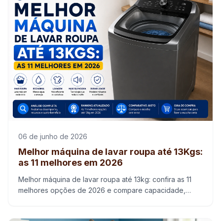
06 de junho de 2026
Melhor máquina de lavar roupa até 13Kgs:
as 11 melhores em 2026
Melhor máquina de lavar roupa até 13kg: confira as 11
melhores opções de 2026 e compare capacidade,
economia e custo-benefício para sua casa.