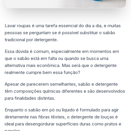
Lavar roupas é uma tarefa essencial do dia a dia, e muitas
pessoas se perguntam se é possível substituir o sabão
tradicional por detergente.
Essa dúvida é comum, especialmente em momentos em
que o sabão está em falta ou quando se busca uma
alternativa mais econômica. Mas será que o detergente
realmente cumpre bem essa função?
Apesar de parecerem semelhantes, sabão e detergente
têm composições químicas diferentes e são desenvolvidos
para finalidades distintas.
Enquanto o sabão em pó ou líquido é formulado para agir
diretamente nas fibras têxteis, o detergente de louças é
ideal para desengordurar superfícies duras como pratos e
panelas.