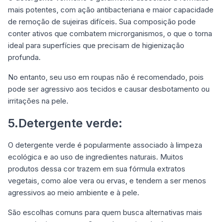
mais potentes, com ação antibacteriana e maior capacidade
de remoção de sujeiras difíceis. Sua composição pode
conter ativos que combatem microrganismos, o que o torna
ideal para superfícies que precisam de higienização
profunda.
No entanto, seu uso em roupas não é recomendado, pois
pode ser agressivo aos tecidos e causar desbotamento ou
irritações na pele.
5.Detergente verde:
O detergente verde é popularmente associado à limpeza
ecológica e ao uso de ingredientes naturais. Muitos
produtos dessa cor trazem em sua fórmula extratos
vegetais, como aloe vera ou ervas, e tendem a ser menos
agressivos ao meio ambiente e à pele.
São escolhas comuns para quem busca alternativas mais