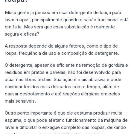
Muita gente já pensou em usar detergente de louça para
lavar roupas, principalmente quando o sabão tradicional está
em falta. Mas será que essa substituição é realmente
segura e eficaz?
A resposta depende de alguns fatores, como o tipo de
roupa, frequência de uso e composição do detergente.
O detergente, apesar de eficiente na remoção de gordura e
resíduos em pratos e panelas, não foi desenvolvido para
atuar nas fibras têxteis. Sua ação é mais abrasiva e pode
danificar tecidos mais delicados com o tempo, além de
causar desbotamento e até reações alérgicas em peles
mais sensíveis.
Outro ponto importante é que ele costuma produzir muita
espuma, o que pode afetar o funcionamento da máquina de
lavar e dificultar o enxágue completo das roupas, deixando