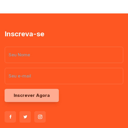
Inscreva-se
Inscrever Agora