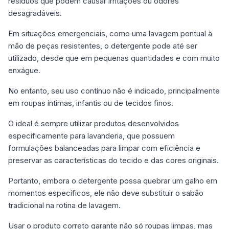
resíduos que podem causar irritações ou odores
desagradáveis.
Em situações emergenciais, como uma lavagem pontual à
mão de peças resistentes, o detergente pode até ser
utilizado, desde que em pequenas quantidades e com muito
enxágue.
No entanto, seu uso contínuo não é indicado, principalmente
em roupas íntimas, infantis ou de tecidos finos.
O ideal é sempre utilizar produtos desenvolvidos
especificamente para lavanderia, que possuem
formulações balanceadas para limpar com eficiência e
preservar as características do tecido e das cores originais.
Portanto, embora o detergente possa quebrar um galho em
momentos específicos, ele não deve substituir o sabão
tradicional na rotina de lavagem.
Usar o produto correto garante não só roupas limpas, mas