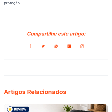
proteção.
Compartilhe este artigo:
Artigos Relacionados