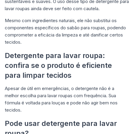
sustentáveis e suaves. O uso desse tipo de detergente para
lavar roupas ainda deve ser feito com cautela.
Mesmo com ingredientes naturais, ele não substitui os
componentes específicos do sabão para roupas, podendo
comprometer a eficácia da limpeza e até danificar certos
tecidos.
Detergente para lavar roupa:
confira se o produto é eficiente
para limpar tecidos
Apesar de útil em emergências, o detergente não é a
melhor escolha para lavar roupas com frequência. Sua
fórmula é voltada para louças e pode não agir bem nos
tecidos.
Pode usar detergente para lavar
roupa?