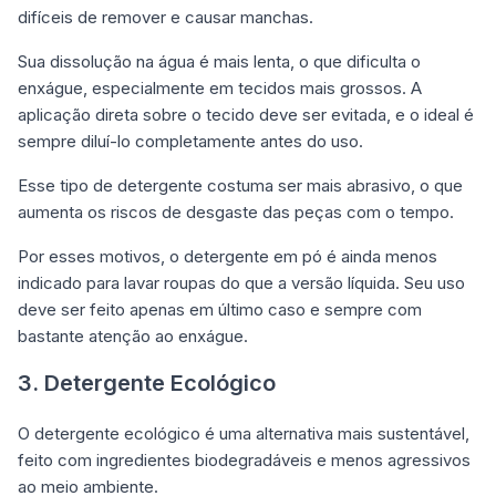
difíceis de remover e causar manchas.
Sua dissolução na água é mais lenta, o que dificulta o
enxágue, especialmente em tecidos mais grossos. A
aplicação direta sobre o tecido deve ser evitada, e o ideal é
sempre diluí-lo completamente antes do uso.
Esse tipo de detergente costuma ser mais abrasivo, o que
aumenta os riscos de desgaste das peças com o tempo.
Por esses motivos, o detergente em pó é ainda menos
indicado para lavar roupas do que a versão líquida. Seu uso
deve ser feito apenas em último caso e sempre com
bastante atenção ao enxágue.
3. Detergente Ecológico
O detergente ecológico é uma alternativa mais sustentável,
feito com ingredientes biodegradáveis e menos agressivos
ao meio ambiente.