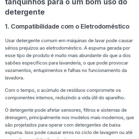
tanquinhos para o um bom uso do
detergente
1. Compatibilidade com o Eletrodoméstico
Usar detergente comum em máquinas de lavar pode causar
sérios prejuízos ao eletrodoméstico. A espuma gerada por
esse tipo de produto é muito mais abundante do que a dos
sabões específicos para lavanderia, o que pode provocar
vazamentos, entupimentos e falhas no funcionamento da
lavadora.
Com o tempo, o acúmulo de resíduos compromete os
componentes internos, reduzindo a vida útil do aparelho.
O detergente pode afetar sensores, filtros e sistemas de
drenagem, principalmente nos modelos mais modernos, que
são projetados para operar com detergentes de baixa
espuma. Isso pode causar erros no ciclo de lavagem ou até