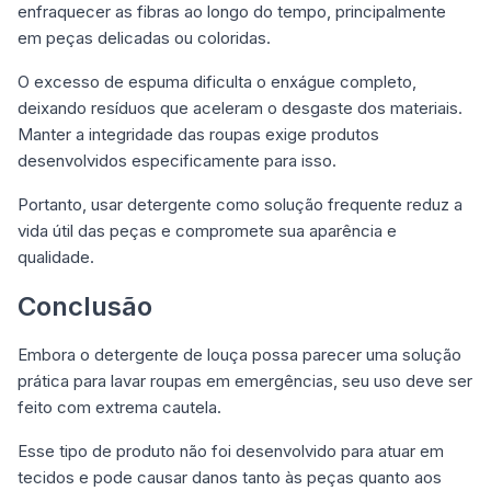
enfraquecer as fibras ao longo do tempo, principalmente
em peças delicadas ou coloridas.
O excesso de espuma dificulta o enxágue completo,
deixando resíduos que aceleram o desgaste dos materiais.
Manter a integridade das roupas exige produtos
desenvolvidos especificamente para isso.
Portanto, usar detergente como solução frequente reduz a
vida útil das peças e compromete sua aparência e
qualidade.
Conclusão
Embora o detergente de louça possa parecer uma solução
prática para lavar roupas em emergências, seu uso deve ser
feito com extrema cautela.
Esse tipo de produto não foi desenvolvido para atuar em
tecidos e pode causar danos tanto às peças quanto aos