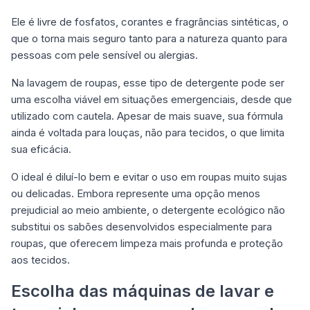
Ele é livre de fosfatos, corantes e fragrâncias sintéticas, o
que o torna mais seguro tanto para a natureza quanto para
pessoas com pele sensível ou alergias.
Na lavagem de roupas, esse tipo de detergente pode ser
uma escolha viável em situações emergenciais, desde que
utilizado com cautela. Apesar de mais suave, sua fórmula
ainda é voltada para louças, não para tecidos, o que limita
sua eficácia.
O ideal é diluí-lo bem e evitar o uso em roupas muito sujas
ou delicadas. Embora represente uma opção menos
prejudicial ao meio ambiente, o detergente ecológico não
substitui os sabões desenvolvidos especialmente para
roupas, que oferecem limpeza mais profunda e proteção
aos tecidos.
Escolha das máquinas de lavar e