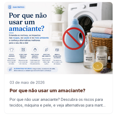
03 de maio de 2026
Por que não usar um amaciante?
Por que não usar amaciante? Descubra os riscos para
tecidos, máquina e pele, e veja alternativas para manter
roupas macias e bem cuidadas.