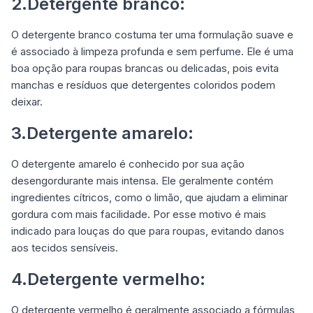
2.Detergente branco:
O detergente branco costuma ter uma formulação suave e
é associado à limpeza profunda e sem perfume. Ele é uma
boa opção para roupas brancas ou delicadas, pois evita
manchas e resíduos que detergentes coloridos podem
deixar.
3.Detergente amarelo:
O detergente amarelo é conhecido por sua ação
desengordurante mais intensa. Ele geralmente contém
ingredientes cítricos, como o limão, que ajudam a eliminar
gordura com mais facilidade. Por esse motivo é mais
indicado para louças do que para roupas, evitando danos
aos tecidos sensíveis.
4.Detergente vermelho:
O detergente vermelho é geralmente associado a fórmulas