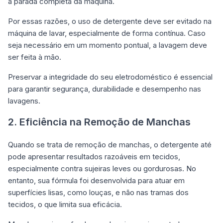
a parada completa da máquina.
Por essas razões, o uso de detergente deve ser evitado na
máquina de lavar, especialmente de forma contínua. Caso
seja necessário em um momento pontual, a lavagem deve
ser feita à mão.
Preservar a integridade do seu eletrodoméstico é essencial
para garantir segurança, durabilidade e desempenho nas
lavagens.
2. Eficiência na Remoção de Manchas
Quando se trata de remoção de manchas, o detergente até
pode apresentar resultados razoáveis em tecidos,
especialmente contra sujeiras leves ou gordurosas. No
entanto, sua fórmula foi desenvolvida para atuar em
superfícies lisas, como louças, e não nas tramas dos
tecidos, o que limita sua eficácia.