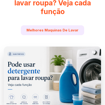
lavar roupa? Veja cada
função
Melhores Maquinas De Lavar