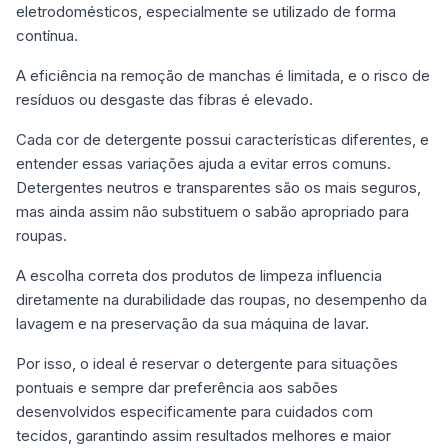
eletrodomésticos, especialmente se utilizado de forma
contínua.
A eficiência na remoção de manchas é limitada, e o risco de
resíduos ou desgaste das fibras é elevado.
Cada cor de detergente possui características diferentes, e
entender essas variações ajuda a evitar erros comuns.
Detergentes neutros e transparentes são os mais seguros,
mas ainda assim não substituem o sabão apropriado para
roupas.
A escolha correta dos produtos de limpeza influencia
diretamente na durabilidade das roupas, no desempenho da
lavagem e na preservação da sua máquina de lavar.
Por isso, o ideal é reservar o detergente para situações
pontuais e sempre dar preferência aos sabões
desenvolvidos especificamente para cuidados com
tecidos, garantindo assim resultados melhores e maior