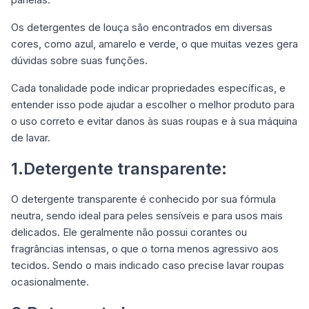
Os detergentes de louça são encontrados em diversas
cores, como azul, amarelo e verde, o que muitas vezes gera
dúvidas sobre suas funções.
Cada tonalidade pode indicar propriedades específicas, e
entender isso pode ajudar a escolher o melhor produto para
o uso correto e evitar danos às suas roupas e à sua máquina
de lavar.
1.Detergente transparente:
O detergente transparente é conhecido por sua fórmula
neutra, sendo ideal para peles sensíveis e para usos mais
delicados. Ele geralmente não possui corantes ou
fragrâncias intensas, o que o torna menos agressivo aos
tecidos. Sendo o mais indicado caso precise lavar roupas
ocasionalmente.