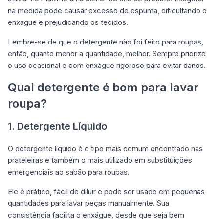
na medida pode causar excesso de espuma, dificultando o
enxágue e prejudicando os tecidos.
Lembre-se de que o detergente não foi feito para roupas,
então, quanto menor a quantidade, melhor. Sempre priorize
o uso ocasional e com enxágue rigoroso para evitar danos.
Qual detergente é bom para lavar
roupa?
1. Detergente Líquido
O detergente líquido é o tipo mais comum encontrado nas
prateleiras e também o mais utilizado em substituições
emergenciais ao sabão para roupas.
Ele é prático, fácil de diluir e pode ser usado em pequenas
quantidades para lavar peças manualmente. Sua
consistência facilita o enxágue, desde que seja bem