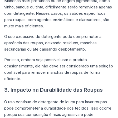
Manchas mais profundas ou de origem pigmentada, como
vinho, sangue ou tinta, dificilmente serão removidas apenas
com detergente. Nesses casos, os sabões específicos
para roupas, com agentes enzimáticos e clareadores, são
muito mais eficientes.
O uso excessivo de detergente pode comprometer a
aparência das roupas, deixando resíduos, manchas
secundárias ou até causando desbotamento.
Por isso, embora seja possível usar o produto
ocasionalmente, ele não deve ser considerado uma solução
confiável para remover manchas de roupas de forma
eficiente.
3. Impacto na Durabilidade das Roupas
O uso contínuo de detergente de louça para lavar roupas
pode comprometer a durabilidade dos tecidos. Isso ocorre
porque sua composição é mais agressiva e pode