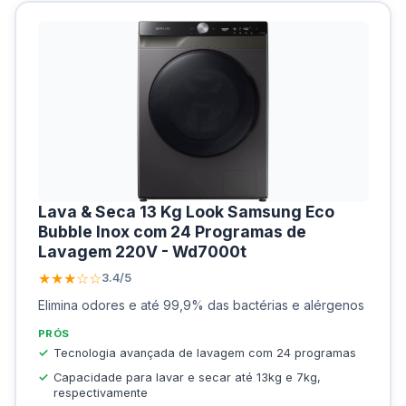
Lava & Seca 13 Kg Look Samsung Eco
Bubble Inox com 24 Programas de
Lavagem 220V - Wd7000t
★★★☆☆
3.4/5
Elimina odores e até 99,9% das bactérias e alérgenos
PRÓS
Tecnologia avançada de lavagem com 24 programas
Capacidade para lavar e secar até 13kg e 7kg,
respectivamente