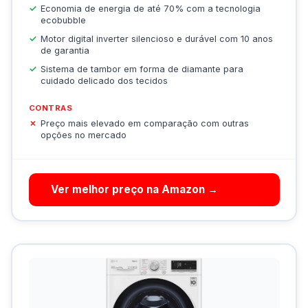
Economia de energia de até 70% com a tecnologia
ecobubble
Motor digital inverter silencioso e durável com 10 anos
de garantia
Sistema de tambor em forma de diamante para
cuidado delicado dos tecidos
CONTRAS
Preço mais elevado em comparação com outras
opções no mercado
Ver melhor preço na Amazon →