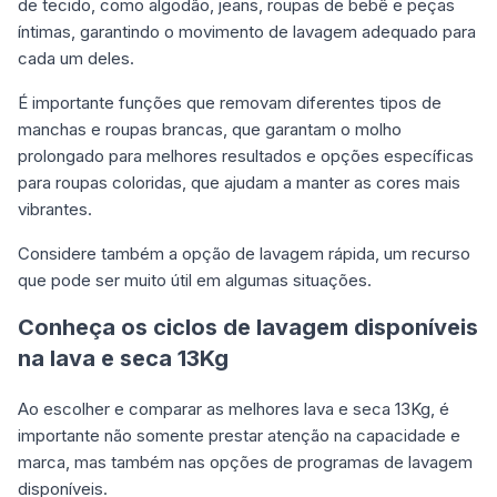
de tecido, como algodão, jeans, roupas de bebê e peças
íntimas, garantindo o movimento de lavagem adequado para
cada um deles.
É importante funções que removam diferentes tipos de
manchas e roupas brancas, que garantam o molho
prolongado para melhores resultados e opções específicas
para roupas coloridas, que ajudam a manter as cores mais
vibrantes.
Considere também a opção de lavagem rápida, um recurso
que pode ser muito útil em algumas situações.
Conheça os ciclos de lavagem disponíveis
na lava e seca 13Kg
Ao escolher e comparar as melhores lava e seca 13Kg, é
importante não somente prestar atenção na capacidade e
marca, mas também nas opções de programas de lavagem
disponíveis.