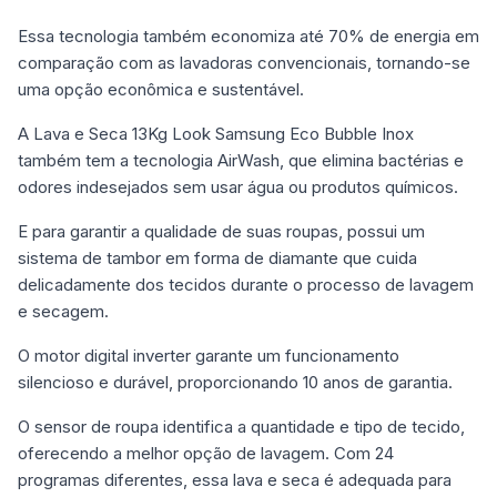
Essa tecnologia também economiza até 70% de energia em
comparação com as lavadoras convencionais, tornando-se
uma opção econômica e sustentável.
A Lava e Seca 13Kg Look Samsung Eco Bubble Inox
também tem a tecnologia AirWash, que elimina bactérias e
odores indesejados sem usar água ou produtos químicos.
E para garantir a qualidade de suas roupas, possui um
sistema de tambor em forma de diamante que cuida
delicadamente dos tecidos durante o processo de lavagem
e secagem.
O motor digital inverter garante um funcionamento
silencioso e durável, proporcionando 10 anos de garantia.
O sensor de roupa identifica a quantidade e tipo de tecido,
oferecendo a melhor opção de lavagem. Com 24
programas diferentes, essa lava e seca é adequada para