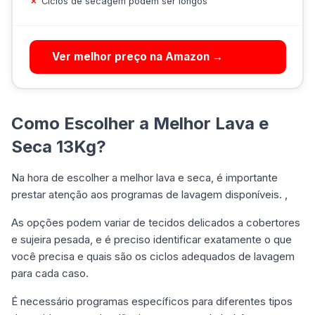
Ciclos de secagem podem ser longos
Ver melhor preço na Amazon →
Como Escolher a Melhor Lava e
Seca 13Kg?
Na hora de escolher a melhor lava e seca, é importante
prestar atenção aos programas de lavagem disponíveis. ,
As opções podem variar de tecidos delicados a cobertores
e sujeira pesada, e é preciso identificar exatamente o que
você precisa e quais são os ciclos adequados de lavagem
para cada caso.
É necessário programas específicos para diferentes tipos