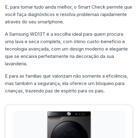
E, para tornar tudo ainda melhor, o Smart Check permite que
você faça diagnósticos e resolva problemas rapidamente
através do seu smartphone.
A Samsung WD13T é a escolha ideal para quem procura
uma lava e seca completa, com ótimo custo-benefício e
tecnologia avançada, com um design moderno e elegante
que se encaixa perfeitamente na decoração da sua
lavanderia.
E para as famílias que valorizam não somente a eficiência,
mas também a segurança, ela oferece um bloqueio para
crianças, trazendo paz de espírito para os pais.