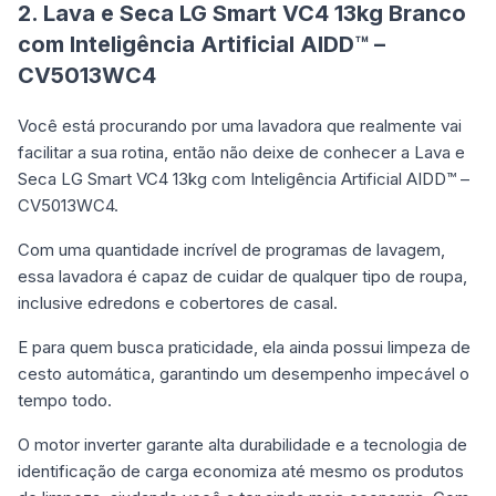
2. Lava e Seca LG Smart VC4 13kg Branco
com Inteligência Artificial AIDD™ –
CV5013WC4
Você está procurando por uma lavadora que realmente vai
facilitar a sua rotina, então não deixe de conhecer a Lava e
Seca LG Smart VC4 13kg com Inteligência Artificial AIDD™ –
CV5013WC4.
Com uma quantidade incrível de programas de lavagem,
essa lavadora é capaz de cuidar de qualquer tipo de roupa,
inclusive edredons e cobertores de casal.
E para quem busca praticidade, ela ainda possui limpeza de
cesto automática, garantindo um desempenho impecável o
tempo todo.
O motor inverter garante alta durabilidade e a tecnologia de
identificação de carga economiza até mesmo os produtos