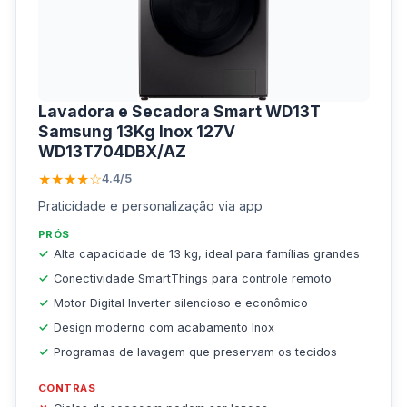
Lavadora e Secadora Smart WD13T
Samsung 13Kg Inox 127V
WD13T704DBX/AZ
★★★★☆
4.4/5
Praticidade e personalização via app
PRÓS
Alta capacidade de 13 kg, ideal para famílias grandes
Conectividade SmartThings para controle remoto
Motor Digital Inverter silencioso e econômico
Design moderno com acabamento Inox
Programas de lavagem que preservam os tecidos
CONTRAS