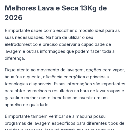
Melhores Lava e Seca 13Kg de
2026
É importante saber como escolher o modelo ideal para as
suas necessidades. Na hora de utilizar o seu
eletrodoméstico é preciso observar a capacidade de
lavagem e outras informações que podem fazer toda a
diferença.
Fique atento ao movimento de lavagem, opções com vapor,
água fria e quente, eficiência energética e principais
tecnologias disponíveis. Essas informações são importantes
para obter os melhores resultados na hora de lavar roupas e
garantir o melhor custo-benefício ao investir em um
aparelho de qualidade.
É importante também verificar se a máquina possui
programas de lavagem específicos para diferentes tipos de