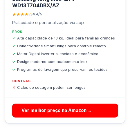
WD13T704DBX/AZ
★★★★☆
4.4/5
Praticidade e personalização via app
PRÓS
Alta capacidade de 13 kg, ideal para famílias grandes
Conectividade SmartThings para controle remoto
Motor Digital Inverter silencioso e econômico
Design moderno com acabamento Inox
Programas de lavagem que preservam os tecidos
CONTRAS
Ciclos de secagem podem ser longos
Ver melhor preço na Amazon →