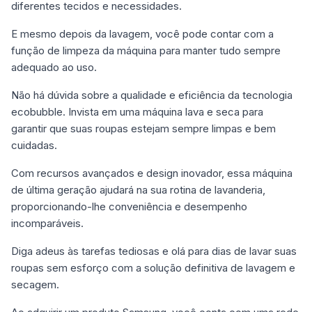
diferentes tecidos e necessidades.
E mesmo depois da lavagem, você pode contar com a
função de limpeza da máquina para manter tudo sempre
adequado ao uso.
Não há dúvida sobre a qualidade e eficiência da tecnologia
ecobubble. Invista em uma máquina lava e seca para
garantir que suas roupas estejam sempre limpas e bem
cuidadas.
Com recursos avançados e design inovador, essa máquina
de última geração ajudará na sua rotina de lavanderia,
proporcionando-lhe conveniência e desempenho
incomparáveis.
Diga adeus às tarefas tediosas e olá para dias de lavar suas
roupas sem esforço com a solução definitiva de lavagem e
secagem.