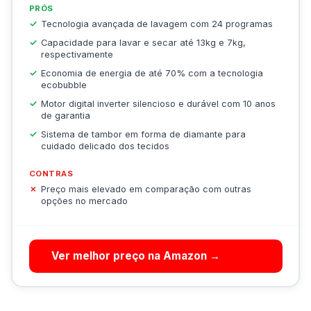
PRÓS
Tecnologia avançada de lavagem com 24 programas
Capacidade para lavar e secar até 13kg e 7kg,
respectivamente
Economia de energia de até 70% com a tecnologia
ecobubble
Motor digital inverter silencioso e durável com 10 anos
de garantia
Sistema de tambor em forma de diamante para
cuidado delicado dos tecidos
CONTRAS
Preço mais elevado em comparação com outras
opções no mercado
Ver melhor preço na Amazon →