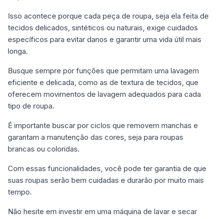
Isso acontece porque cada peça de roupa, seja ela feita de
tecidos delicados, sintéticos ou naturais, exige cuidados
específicos para evitar danos e garantir uma vida útil mais
longa.
Busque sempre por funções que permitam uma lavagem
eficiente e delicada, como as de textura de tecidos, que
oferecem movimentos de lavagem adequados para cada
tipo de roupa.
É importante buscar por ciclos que removem manchas e
garantam a manutenção das cores, seja para roupas
brancas ou coloridas.
Com essas funcionalidades, você pode ter garantia de que
suas roupas serão bem cuidadas e durarão por muito mais
tempo.
Não hesite em investir em uma máquina de lavar e secar