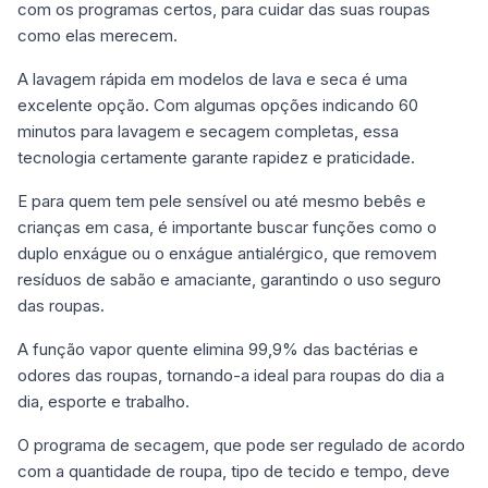
com os programas certos, para cuidar das suas roupas
como elas merecem.
A lavagem rápida em modelos de lava e seca é uma
excelente opção. Com algumas opções indicando 60
minutos para lavagem e secagem completas, essa
tecnologia certamente garante rapidez e praticidade.
E para quem tem pele sensível ou até mesmo bebês e
crianças em casa, é importante buscar funções como o
duplo enxágue ou o enxágue antialérgico, que removem
resíduos de sabão e amaciante, garantindo o uso seguro
das roupas.
A função vapor quente elimina 99,9% das bactérias e
odores das roupas, tornando-a ideal para roupas do dia a
dia, esporte e trabalho.
O programa de secagem, que pode ser regulado de acordo
com a quantidade de roupa, tipo de tecido e tempo, deve