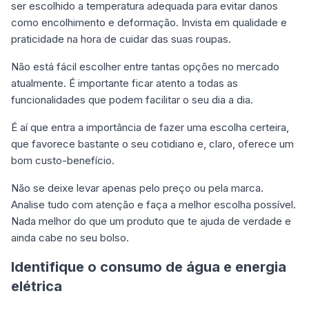
ser escolhido a temperatura adequada para evitar danos
como encolhimento e deformação. Invista em qualidade e
praticidade na hora de cuidar das suas roupas.
Não está fácil escolher entre tantas opções no mercado
atualmente. É importante ficar atento a todas as
funcionalidades que podem facilitar o seu dia a dia.
É aí que entra a importância de fazer uma escolha certeira,
que favorece bastante o seu cotidiano e, claro, oferece um
bom custo-benefício.
Não se deixe levar apenas pelo preço ou pela marca.
Analise tudo com atenção e faça a melhor escolha possível.
Nada melhor do que um produto que te ajuda de verdade e
ainda cabe no seu bolso.
Identifique o consumo de água e energia
elétrica