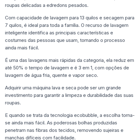
roupas delicadas a edredons pesados.
Com capacidade de lavagem para 13 quilos e secagem para
7 quilos, é ideal para toda a família. O recurso de lavagem
inteligente identifica as principais características e
costumes das pessoas que usam, tornando o processo
ainda mais fácil.
É uma das lavagens mais rápidas da categoria, ela reduz em
até 50% o tempo de lavagem e é 3 em 1, com opções de
lavagem de água fria, quente e vapor seco.
Adquirir uma máquina lava e seca pode ser um grande
investimento para garantir a limpeza e durabilidade das suas
roupas.
E quando se trata da tecnologia ecobubble, a escolha torna-
se ainda mais fácil. As poderosas bolhas produzidas
penetram nas fibras dos tecidos, removendo sujeiras e
manchas difíceis com facilidade.