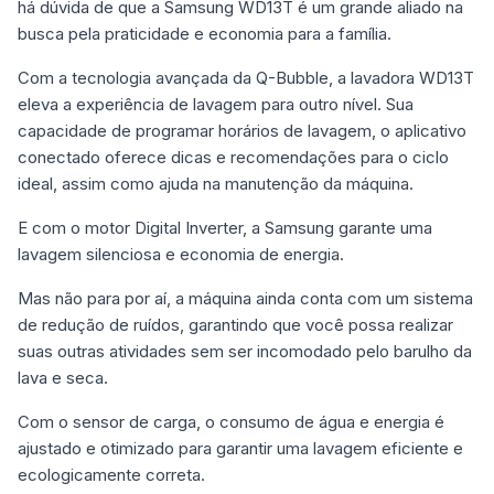
há dúvida de que a Samsung WD13T é um grande aliado na
busca pela praticidade e economia para a família.
Com a tecnologia avançada da Q-Bubble, a lavadora WD13T
eleva a experiência de lavagem para outro nível. Sua
capacidade de programar horários de lavagem, o aplicativo
conectado oferece dicas e recomendações para o ciclo
ideal, assim como ajuda na manutenção da máquina.
E com o motor Digital Inverter, a Samsung garante uma
lavagem silenciosa e economia de energia.
Mas não para por aí, a máquina ainda conta com um sistema
de redução de ruídos, garantindo que você possa realizar
suas outras atividades sem ser incomodado pelo barulho da
lava e seca.
Com o sensor de carga, o consumo de água e energia é
ajustado e otimizado para garantir uma lavagem eficiente e
ecologicamente correta.