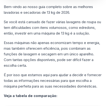
Bem-vindo ao nosso guia completo sobre as melhores
lavadoras e secadoras de 13 kg de 2026.
Se você está cansado de fazer várias lavagens de roupa ou
tem dificuldades com itens volumosos, como edredons,
então, investir em uma máquina de 13 kg é a solução.
Essas máquinas não apenas economizam tempo e energia,
mas também oferecem eficiência, pois combinam as
funções de lavagem e secagem em um único aparelho.
Com tantas opções disponíveis, pode ser difícil fazer a
escolha certa.
É por isso que estamos aqui para ajudar a decidir e fornecer
todas as informações necessárias para que escolha a
máquina perfeita para as suas necessidades domésticas.
Veja a tabela de comparação: