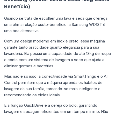
Benefício)
Quando se trata de escolher uma lava e seca que ofereça
uma ótima relação custo-benefício, a Samsung WD13T é
uma boa alternativa.
Com um design moderno em Inox e preto, essa máquina
garante tanto praticidade quanto elegância para a sua
lavanderia. Ela possui uma capacidade de até 13kg de roupa
e conta com um sistema de lavagem a seco que ajuda a
eliminar germes e bactérias.
Mas não é só isso, a conectividade via SmartThings e o AI
Control permitem que a máquina aprenda os hábitos de
lavagem da sua família, tornando-se mais inteligente e
recomendando os ciclos ideais.
E a função QuickDrive é a cereja do bolo, garantindo
lavagem e secagem eficientes em um tempo mínimo. Não