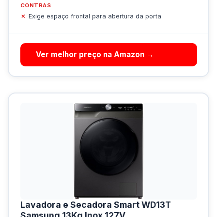
CONTRAS
Exige espaço frontal para abertura da porta
Ver melhor preço na Amazon →
Lavadora e Secadora Smart WD13T
Samsung 13Kg Inox 127V