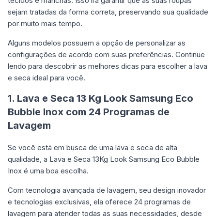
tecidos e manchas. Isso irá garantir que as suas roupas
sejam tratadas da forma correta, preservando sua qualidade
por muito mais tempo.
Alguns modelos possuem a opção de personalizar as
configurações de acordo com suas preferências. Continue
lendo para descobrir as melhores dicas para escolher a lava
e seca ideal para você.
1. Lava e Seca 13 Kg Look Samsung Eco
Bubble Inox com 24 Programas de
Lavagem
Se você está em busca de uma lava e seca de alta
qualidade, a Lava e Seca 13Kg Look Samsung Eco Bubble
Inox é uma boa escolha.
Com tecnologia avançada de lavagem, seu design inovador
e tecnologias exclusivas, ela oferece 24 programas de
lavagem para atender todas as suas necessidades, desde