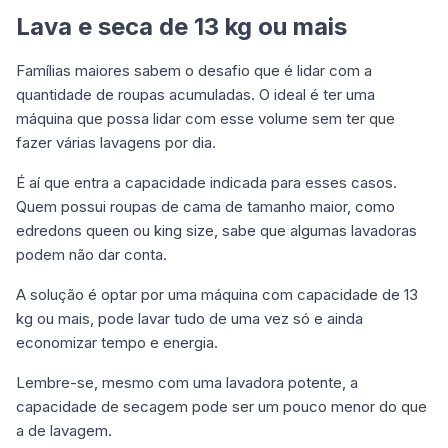
Lava e seca de 13 kg ou mais
Famílias maiores sabem o desafio que é lidar com a
quantidade de roupas acumuladas. O ideal é ter uma
máquina que possa lidar com esse volume sem ter que
fazer várias lavagens por dia.
É aí que entra a capacidade indicada para esses casos.
Quem possui roupas de cama de tamanho maior, como
edredons queen ou king size, sabe que algumas lavadoras
podem não dar conta.
A solução é optar por uma máquina com capacidade de 13
kg ou mais, pode lavar tudo de uma vez só e ainda
economizar tempo e energia.
Lembre-se, mesmo com uma lavadora potente, a
capacidade de secagem pode ser um pouco menor do que
a de lavagem.