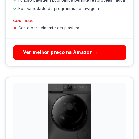
Função Lavagem Econômica permite reaproveitar água
Boa variedade de programas de lavagem
CONTRAS
Cesto parcialmente em plástico
Ver melhor preço na Amazon →