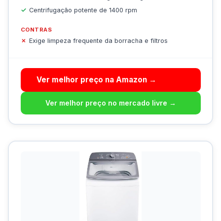
Centrifugação potente de 1400 rpm
CONTRAS
Exige limpeza frequente da borracha e filtros
Ver melhor preço na Amazon →
Ver melhor preço no mercado livre →