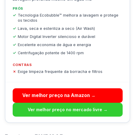
PRÓS
Tecnologia Ecobubble™ melhora a lavagem e protege
os tecidos
Lava, seca e esteriliza a seco (Air Wash)
Motor Digital Inverter silencioso e durável
Excelente economia de água e energia
Centrifugação potente de 1400 rpm
CONTRAS
Exige limpeza frequente da borracha e filtros
Ver melhor preço na Amazon →
Ver melhor preço no mercado livre →