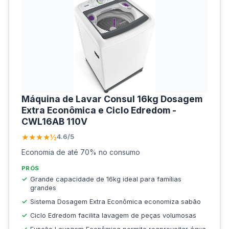
Máquina de Lavar Consul 16kg Dosagem
Extra Econômica e Ciclo Edredom -
CWL16AB 110V
★★★★½
4.6/5
Economia de até 70% no consumo
PRÓS
Grande capacidade de 16kg ideal para famílias
grandes
Sistema Dosagem Extra Econômica economiza sabão
Ciclo Edredom facilita lavagem de peças volumosas