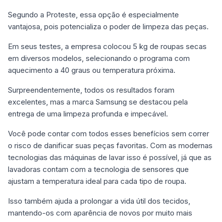
Segundo a Proteste, essa opção é especialmente
vantajosa, pois potencializa o poder de limpeza das peças.
Em seus testes, a empresa colocou 5 kg de roupas secas
em diversos modelos, selecionando o programa com
aquecimento a 40 graus ou temperatura próxima.
Surpreendentemente, todos os resultados foram
excelentes, mas a marca Samsung se destacou pela
entrega de uma limpeza profunda e impecável.
Você pode contar com todos esses benefícios sem correr
o risco de danificar suas peças favoritas. Com as modernas
tecnologias das máquinas de lavar isso é possível, já que as
lavadoras contam com a tecnologia de sensores que
ajustam a temperatura ideal para cada tipo de roupa.
Isso também ajuda a prolongar a vida útil dos tecidos,
mantendo-os com aparência de novos por muito mais