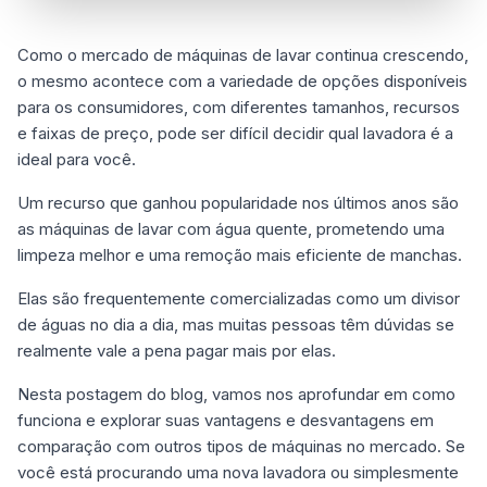
Como o mercado de máquinas de lavar continua crescendo,
o mesmo acontece com a variedade de opções disponíveis
para os consumidores, com diferentes tamanhos, recursos
e faixas de preço, pode ser difícil decidir qual lavadora é a
ideal para você.
Um recurso que ganhou popularidade nos últimos anos são
as máquinas de lavar com água quente, prometendo uma
limpeza melhor e uma remoção mais eficiente de manchas.
Elas são frequentemente comercializadas como um divisor
de águas no dia a dia, mas muitas pessoas têm dúvidas se
realmente vale a pena pagar mais por elas.
Nesta postagem do blog, vamos nos aprofundar em como
funciona e explorar suas vantagens e desvantagens em
comparação com outros tipos de máquinas no mercado. Se
você está procurando uma nova lavadora ou simplesmente