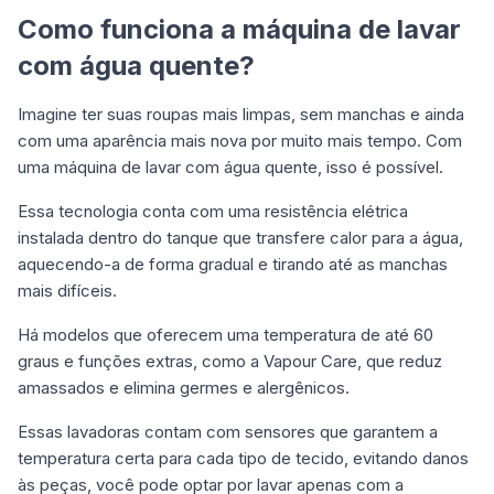
Como funciona a máquina de lavar
com água quente?
Imagine ter suas roupas mais limpas, sem manchas e ainda
com uma aparência mais nova por muito mais tempo. Com
uma máquina de lavar com água quente, isso é possível.
Essa tecnologia conta com uma resistência elétrica
instalada dentro do tanque que transfere calor para a água,
aquecendo-a de forma gradual e tirando até as manchas
mais difíceis.
Há modelos que oferecem uma temperatura de até 60
graus e funções extras, como a Vapour Care, que reduz
amassados e elimina germes e alergênicos.
Essas lavadoras contam com sensores que garantem a
temperatura certa para cada tipo de tecido, evitando danos
às peças, você pode optar por lavar apenas com a