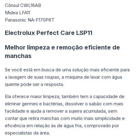
Cônsul CWL16AB
Midea LFA11
Panasonic NA-F170P6T
Electrolux Perfect Care LSP11
Melhor limpeza e remoção eficiente de
manchas
Se você está em busca de uma solução mais eficiente para
a lavagem de suas roupas, a máquina de lavar com água
quente pode ser a resposta.
Ela oferece maior limpeza, também tem a capacidade de
eliminar germes e bactérias, dissolver o sabão com mais
facilidade e ajuda a remover a sujeira acumulada, sem
contar que retira manchas com muito mais simplicidade e
eficiência em relação às de água fria, comprovado por
especialistas da área.