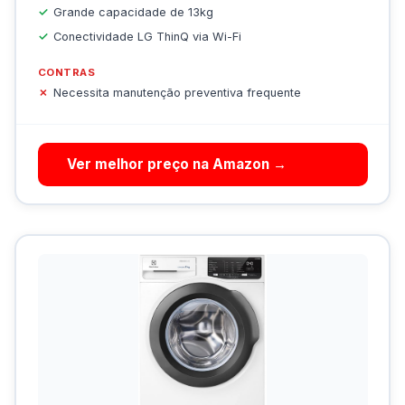
Grande capacidade de 13kg
Conectividade LG ThinQ via Wi-Fi
CONTRAS
Necessita manutenção preventiva frequente
Ver melhor preço na Amazon →