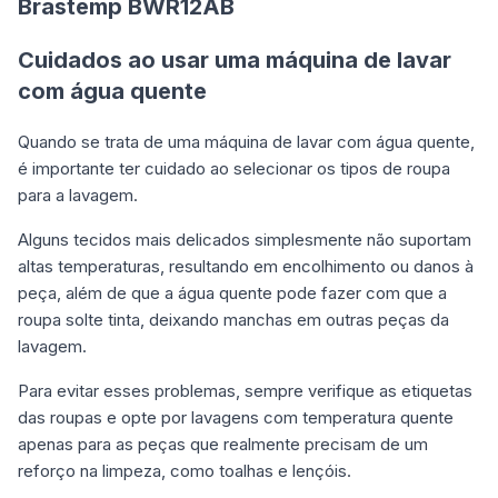
Brastemp BWR12AB
Cuidados ao usar uma máquina de lavar
com água quente
Quando se trata de uma máquina de lavar com água quente,
é importante ter cuidado ao selecionar os tipos de roupa
para a lavagem.
Alguns tecidos mais delicados simplesmente não suportam
altas temperaturas, resultando em encolhimento ou danos à
peça, além de que a água quente pode fazer com que a
roupa solte tinta, deixando manchas em outras peças da
lavagem.
Para evitar esses problemas, sempre verifique as etiquetas
das roupas e opte por lavagens com temperatura quente
apenas para as peças que realmente precisam de um
reforço na limpeza, como toalhas e lençóis.