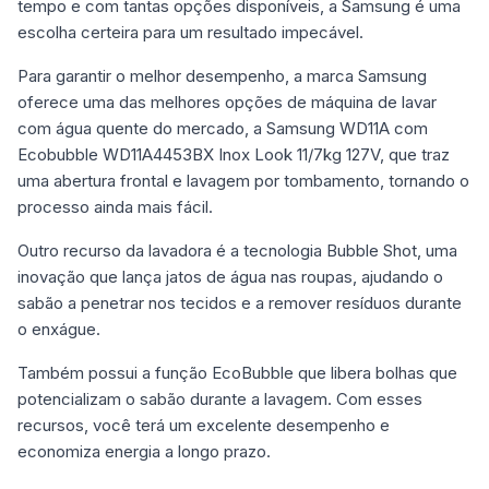
tempo e com tantas opções disponíveis, a Samsung é uma
escolha certeira para um resultado impecável.
Para garantir o melhor desempenho, a marca Samsung
oferece uma das melhores opções de máquina de lavar
com água quente do mercado, a Samsung WD11A com
Ecobubble WD11A4453BX Inox Look 11/7kg 127V, que traz
uma abertura frontal e lavagem por tombamento, tornando o
processo ainda mais fácil.
Outro recurso da lavadora é a tecnologia Bubble Shot, uma
inovação que lança jatos de água nas roupas, ajudando o
sabão a penetrar nos tecidos e a remover resíduos durante
o enxágue.
Também possui a função EcoBubble que libera bolhas que
potencializam o sabão durante a lavagem. Com esses
recursos, você terá um excelente desempenho e
economiza energia a longo prazo.