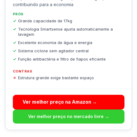
contribuindo para a economia
PRÓS
Grande capacidade de 17kg
Tecnologia Smartsense ajusta automaticamente a
lavagem
Excelente economia de água e energia
Sistema ciclone sem agitador central
Função antibactéria e filtro de fiapos eficiente
CONTRAS
Estrutura grande exige bastante espaço
Ver melhor preço na Amazon →
Ver melhor preço no mercado livre →