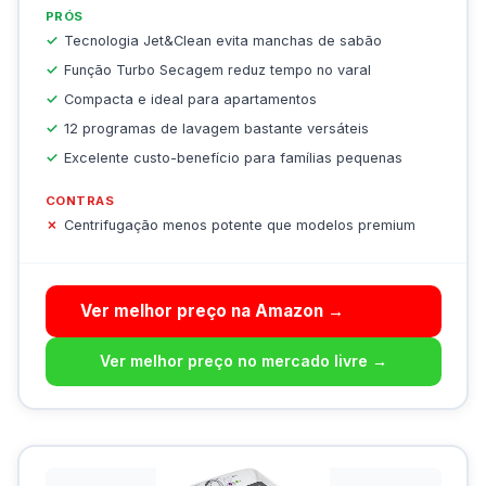
PRÓS
Tecnologia Jet&Clean evita manchas de sabão
Função Turbo Secagem reduz tempo no varal
Compacta e ideal para apartamentos
12 programas de lavagem bastante versáteis
Excelente custo-benefício para famílias pequenas
CONTRAS
Centrifugação menos potente que modelos premium
Ver melhor preço na Amazon →
Ver melhor preço no mercado livre →