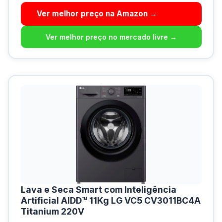
Ver melhor preço na Amazon →
Ver melhor preço no mercado livre →
Lava e Seca Smart com Inteligência
Artificial AIDD™ 11Kg LG VC5 CV3011BC4A
Titanium 220V