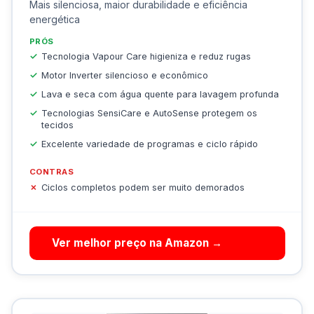
Mais silenciosa, maior durabilidade e eficiência
energética
PRÓS
Tecnologia Vapour Care higieniza e reduz rugas
Motor Inverter silencioso e econômico
Lava e seca com água quente para lavagem profunda
Tecnologias SensiCare e AutoSense protegem os
tecidos
Excelente variedade de programas e ciclo rápido
CONTRAS
Ciclos completos podem ser muito demorados
Ver melhor preço na Amazon →