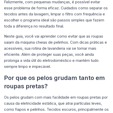
Felizmente, com pequenas mudanças, é possível evitar
esse problema de forma eficaz. Cuidados como separar os
tecidos antes da lavagem, limpar o filtro com frequência e
escolher o programa ideal são passos simples que fazem
toda a diferença no resultado final.
Neste guia, você vai aprender como evitar que as roupas
saiam da máquina cheias de pelinhos. Com dicas práticas e
acessíveis, sua rotina de lavanderia vai se tornar mais
eficiente. Além de proteger suas peças, você ainda
prolonga a vida útil do eletrodoméstico e mantém tudo
sempre limpo e impecável.
Por que os pelos grudam tanto em
roupas pretas?
Os pelos grudam com mais facilidade em roupas pretas por
causa da eletricidade estática, que atrai partículas leves,
como fiapos e pelinhos. Tecidos escuros, principalmente os