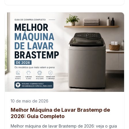
organização para acelerar a secagem.
10 de maio de 2026
Melhor Máquina de Lavar Brastemp de
2026: Guia Completo
Melhor máquina de lavar Brastemp de 2026: veja o guia