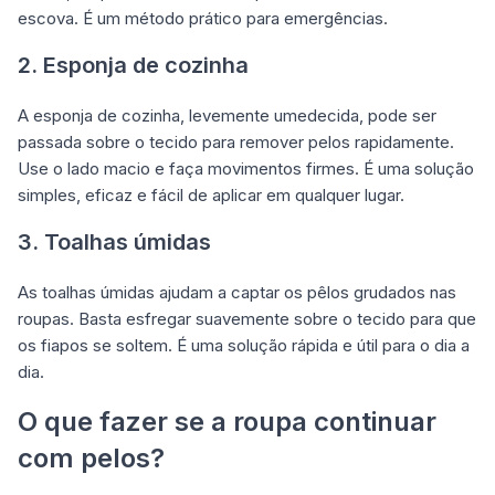
escova. É um método prático para emergências.
2. Esponja de cozinha
A esponja de cozinha, levemente umedecida, pode ser
passada sobre o tecido para remover pelos rapidamente.
Use o lado macio e faça movimentos firmes. É uma solução
simples, eficaz e fácil de aplicar em qualquer lugar.
3. Toalhas úmidas
As toalhas úmidas ajudam a captar os pêlos grudados nas
roupas. Basta esfregar suavemente sobre o tecido para que
os fiapos se soltem. É uma solução rápida e útil para o dia a
dia.
O que fazer se a roupa continuar
com pelos?