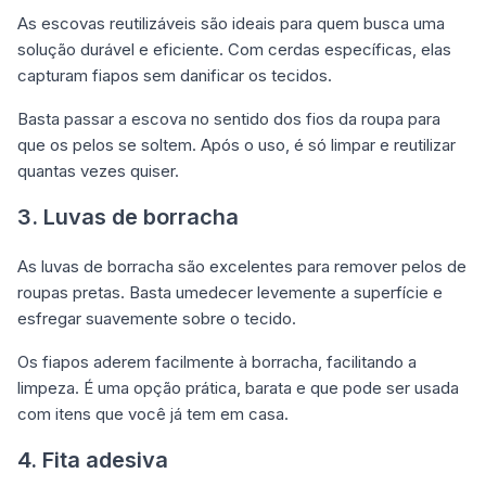
As escovas reutilizáveis são ideais para quem busca uma
solução durável e eficiente. Com cerdas específicas, elas
capturam fiapos sem danificar os tecidos.
Basta passar a escova no sentido dos fios da roupa para
que os pelos se soltem. Após o uso, é só limpar e reutilizar
quantas vezes quiser.
3. Luvas de borracha
As luvas de borracha são excelentes para remover pelos de
roupas pretas. Basta umedecer levemente a superfície e
esfregar suavemente sobre o tecido.
Os fiapos aderem facilmente à borracha, facilitando a
limpeza. É uma opção prática, barata e que pode ser usada
com itens que você já tem em casa.
4. Fita adesiva