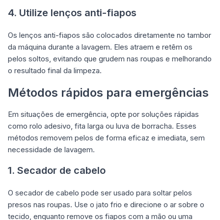
4. Utilize lenços anti-fiapos
Os lenços anti-fiapos são colocados diretamente no tambor
da máquina durante a lavagem. Eles atraem e retêm os
pelos soltos, evitando que grudem nas roupas e melhorando
o resultado final da limpeza.
Métodos rápidos para emergências
Em situações de emergência, opte por soluções rápidas
como rolo adesivo, fita larga ou luva de borracha. Esses
métodos removem pelos de forma eficaz e imediata, sem
necessidade de lavagem.
1. Secador de cabelo
O secador de cabelo pode ser usado para soltar pelos
presos nas roupas. Use o jato frio e direcione o ar sobre o
tecido, enquanto remove os fiapos com a mão ou uma