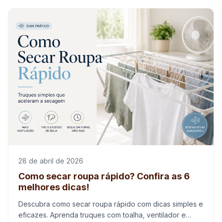
28 de abril de 2026
Como secar roupa rápido? Confira as 6
melhores dicas!
Descubra como secar roupa rápido com dicas simples e
eficazes. Aprenda truques com toalha, ventilador e