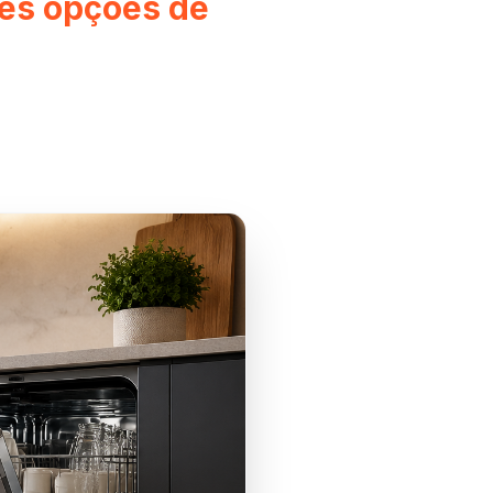
res opções de