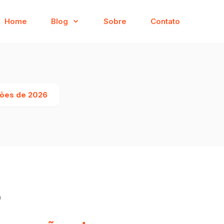
Home
Blog
Sobre
Contato
ções de 2026
a