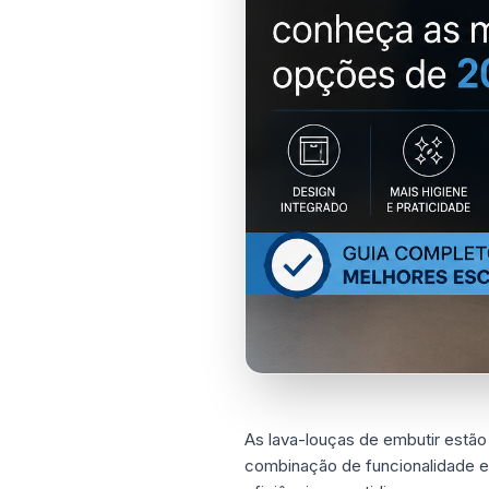
As lava-louças de embutir estã
combinação de funcionalidade e