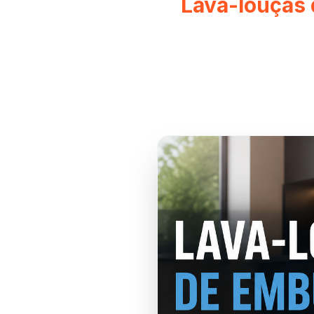
Lava-louças 