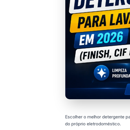
Escolher o melhor detergente pa
do próprio eletrodoméstico.