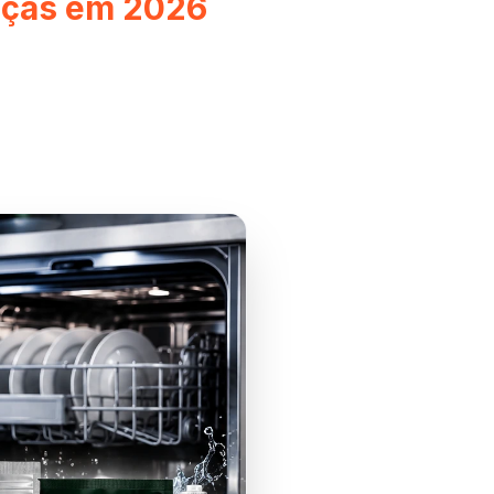
uças em 2026