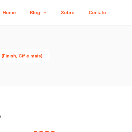
Home
Blog
Sobre
Contato
Finish, Cif e mais)
a