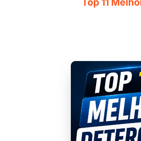
Top 11 Melh