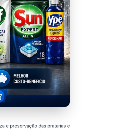
za e preservação das pratarias e