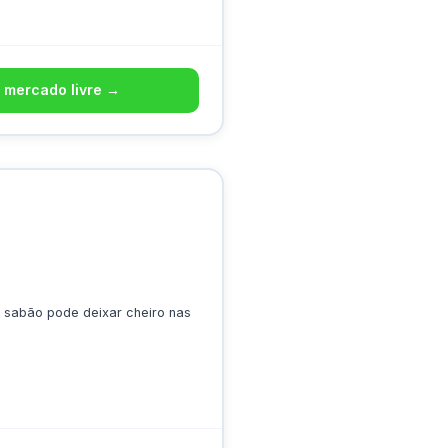
 mercado livre →
 sabão pode deixar cheiro nas