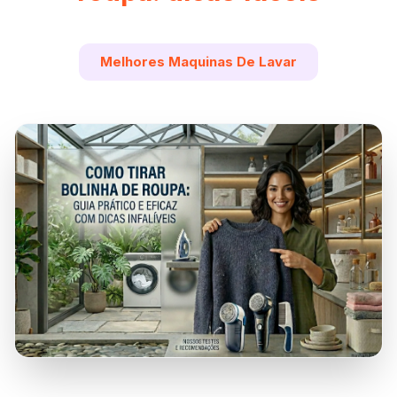
Melhores Maquinas De Lavar