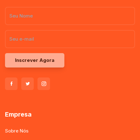
Inscrever Agora
Empresa
Sobre Nós