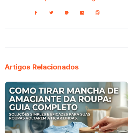
Artigos Relacionados