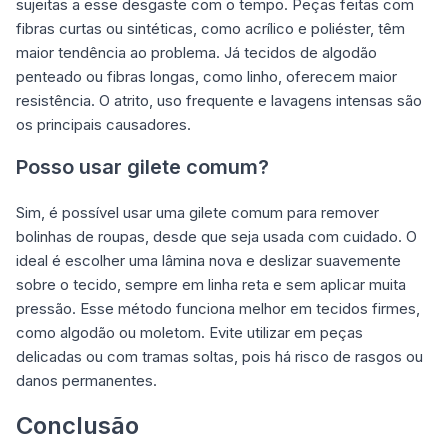
sujeitas a esse desgaste com o tempo. Peças feitas com
fibras curtas ou sintéticas, como acrílico e poliéster, têm
maior tendência ao problema. Já tecidos de algodão
penteado ou fibras longas, como linho, oferecem maior
resistência. O atrito, uso frequente e lavagens intensas são
os principais causadores.
Posso usar gilete comum?
Sim, é possível usar uma gilete comum para remover
bolinhas de roupas, desde que seja usada com cuidado. O
ideal é escolher uma lâmina nova e deslizar suavemente
sobre o tecido, sempre em linha reta e sem aplicar muita
pressão. Esse método funciona melhor em tecidos firmes,
como algodão ou moletom. Evite utilizar em peças
delicadas ou com tramas soltas, pois há risco de rasgos ou
danos permanentes.
Conclusão