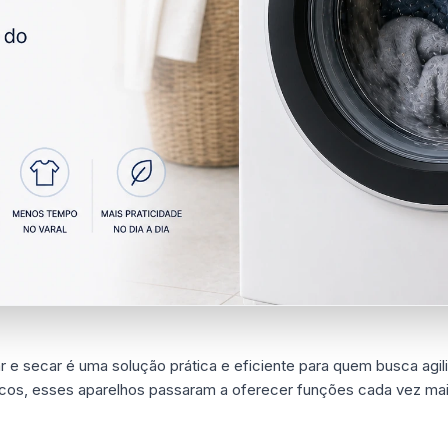
r e secar é uma solução prática e eficiente para quem busca agil
icos, esses aparelhos passaram a oferecer funções cada vez ma