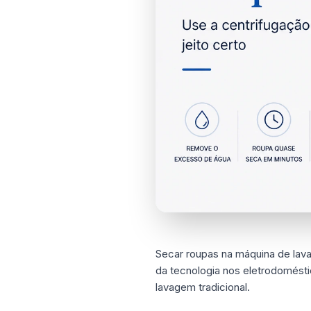
Secar roupas na máquina de lava
da tecnologia nos eletrodomést
lavagem tradicional.