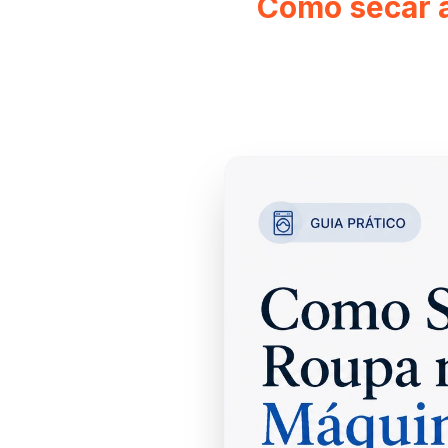
Como secar a