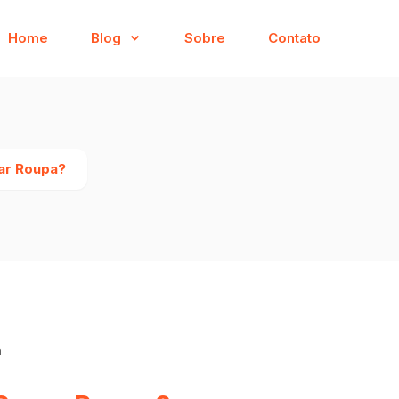
Home
Blog
Sobre
Contato
ar Roupa?
a