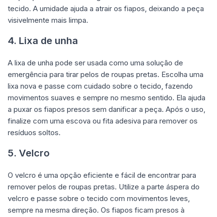
tecido. A umidade ajuda a atrair os fiapos, deixando a peça
visivelmente mais limpa.
4. Lixa de unha
A lixa de unha pode ser usada como uma solução de
emergência para tirar pelos de roupas pretas. Escolha uma
lixa nova e passe com cuidado sobre o tecido, fazendo
movimentos suaves e sempre no mesmo sentido. Ela ajuda
a puxar os fiapos presos sem danificar a peça. Após o uso,
finalize com uma escova ou fita adesiva para remover os
resíduos soltos.
5. Velcro
O velcro é uma opção eficiente e fácil de encontrar para
remover pelos de roupas pretas. Utilize a parte áspera do
velcro e passe sobre o tecido com movimentos leves,
sempre na mesma direção. Os fiapos ficam presos à