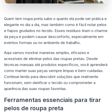
Quem tem roupa preta sabe o quanto ela pode ser prática e
elegante no dia a dia, mas também como é fácil notar pelos
e fiapos grudados no tecido. Esses resíduos tiram o charme
da peça e podem causar desconforto, especialmente em
eventos formais ou no ambiente de trabalho.
Aqui vamos mostrar maneiras simples, eficazes e
acessíveis de eliminar pelos das roupas pretas. Desde
técnicas manuais até produtos específicos, você aprenderá
como manter suas peças sempre limpas e bem cuidadas.
Continue lendo para descobrir soluções que realmente
funcionam, sem danificar o tecido ou comprometer a
aparência das suas roupas favoritas.
Ferramentas essenciais para tirar
pelos de roupa preta