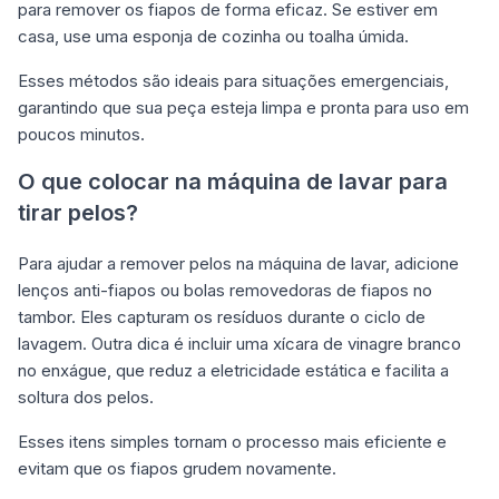
para remover os fiapos de forma eficaz. Se estiver em
casa, use uma esponja de cozinha ou toalha úmida.
Esses métodos são ideais para situações emergenciais,
garantindo que sua peça esteja limpa e pronta para uso em
poucos minutos.
O que colocar na máquina de lavar para
tirar pelos?
Para ajudar a remover pelos na máquina de lavar, adicione
lenços anti-fiapos ou bolas removedoras de fiapos no
tambor. Eles capturam os resíduos durante o ciclo de
lavagem. Outra dica é incluir uma xícara de vinagre branco
no enxágue, que reduz a eletricidade estática e facilita a
soltura dos pelos.
Esses itens simples tornam o processo mais eficiente e
evitam que os fiapos grudem novamente.