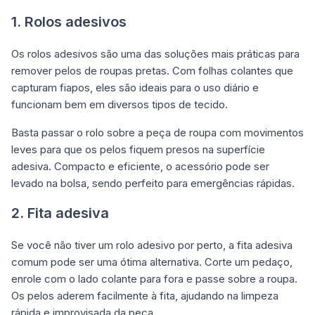
1. Rolos adesivos
Os rolos adesivos são uma das soluções mais práticas para
remover pelos de roupas pretas. Com folhas colantes que
capturam fiapos, eles são ideais para o uso diário e
funcionam bem em diversos tipos de tecido.
Basta passar o rolo sobre a peça de roupa com movimentos
leves para que os pelos fiquem presos na superfície
adesiva. Compacto e eficiente, o acessório pode ser
levado na bolsa, sendo perfeito para emergências rápidas.
2. Fita adesiva
Se você não tiver um rolo adesivo por perto, a fita adesiva
comum pode ser uma ótima alternativa. Corte um pedaço,
enrole com o lado colante para fora e passe sobre a roupa.
Os pelos aderem facilmente à fita, ajudando na limpeza
rápida e improvisada da peça.