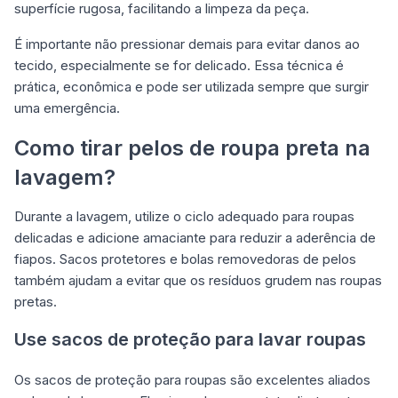
superfície rugosa, facilitando a limpeza da peça.
É importante não pressionar demais para evitar danos ao
tecido, especialmente se for delicado. Essa técnica é
prática, econômica e pode ser utilizada sempre que surgir
uma emergência.
Como tirar pelos de roupa preta na
lavagem?
Durante a lavagem, utilize o ciclo adequado para roupas
delicadas e adicione amaciante para reduzir a aderência de
fiapos. Sacos protetores e bolas removedoras de pelos
também ajudam a evitar que os resíduos grudem nas roupas
pretas.
Use sacos de proteção para lavar roupas
Os sacos de proteção para roupas são excelentes aliados