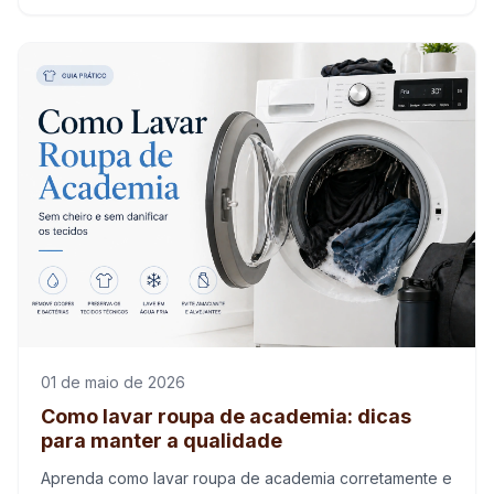
roupas macias e bem cuidadas.
01 de maio de 2026
Como lavar roupa de academia: dicas
para manter a qualidade
Aprenda como lavar roupa de academia corretamente e