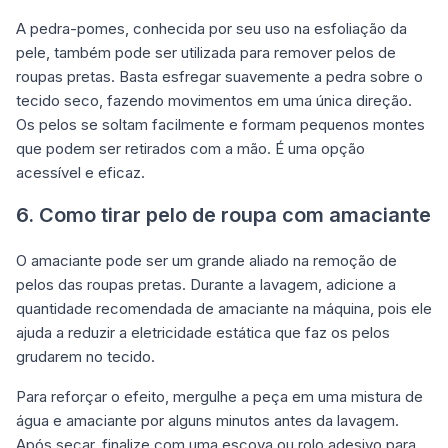
A pedra-pomes, conhecida por seu uso na esfoliação da
pele, também pode ser utilizada para remover pelos de
roupas pretas. Basta esfregar suavemente a pedra sobre o
tecido seco, fazendo movimentos em uma única direção.
Os pelos se soltam facilmente e formam pequenos montes
que podem ser retirados com a mão. É uma opção
acessível e eficaz.
6. Como tirar pelo de roupa com amaciante
O amaciante pode ser um grande aliado na remoção de
pelos das roupas pretas. Durante a lavagem, adicione a
quantidade recomendada de amaciante na máquina, pois ele
ajuda a reduzir a eletricidade estática que faz os pelos
grudarem no tecido.
Para reforçar o efeito, mergulhe a peça em uma mistura de
água e amaciante por alguns minutos antes da lavagem.
Após secar, finalize com uma escova ou rolo adesivo para