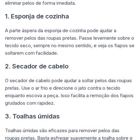
eliminar pelos de forma imediata.
1. Esponja de cozinha
A parte áspera da esponja de cozinha pode ajudar a
remover pelos das roupas pretas. Passe levemente sobre o
tecido seco, sempre no mesmo sentido, e veja os fiapos se
soltarem com facilidade.
2. Secador de cabelo
O secador de cabelo pode ajudar a soltar pelos das roupas
pretas. Use o ar frio e direcione o jato contra o tecido
enquanto escova a peça. Isso facilita a remoção dos fiapos
grudados com rapidez.
3. Toalhas úmidas
Toalhas úmidas são eficazes para remover pelos das
roupas pretas. Basta esfregar suavemente a toalha sobre o