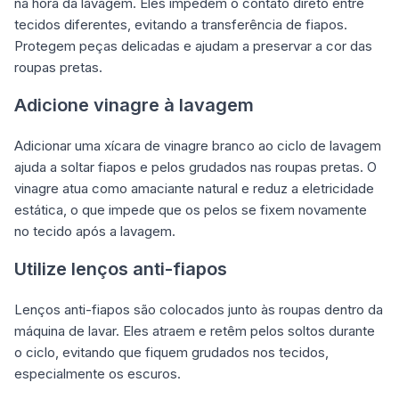
na hora da lavagem. Eles impedem o contato direto entre
tecidos diferentes, evitando a transferência de fiapos.
Protegem peças delicadas e ajudam a preservar a cor das
roupas pretas.
Adicione vinagre à lavagem
Adicionar uma xícara de vinagre branco ao ciclo de lavagem
ajuda a soltar fiapos e pelos grudados nas roupas pretas. O
vinagre atua como amaciante natural e reduz a eletricidade
estática, o que impede que os pelos se fixem novamente
no tecido após a lavagem.
Utilize lenços anti-fiapos
Lenços anti-fiapos são colocados junto às roupas dentro da
máquina de lavar. Eles atraem e retêm pelos soltos durante
o ciclo, evitando que fiquem grudados nos tecidos,
especialmente os escuros.