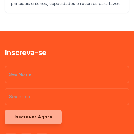
principais critérios, capacidades e recursos para fazer a
melhor compra sem errar.
Inscreva-se
Inscrever Agora