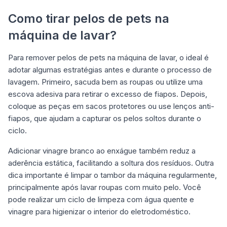
Como tirar pelos de pets na
máquina de lavar?
Para remover pelos de pets na máquina de lavar, o ideal é
adotar algumas estratégias antes e durante o processo de
lavagem. Primeiro, sacuda bem as roupas ou utilize uma
escova adesiva para retirar o excesso de fiapos. Depois,
coloque as peças em sacos protetores ou use lenços anti-
fiapos, que ajudam a capturar os pelos soltos durante o
ciclo.
Adicionar vinagre branco ao enxágue também reduz a
aderência estática, facilitando a soltura dos resíduos. Outra
dica importante é limpar o tambor da máquina regularmente,
principalmente após lavar roupas com muito pelo. Você
pode realizar um ciclo de limpeza com água quente e
vinagre para higienizar o interior do eletrodoméstico.