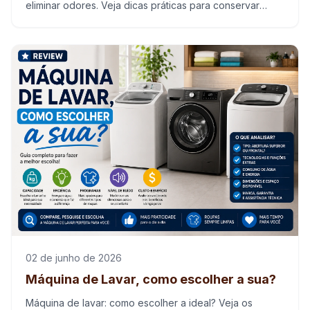
eliminar odores. Veja dicas práticas para conservar
tecidos e manter suas peças sempre limpas.
02 de junho de 2026
Máquina de Lavar, como escolher a sua?
Máquina de lavar: como escolher a ideal? Veja os