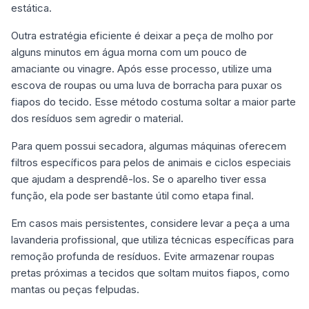
estática.
Outra estratégia eficiente é deixar a peça de molho por
alguns minutos em água morna com um pouco de
amaciante ou vinagre. Após esse processo, utilize uma
escova de roupas ou uma luva de borracha para puxar os
fiapos do tecido. Esse método costuma soltar a maior parte
dos resíduos sem agredir o material.
Para quem possui secadora, algumas máquinas oferecem
filtros específicos para pelos de animais e ciclos especiais
que ajudam a desprendê-los. Se o aparelho tiver essa
função, ela pode ser bastante útil como etapa final.
Em casos mais persistentes, considere levar a peça a uma
lavanderia profissional, que utiliza técnicas específicas para
remoção profunda de resíduos. Evite armazenar roupas
pretas próximas a tecidos que soltam muitos fiapos, como
mantas ou peças felpudas.