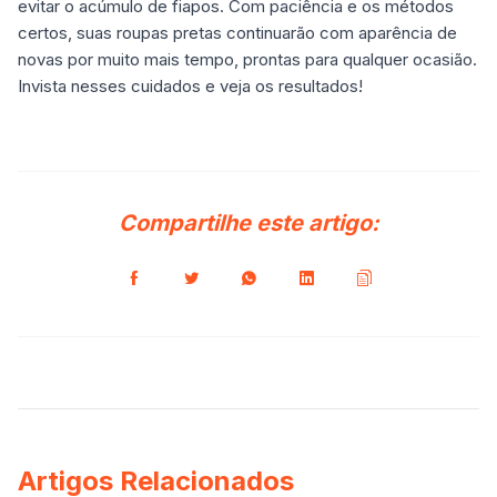
evitar o acúmulo de fiapos. Com paciência e os métodos
certos, suas roupas pretas continuarão com aparência de
novas por muito mais tempo, prontas para qualquer ocasião.
Invista nesses cuidados e veja os resultados!
Compartilhe este artigo:
Artigos Relacionados