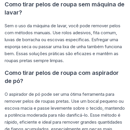
Como tirar pelos de roupa sem máquina de
lavar?
Sem o uso da máquina de lavar, você pode remover pelos
com métodos manuais. Use rolos adesivos, fita comum,
luvas de borracha ou escovas específicas. Esfregar uma
esponja seca ou passar uma lixa de unha também funciona
bem. Essas soluções práticas são eficazes e mantêm as
roupas pretas sempre limpas.
Como tirar pelos de roupa com aspirador
de pó?
O aspirador de pó pode ser uma ótima ferramenta para
remover pelos de roupas pretas. Use um bocal pequeno ou
escova macia e passe levemente sobre o tecido, mantendo
a potência moderada para não danificá-lo. Esse método é
rápido, eficiente e ideal para remover grandes quantidades
de fiapos acumulados, especialmente em peças mais