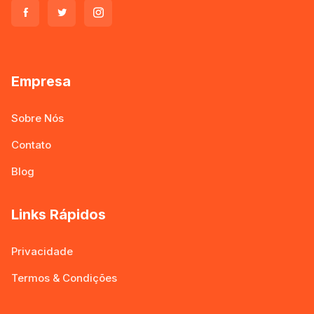
Empresa
Sobre Nós
Contato
Blog
Links Rápidos
Privacidade
Termos & Condições