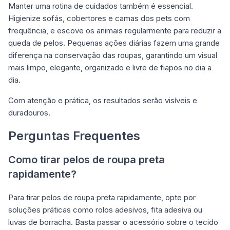
Manter uma rotina de cuidados também é essencial.
Higienize sofás, cobertores e camas dos pets com
frequência, e escove os animais regularmente para reduzir a
queda de pelos. Pequenas ações diárias fazem uma grande
diferença na conservação das roupas, garantindo um visual
mais limpo, elegante, organizado e livre de fiapos no dia a
dia.
Com atenção e prática, os resultados serão visíveis e
duradouros.
Perguntas Frequentes
Como tirar pelos de roupa preta
rapidamente?
Para tirar pelos de roupa preta rapidamente, opte por
soluções práticas como rolos adesivos, fita adesiva ou
luvas de borracha. Basta passar o acessório sobre o tecido