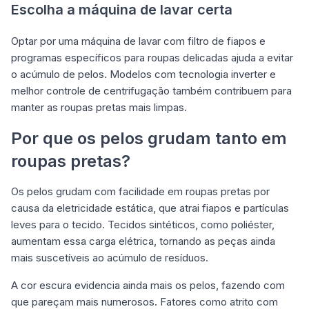
Escolha a máquina de lavar certa
Optar por uma máquina de lavar com filtro de fiapos e
programas específicos para roupas delicadas ajuda a evitar
o acúmulo de pelos. Modelos com tecnologia inverter e
melhor controle de centrifugação também contribuem para
manter as roupas pretas mais limpas.
Por que os pelos grudam tanto em
roupas pretas?
Os pelos grudam com facilidade em roupas pretas por
causa da eletricidade estática, que atrai fiapos e partículas
leves para o tecido. Tecidos sintéticos, como poliéster,
aumentam essa carga elétrica, tornando as peças ainda
mais suscetíveis ao acúmulo de resíduos.
A cor escura evidencia ainda mais os pelos, fazendo com
que pareçam mais numerosos. Fatores como atrito com