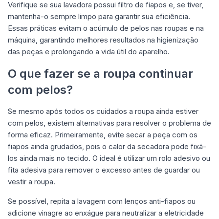
Verifique se sua lavadora possui filtro de fiapos e, se tiver,
mantenha-o sempre limpo para garantir sua eficiência.
Essas práticas evitam o acúmulo de pelos nas roupas e na
máquina, garantindo melhores resultados na higienização
das peças e prolongando a vida útil do aparelho.
O que fazer se a roupa continuar
com pelos?
Se mesmo após todos os cuidados a roupa ainda estiver
com pelos, existem alternativas para resolver o problema de
forma eficaz. Primeiramente, evite secar a peça com os
fiapos ainda grudados, pois o calor da secadora pode fixá-
los ainda mais no tecido. O ideal é utilizar um rolo adesivo ou
fita adesiva para remover o excesso antes de guardar ou
vestir a roupa.
Se possível, repita a lavagem com lenços anti-fiapos ou
adicione vinagre ao enxágue para neutralizar a eletricidade