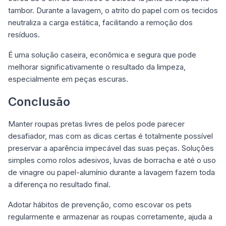
tambor. Durante a lavagem, o atrito do papel com os tecidos
neutraliza a carga estática, facilitando a remoção dos
resíduos.
É uma solução caseira, econômica e segura que pode
melhorar significativamente o resultado da limpeza,
especialmente em peças escuras.
Conclusão
Manter roupas pretas livres de pelos pode parecer
desafiador, mas com as dicas certas é totalmente possível
preservar a aparência impecável das suas peças. Soluções
simples como rolos adesivos, luvas de borracha e até o uso
de vinagre ou papel-alumínio durante a lavagem fazem toda
a diferença no resultado final.
Adotar hábitos de prevenção, como escovar os pets
regularmente e armazenar as roupas corretamente, ajuda a