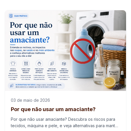
03 de maio de 2026
Por que não usar um amaciante?
Por que não usar amaciante? Descubra os riscos para
tecidos, máquina e pele, e veja alternativas para manter