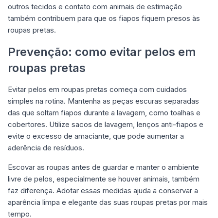
outros tecidos e contato com animais de estimação
também contribuem para que os fiapos fiquem presos às
roupas pretas.
Prevenção: como evitar pelos em
roupas pretas
Evitar pelos em roupas pretas começa com cuidados
simples na rotina. Mantenha as peças escuras separadas
das que soltam fiapos durante a lavagem, como toalhas e
cobertores. Utilize sacos de lavagem, lenços anti-fiapos e
evite o excesso de amaciante, que pode aumentar a
aderência de resíduos.
Escovar as roupas antes de guardar e manter o ambiente
livre de pelos, especialmente se houver animais, também
faz diferença. Adotar essas medidas ajuda a conservar a
aparência limpa e elegante das suas roupas pretas por mais
tempo.