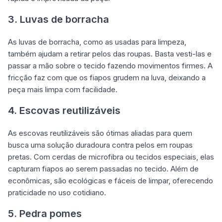
3. Luvas de borracha
As luvas de borracha, como as usadas para limpeza,
também ajudam a retirar pelos das roupas. Basta vesti-las e
passar a mão sobre o tecido fazendo movimentos firmes. A
fricção faz com que os fiapos grudem na luva, deixando a
peça mais limpa com facilidade.
4. Escovas reutilizáveis
As escovas reutilizáveis são ótimas aliadas para quem
busca uma solução duradoura contra pelos em roupas
pretas. Com cerdas de microfibra ou tecidos especiais, elas
capturam fiapos ao serem passadas no tecido. Além de
econômicas, são ecológicas e fáceis de limpar, oferecendo
praticidade no uso cotidiano.
5. Pedra pomes