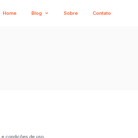
Home
Blog
Sobre
Contato
s e condições de uso.