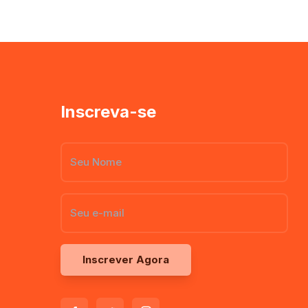
Inscreva-se
Inscrever Agora