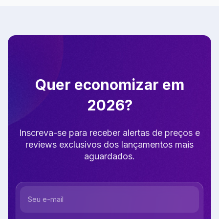
Quer economizar em
2026?
Inscreva-se para receber alertas de preços e
reviews exclusivos dos lançamentos mais
aguardados.