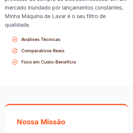
mercado inundado por lançamentos constantes,
Minha Máquina de Lavar é o seu filtro de
qualidade.
Análises Técnicas
Comparativos Reais
Foco em Custo-Benefício
Nossa Missão