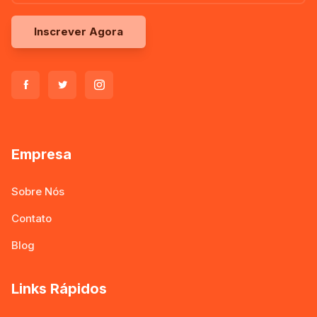
Inscrever Agora
Empresa
Sobre Nós
Contato
Blog
Links Rápidos