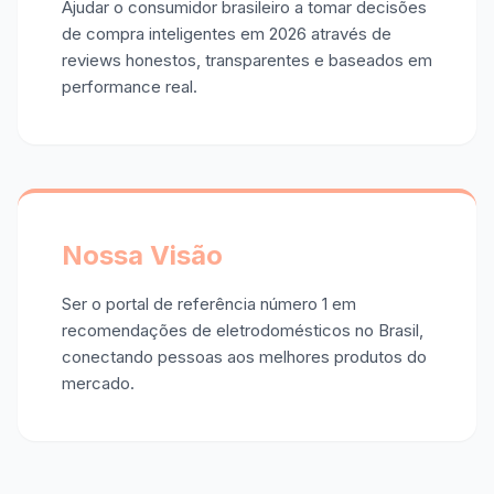
Ajudar o consumidor brasileiro a tomar decisões
de compra inteligentes em 2026 através de
reviews honestos, transparentes e baseados em
performance real.
Nossa Visão
Ser o portal de referência número 1 em
recomendações de eletrodomésticos no Brasil,
conectando pessoas aos melhores produtos do
mercado.