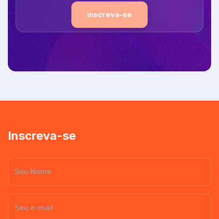
inscreva-se
Inscreva-se