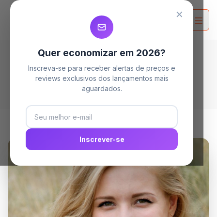
✕
Quer economizar em 2026?
Inscreva-se para receber alertas de preços e
Home
Sobre TechMaster 2026
reviews exclusivos dos lançamentos mais
aguardados.
Inscrever-se