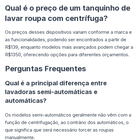
Qual é o preço de um tanquinho de
lavar roupa com centrífuga?
Os preços desses dispositivos variam conforme a marca e
as funcionalidades, podendo ser encontrados a partir de
R$139, enquanto modelos mais avançados podem chegar a
R$1350, oferecendo opções para diferentes orçamentos.
Perguntas Frequentes
Qual é a principal diferença entre
lavadoras semi-automáticas e
automáticas?
Os modelos semi-automáticos geralmente não vêm com a
função de centrifugação, ao contrário dos automáticos, o
que significa que será necessário torcer as roupas
manualmente.