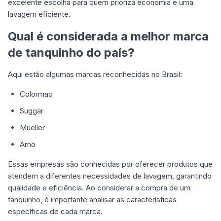
excelente escolha para quem prioriza economia e uma
lavagem eficiente.
Qual é considerada a melhor marca
de tanquinho do país?
Aqui estão algumas marcas reconhecidas no Brasil:
Colormaq
Suggar
Mueller
Arno
Essas empresas são conhecidas por oferecer produtos que
atendem a diferentes necessidades de lavagem, garantindo
qualidade e eficiência. Ao considerar a compra de um
tanquinho, é importante analisar as características
específicas de cada marca.