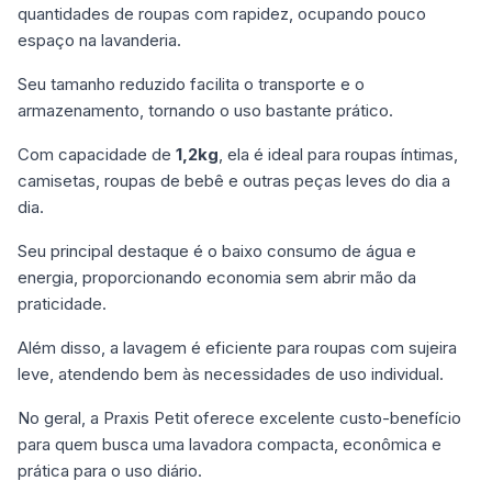
quantidades de roupas com rapidez, ocupando pouco
espaço na lavanderia.
Seu tamanho reduzido facilita o transporte e o
armazenamento, tornando o uso bastante prático.
Com capacidade de
1,2kg
, ela é ideal para roupas íntimas,
camisetas, roupas de bebê e outras peças leves do dia a
dia.
Seu principal destaque é o baixo consumo de água e
energia, proporcionando economia sem abrir mão da
praticidade.
Além disso, a lavagem é eficiente para roupas com sujeira
leve, atendendo bem às necessidades de uso individual.
No geral, a Praxis Petit oferece excelente custo-benefício
para quem busca uma lavadora compacta, econômica e
prática para o uso diário.