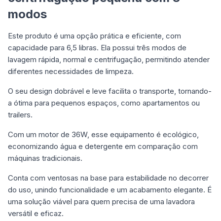
modos
Este produto é uma opção prática e eficiente, com
capacidade para 6,5 libras. Ela possui três modos de
lavagem rápida, normal e centrifugação, permitindo atender
diferentes necessidades de limpeza.
O seu design dobrável e leve facilita o transporte, tornando-
a ótima para pequenos espaços, como apartamentos ou
trailers.
Com um motor de 36W, esse equipamento é ecológico,
economizando água e detergente em comparação com
máquinas tradicionais.
Conta com ventosas na base para estabilidade no decorrer
do uso, unindo funcionalidade e um acabamento elegante. É
uma solução viável para quem precisa de uma lavadora
versátil e eficaz.