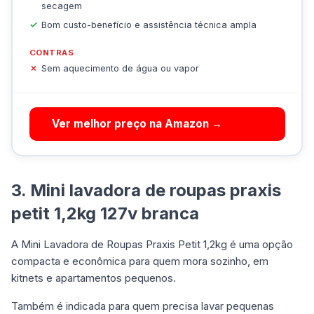
secagem
Bom custo-benefício e assistência técnica ampla
CONTRAS
Sem aquecimento de água ou vapor
Ver melhor preço na Amazon →
3. Mini lavadora de roupas praxis
petit 1,2kg 127v branca
A Mini Lavadora de Roupas Praxis Petit 1,2kg
é uma opção
compacta e econômica para quem mora sozinho, em
kitnets e apartamentos pequenos.
Também é indicada para quem precisa lavar pequenas