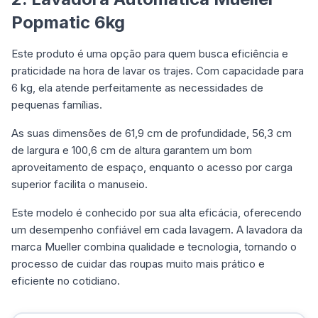
Popmatic 6kg
Este produto é uma opção para quem busca eficiência e
praticidade na hora de lavar os trajes. Com capacidade para
6 kg, ela atende perfeitamente as necessidades de
pequenas famílias.
As suas dimensões de 61,9 cm de profundidade, 56,3 cm
de largura e 100,6 cm de altura garantem um bom
aproveitamento de espaço, enquanto o acesso por carga
superior facilita o manuseio.
Este modelo é conhecido por sua alta eficácia, oferecendo
um desempenho confiável em cada lavagem. A lavadora da
marca Mueller combina qualidade e tecnologia, tornando o
processo de cuidar das roupas muito mais prático e
eficiente no cotidiano.