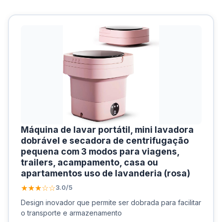
Máquina de lavar portátil, mini lavadora
dobrável e secadora de centrifugação
pequena com 3 modos para viagens,
trailers, acampamento, casa ou
apartamentos uso de lavanderia (rosa)
★★★☆☆
3.0/5
Design inovador que permite ser dobrada para facilitar
o transporte e armazenamento