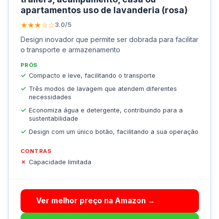
apartamentos uso de lavanderia (rosa)
★★★☆☆
3.0/5
Design inovador que permite ser dobrada para facilitar
o transporte e armazenamento
PRÓS
Compacto e leve, facilitando o transporte
Três modos de lavagem que atendem diferentes
necessidades
Economiza água e detergente, contribuindo para a
sustentabilidade
Design com um único botão, facilitando a sua operação
CONTRAS
Capacidade limitada
Ver melhor preço na Amazon →