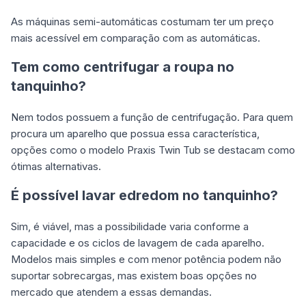
As máquinas semi-automáticas costumam ter um preço
mais acessível em comparação com as automáticas.
Tem como centrifugar a roupa no
tanquinho?
Nem todos possuem a função de centrifugação. Para quem
procura um aparelho que possua essa característica,
opções como o modelo Praxis Twin Tub se destacam como
ótimas alternativas.
É possível lavar edredom no tanquinho?
Sim, é viável, mas a possibilidade varia conforme a
capacidade e os ciclos de lavagem de cada aparelho.
Modelos mais simples e com menor potência podem não
suportar sobrecargas, mas existem boas opções no
mercado que atendem a essas demandas.