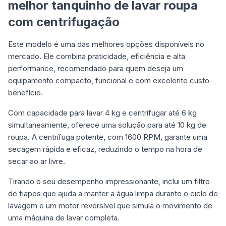
melhor tanquinho de lavar roupa
com centrifugação
Este modelo é uma das melhores opções disponíveis no
mercado. Ele combina praticidade, eficiência e alta
performance, recomendado para quem deseja um
equipamento compacto, funcional e com excelente custo-
benefício.
Com capacidade para lavar 4 kg e centrifugar até 6 kg
simultaneamente, oferece uma solução para até 10 kg de
roupa. A centrífuga potente, com 1600 RPM, garante uma
secagem rápida e eficaz, reduzindo o tempo na hora de
secar ao ar livre.
Tirando o seu desempenho impressionante, inclui um filtro
de fiapos que ajuda a manter a água limpa durante o ciclo de
lavagem e um motor reversível que simula o movimento de
uma máquina de lavar completa.