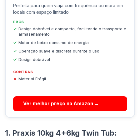
Perfeita para quem viaja com frequência ou mora em
locais com espaço limitado
PRÓS
Design dobrável e compacto, facilitando o transporte e
armazenamento
Motor de baixo consumo de energia
Operação suave e discreta durante o uso
Design dobrável
CONTRAS
Material Frágil
Ver melhor preço na Amazon →
1. Praxis 10kg 4+6kg Twin Tub: