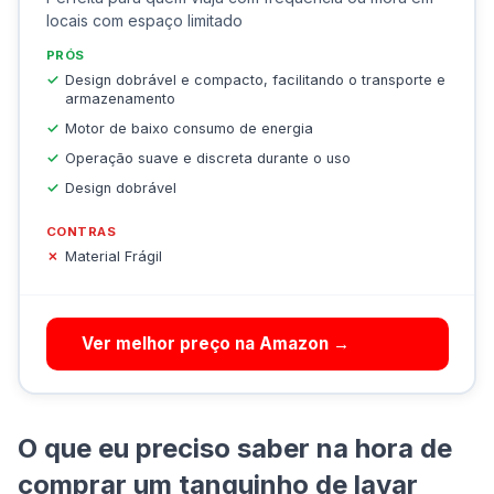
locais com espaço limitado
PRÓS
Design dobrável e compacto, facilitando o transporte e
armazenamento
Motor de baixo consumo de energia
Operação suave e discreta durante o uso
Design dobrável
CONTRAS
Material Frágil
Ver melhor preço na Amazon →
O que eu preciso saber na hora de
comprar um tanquinho de lavar