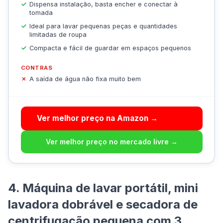
Dispensa instalação, basta encher e conectar à
tomada
Ideal para lavar pequenas peças e quantidades
limitadas de roupa
Compacta e fácil de guardar em espaços pequenos
CONTRAS
A saída de água não fixa muito bem
Ver melhor preço na Amazon →
Ver melhor preço no mercado livre →
4. Máquina de lavar portátil, mini
lavadora dobrável e secadora de
centrifugação pequena com 3