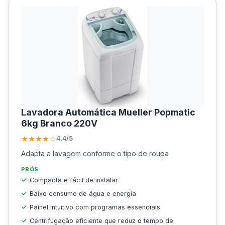
Lavadora Automática Mueller Popmatic
6kg Branco 220V
★★★★☆
4.4/5
Adapta a lavagem conforme o tipo de roupa
PRÓS
Compacta e fácil de instalar
Baixo consumo de água e energia
Painel intuitivo com programas essenciais
Centrifugação eficiente que reduz o tempo de