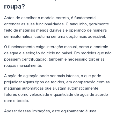
roupa?
Antes de escolher o modelo correto, é fundamental
entender as suas funcionalidades. O tanquinho, geralmente
feito de materiais menos duráveis e operando de maneira
semiautomática, costuma ser uma opção mais acessível.
O funcionamento exige interação manual, como o controle
da água e a seleção do ciclo no painel. Em modelos que não
possuem centrifugação, também é necessário torcer as
roupas manualmente.
A ação de agitação pode ser mais intensa, o que pode
prejudicar alguns tipos de tecidos, em comparação com as
máquinas automáticas que ajustam automaticamente
fatores como velocidade e quantidade de água de acordo
com o tecido.
Apesar dessas limitações, este equipamento é uma