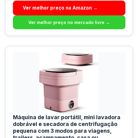
Ver melhor preço na Amazon →
Ver melhor preço no mercado livre →
Máquina de lavar portátil, mini lavadora
dobrável e secadora de centrifugação
pequena com 3 modos para viagens,
trailers, acampamento, casa ou