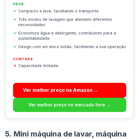
PRÓS
Compacto e leve, facilitando o transporte
Três modos de lavagem que atendem diferentes
necessidades
Economiza água e detergente, contribuindo para a
sustentabilidade
Design com um único botão, facilitando a sua operação
CONTRAS
Capacidade limitada
Ver melhor preço na Amazon →
Ver melhor preço no mercado livre →
5. Mini máquina de lavar, máquina