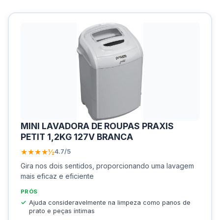
MINI LAVADORA DE ROUPAS PRAXIS
PETIT 1,2KG 127V BRANCA
★★★★½
4.7/5
Gira nos dois sentidos, proporcionando uma lavagem
mais eficaz e eficiente
PRÓS
Ajuda consideravelmente na limpeza como panos de
prato e peças íntimas