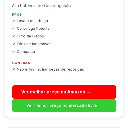
Alta Potência de Centrifugação
PRÓS
Lava e centrifuga
Centrífuga Potente
Filtro de Fiapos
Fácil de locomover
Compacta
CONTRAS
Não é fácil achar peças de reposição
Ver melhor preço na Amazon →
Ver melhor preço no mercado livre →