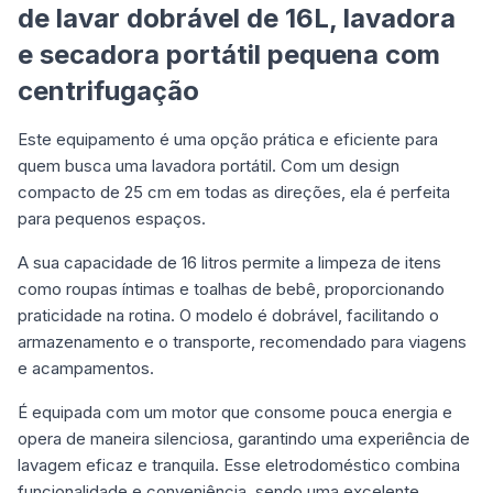
de lavar dobrável de 16L, lavadora
e secadora portátil pequena com
centrifugação
Este equipamento é uma opção prática e eficiente para
quem busca uma lavadora portátil. Com um design
compacto de 25 cm em todas as direções, ela é perfeita
para pequenos espaços.
A sua capacidade de 16 litros permite a limpeza de itens
como roupas íntimas e toalhas de bebê, proporcionando
praticidade na rotina. O modelo é dobrável, facilitando o
armazenamento e o transporte, recomendado para viagens
e acampamentos.
É equipada com um motor que consome pouca energia e
opera de maneira silenciosa, garantindo uma experiência de
lavagem eficaz e tranquila. Esse eletrodoméstico combina
funcionalidade e conveniência, sendo uma excelente