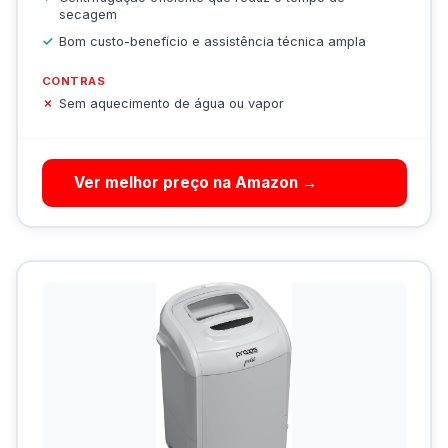
secagem
Bom custo-benefício e assistência técnica ampla
CONTRAS
Sem aquecimento de água ou vapor
Ver melhor preço na Amazon →