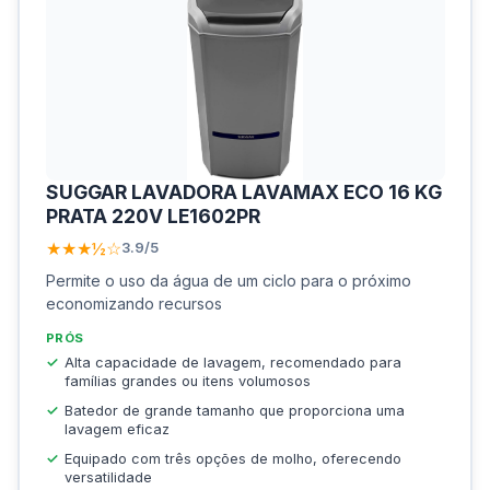
SUGGAR LAVADORA LAVAMAX ECO 16 KG
PRATA 220V LE1602PR
★★★½☆
3.9/5
Permite o uso da água de um ciclo para o próximo
economizando recursos
PRÓS
Alta capacidade de lavagem, recomendado para
famílias grandes ou itens volumosos
Batedor de grande tamanho que proporciona uma
lavagem eficaz
Equipado com três opções de molho, oferecendo
versatilidade