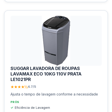
SUGGAR LAVADORA DE ROUPAS
LAVAMAX ECO 10KG 110V PRATA
LE1021PR
★★★★½
4.7/5
Ajusta o tempo de lavagem conforme a necessidade
PRÓS
Eficiência de Lavagem