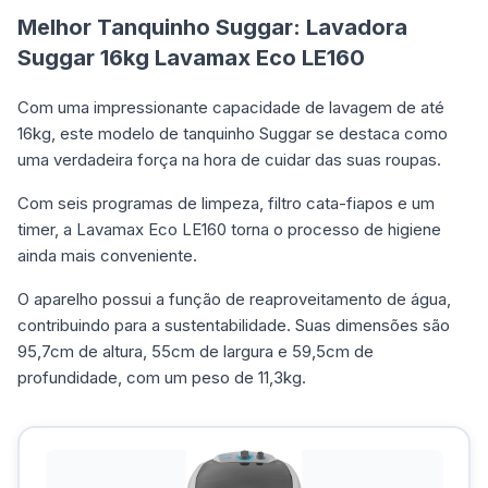
Melhor Tanquinho Suggar: Lavadora
Suggar 16kg Lavamax Eco LE160
Com uma impressionante capacidade de lavagem de até
16kg, este modelo de tanquinho Suggar se destaca como
uma verdadeira força na hora de cuidar das suas roupas.
Com seis programas de limpeza, filtro cata-fiapos e um
timer, a Lavamax Eco LE160 torna o processo de higiene
ainda mais conveniente.
O aparelho possui a função de reaproveitamento de água,
contribuindo para a sustentabilidade. Suas dimensões são
95,7cm de altura, 55cm de largura e 59,5cm de
profundidade, com um peso de 11,3kg.