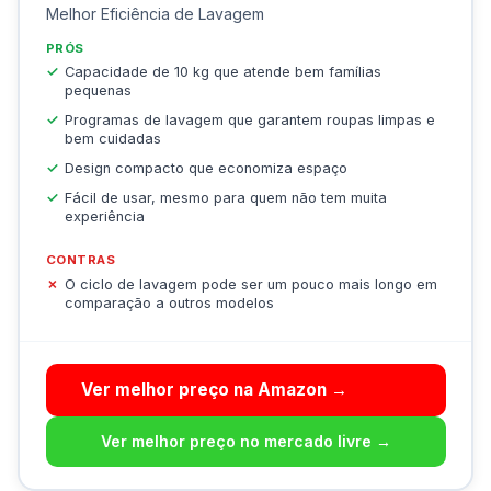
Melhor Eficiência de Lavagem
PRÓS
Capacidade de 10 kg que atende bem famílias
pequenas
Programas de lavagem que garantem roupas limpas e
bem cuidadas
Design compacto que economiza espaço
Fácil de usar, mesmo para quem não tem muita
experiência
CONTRAS
O ciclo de lavagem pode ser um pouco mais longo em
comparação a outros modelos
Ver melhor preço na Amazon →
Ver melhor preço no mercado livre →