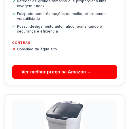
Batedor de grande tamanho que proporciona uma
lavagem eficaz
Equipado com três opções de molho, oferecendo
versatilidade
Possui desligamento automático, aumentando a
segurança e eficiência
CONTRAS
Consumo de água alto
Ver melhor preço na Amazon →