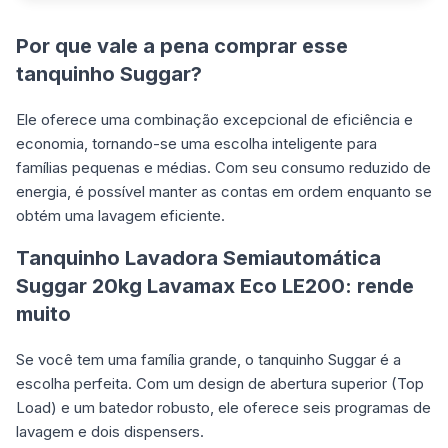
Por que vale a pena comprar esse
tanquinho Suggar?
Ele oferece uma combinação excepcional de eficiência e
economia, tornando-se uma escolha inteligente para
famílias pequenas e médias. Com seu consumo reduzido de
energia, é possível manter as contas em ordem enquanto se
obtém uma lavagem eficiente.
Tanquinho Lavadora Semiautomática
Suggar 20kg Lavamax Eco LE200: rende
muito
Se você tem uma família grande, o tanquinho Suggar é a
escolha perfeita. Com um design de abertura superior (Top
Load) e um batedor robusto, ele oferece seis programas de
lavagem e dois dispensers.