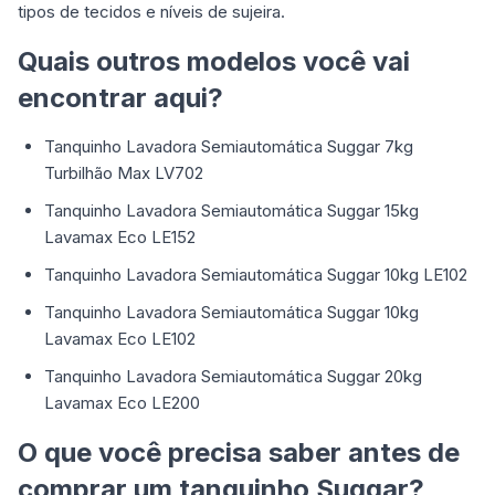
tipos de tecidos e níveis de sujeira.
Quais outros modelos você vai
encontrar aqui?
Tanquinho Lavadora Semiautomática Suggar 7kg
Turbilhão Max LV702
Tanquinho Lavadora Semiautomática Suggar 15kg
Lavamax Eco LE152
Tanquinho Lavadora Semiautomática Suggar 10kg LE102
Tanquinho Lavadora Semiautomática Suggar 10kg
Lavamax Eco LE102
Tanquinho Lavadora Semiautomática Suggar 20kg
Lavamax Eco LE200
O que você precisa saber antes de
comprar um tanquinho Suggar?