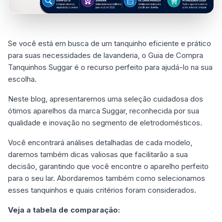
Se você está em busca de um tanquinho eficiente e prático
para suas necessidades de lavanderia, o Guia de Compra
Tanquinhos Suggar é o recurso perfeito para ajudá-lo na sua
escolha.
Neste blog, apresentaremos uma seleção cuidadosa dos
ótimos aparelhos da marca Suggar, reconhecida por sua
qualidade e inovação no segmento de eletrodomésticos.
Você encontrará análises detalhadas de cada modelo,
daremos também dicas valiosas que facilitarão a sua
decisão, garantindo que você encontre o aparelho perfeito
para o seu lar. Abordaremos também como selecionamos
esses tanquinhos e quais critérios foram considerados.
Veja a tabela de comparação: