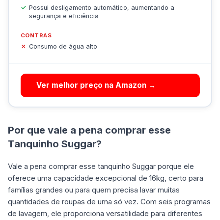
Possui desligamento automático, aumentando a
segurança e eficiência
CONTRAS
Consumo de água alto
Ver melhor preço na Amazon →
Por que vale a pena comprar esse
Tanquinho Suggar?
Vale a pena comprar esse tanquinho Suggar porque ele
oferece uma capacidade excepcional de 16kg, certo para
famílias grandes ou para quem precisa lavar muitas
quantidades de roupas de uma só vez. Com seis programas
de lavagem, ele proporciona versatilidade para diferentes