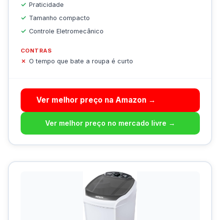
Praticidade
Tamanho compacto
Controle Eletromecânico
CONTRAS
O tempo que bate a roupa é curto
Ver melhor preço na Amazon →
Ver melhor preço no mercado livre →