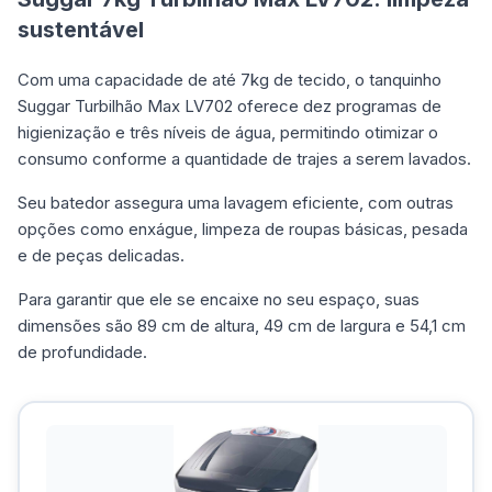
sustentável
Com uma capacidade de até 7kg de tecido, o tanquinho
Suggar Turbilhão Max LV702 oferece dez programas de
higienização e três níveis de água, permitindo otimizar o
consumo conforme a quantidade de trajes a serem lavados.
Seu batedor assegura uma lavagem eficiente, com outras
opções como enxágue, limpeza de roupas básicas, pesada
e de peças delicadas.
Para garantir que ele se encaixe no seu espaço, suas
dimensões são 89 cm de altura, 49 cm de largura e 54,1 cm
de profundidade.