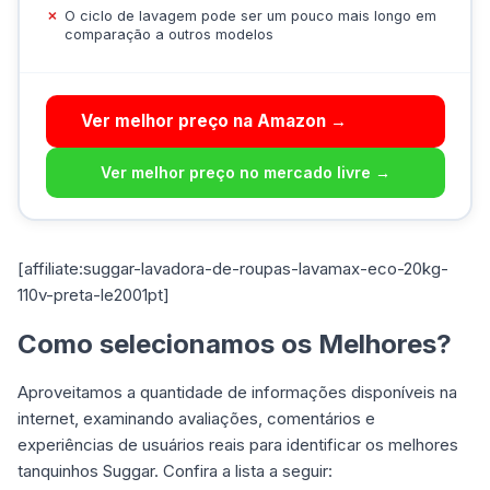
O ciclo de lavagem pode ser um pouco mais longo em
comparação a outros modelos
Ver melhor preço na Amazon →
Ver melhor preço no mercado livre →
[affiliate:suggar-lavadora-de-roupas-lavamax-eco-20kg-
110v-preta-le2001pt]
Como selecionamos os Melhores?
Aproveitamos a quantidade de informações disponíveis na
internet, examinando avaliações, comentários e
experiências de usuários reais para identificar os melhores
tanquinhos Suggar. Confira a lista a seguir: