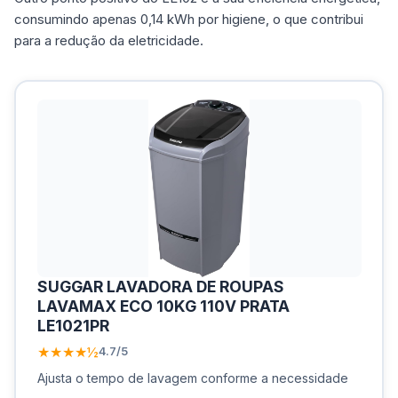
consumindo apenas 0,14 kWh por higiene, o que contribui
para a redução da eletricidade.
SUGGAR LAVADORA DE ROUPAS
LAVAMAX ECO 10KG 110V PRATA
LE1021PR
★★★★½
4.7/5
Ajusta o tempo de lavagem conforme a necessidade