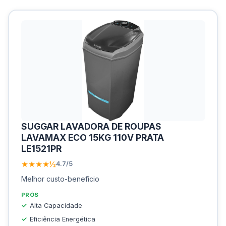
SUGGAR LAVADORA DE ROUPAS
LAVAMAX ECO 15KG 110V PRATA
LE1521PR
★★★★½
4.7/5
Melhor custo-benefício
PRÓS
Alta Capacidade
Eficiência Energética