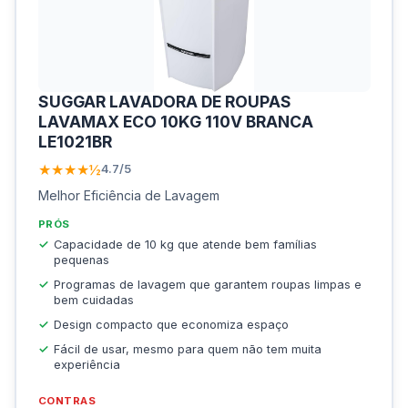
SUGGAR LAVADORA DE ROUPAS
LAVAMAX ECO 10KG 110V BRANCA
LE1021BR
★★★★½
4.7/5
Melhor Eficiência de Lavagem
PRÓS
Capacidade de 10 kg que atende bem famílias
pequenas
Programas de lavagem que garantem roupas limpas e
bem cuidadas
Design compacto que economiza espaço
Fácil de usar, mesmo para quem não tem muita
experiência
CONTRAS