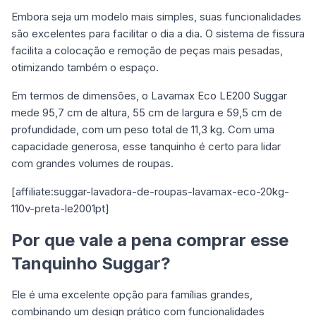
Embora seja um modelo mais simples, suas funcionalidades
são excelentes para facilitar o dia a dia. O sistema de fissura
facilita a colocação e remoção de peças mais pesadas,
otimizando também o espaço.
Em termos de dimensões, o Lavamax Eco LE200 Suggar
mede 95,7 cm de altura, 55 cm de largura e 59,5 cm de
profundidade, com um peso total de 11,3 kg. Com uma
capacidade generosa, esse tanquinho é certo para lidar
com grandes volumes de roupas.
[affiliate:suggar-lavadora-de-roupas-lavamax-eco-20kg-
110v-preta-le2001pt]
Por que vale a pena comprar esse
Tanquinho Suggar?
Ele é uma excelente opção para famílias grandes,
combinando um design prático com funcionalidades