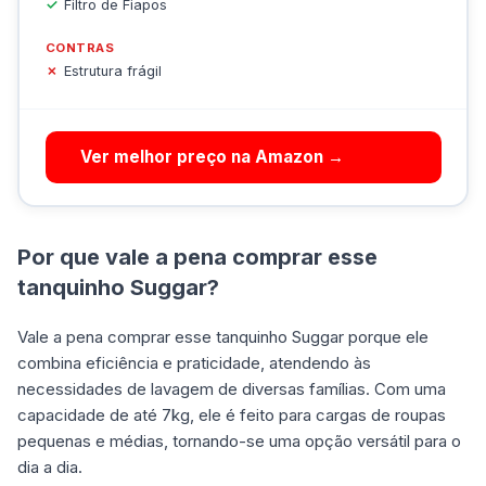
Filtro de Fiapos
CONTRAS
Estrutura frágil
Ver melhor preço na Amazon →
Por que vale a pena comprar esse
tanquinho Suggar?
Vale a pena comprar esse tanquinho Suggar porque ele
combina eficiência e praticidade, atendendo às
necessidades de lavagem de diversas famílias. Com uma
capacidade de até 7kg, ele é feito para cargas de roupas
pequenas e médias, tornando-se uma opção versátil para o
dia a dia.