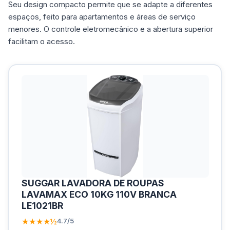
Seu design compacto permite que se adapte a diferentes
espaços, feito para apartamentos e áreas de serviço
menores. O controle eletromecânico e a abertura superior
facilitam o acesso.
SUGGAR LAVADORA DE ROUPAS
LAVAMAX ECO 10KG 110V BRANCA
LE1021BR
★★★★½
4.7/5