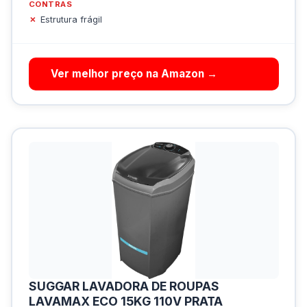
CONTRAS
Estrutura frágil
Ver melhor preço na Amazon →
SUGGAR LAVADORA DE ROUPAS
LAVAMAX ECO 15KG 110V PRATA