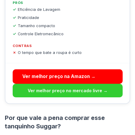
PRÓS
Eficiência de Lavagem
Praticidade
Tamanho compacto
Controle Eletromecânico
CONTRAS
O tempo que bate a roupa é curto
Ver melhor preço na Amazon →
Ver melhor preço no mercado livre →
Por que vale a pena comprar esse
tanquinho Suggar?