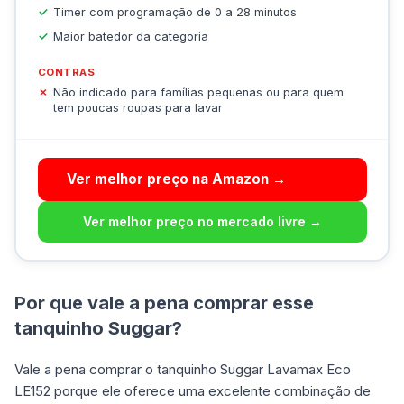
Timer com programação de 0 a 28 minutos
Maior batedor da categoria
CONTRAS
Não indicado para famílias pequenas ou para quem
tem poucas roupas para lavar
Ver melhor preço na Amazon →
Ver melhor preço no mercado livre →
Por que vale a pena comprar esse
tanquinho Suggar?
Vale a pena comprar o tanquinho Suggar Lavamax Eco
LE152 porque ele oferece uma excelente combinação de