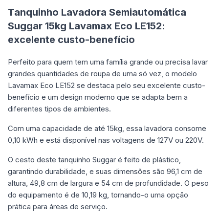
Tanquinho Lavadora Semiautomática
Suggar 15kg Lavamax Eco LE152:
excelente custo-benefício
Perfeito para quem tem uma família grande ou precisa lavar
grandes quantidades de roupa de uma só vez, o modelo
Lavamax Eco LE152 se destaca pelo seu excelente custo-
benefício e um design moderno que se adapta bem a
diferentes tipos de ambientes.
Com uma capacidade de até 15kg, essa lavadora consome
0,10 kWh e está disponível nas voltagens de 127V ou 220V.
O cesto deste tanquinho Suggar é feito de plástico,
garantindo durabilidade, e suas dimensões são 96,1 cm de
altura, 49,8 cm de largura e 54 cm de profundidade. O peso
do equipamento é de 10,19 kg, tornando-o uma opção
prática para áreas de serviço.