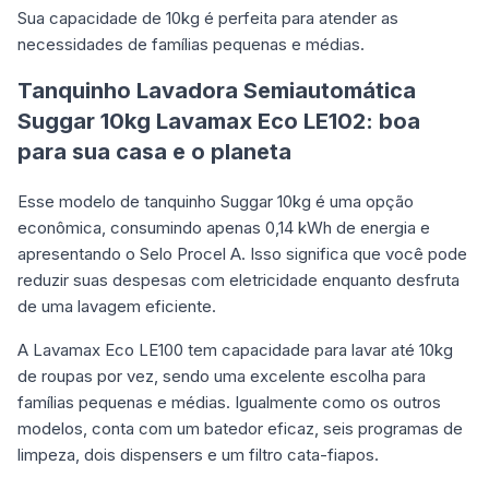
Sua capacidade de 10kg é perfeita para atender as
necessidades de famílias pequenas e médias.
Tanquinho Lavadora Semiautomática
Suggar 10kg Lavamax Eco LE102: boa
para sua casa e o planeta
Esse modelo de tanquinho Suggar 10kg é uma opção
econômica, consumindo apenas 0,14 kWh de energia e
apresentando o Selo Procel A. Isso significa que você pode
reduzir suas despesas com eletricidade enquanto desfruta
de uma lavagem eficiente.
A Lavamax Eco LE100 tem capacidade para lavar até 10kg
de roupas por vez, sendo uma excelente escolha para
famílias pequenas e médias. Igualmente como os outros
modelos, conta com um batedor eficaz, seis programas de
limpeza, dois dispensers e um filtro cata-fiapos.