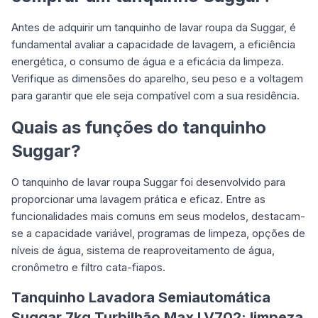
Antes de adquirir um tanquinho de lavar roupa da Suggar, é
fundamental avaliar a capacidade de lavagem, a eficiência
energética, o consumo de água e a eficácia da limpeza.
Verifique as dimensões do aparelho, seu peso e a voltagem
para garantir que ele seja compatível com a sua residência.
Quais as funções do tanquinho
Suggar?
O tanquinho de lavar roupa Suggar foi desenvolvido para
proporcionar uma lavagem prática e eficaz. Entre as
funcionalidades mais comuns em seus modelos, destacam-
se a capacidade variável, programas de limpeza, opções de
níveis de água, sistema de reaproveitamento de água,
cronômetro e filtro cata-fiapos.
Tanquinho Lavadora Semiautomática
Suggar 7kg Turbilhão Max LV702: limpeza