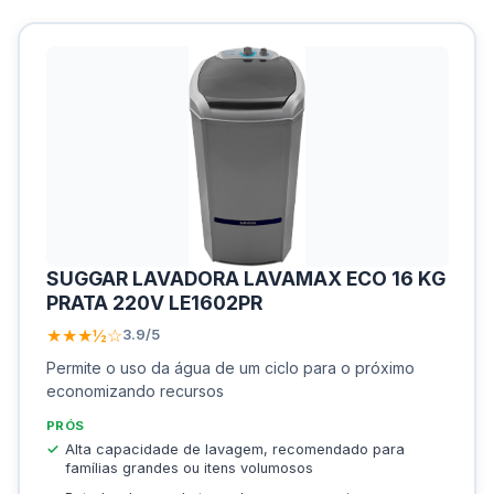
SUGGAR LAVADORA LAVAMAX ECO 16 KG
PRATA 220V LE1602PR
★★★½☆
3.9/5
Permite o uso da água de um ciclo para o próximo
economizando recursos
PRÓS
Alta capacidade de lavagem, recomendado para
famílias grandes ou itens volumosos