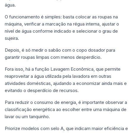
água.
O funcionamento é simples: basta colocar as roupas na
máquina, verificar a marcação na régua interna, ajustar o
nível de água conforme indicado e selecionar o grau de
sujeira.
Depois, é só medir o sabão com o copo dosador para
garantir roupas limpas com menos desperdício.
Fora isso, há a função Lavagem Econômica, que permite
reaproveitar a água utilizada pela lavadora em outras
atividades domésticas, ajudando a economizar ainda mais e
evitando o desperdício de recursos.
Para reduzir o consumo de energia, é importante observar a
classificação energética ao escolher entre uma máquina de
lavar ou um tanquinho.
Priorize modelos com selo A, que indicam maior eficiência e