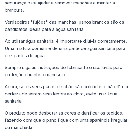
segurança para ajudar a remover manchas e manter a
brancura.
Verdadeiros "fujões" das manchas, panos brancos são os
candidatos ideais para a água sanitária.
Ao utilizar água sanitária, é importante diluí-la corretamente.
Uma mistura comum é de uma parte de água sanitária para
dez partes de água.
Sempre siga as instruções do fabricante e use luvas para
proteção durante o manuseio.
Agora, se os seus panos de chão são coloridos e não têm a
certeza de serem resistentes ao cloro, evite usar água
sanitária.
O produto pode desbotar as cores e danificar os tecidos,
fazendo com que o pano fique com uma aparência irregular
ou manchada.