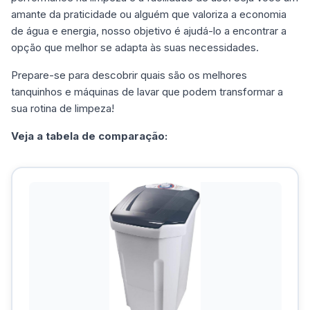
amante da praticidade ou alguém que valoriza a economia
de água e energia, nosso objetivo é ajudá-lo a encontrar a
opção que melhor se adapta às suas necessidades.
Prepare-se para descobrir quais são os melhores
tanquinhos e máquinas de lavar que podem transformar a
sua rotina de limpeza!
Veja a tabela de comparação: