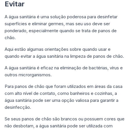
Evitar
A água sanitária é uma solução poderosa para desinfetar
superfícies e eliminar germes, mas seu uso deve ser
ponderado, especialmente quando se trata de panos de
chão.
Aqui estão algumas orientações sobre quando usar e
quando evitar a água sanitária na limpeza de panos de chão.
A água sanitária é eficaz na eliminação de bactérias, vírus e
outros microrganismos.
Para panos de chão que foram utilizados em áreas da casa
com alto nível de contato, como banheiros e cozinhas, a
água sanitária pode ser uma opção valiosa para garantir a
desinfecção.
Se seus panos de chão são brancos ou possuem cores que
não desbotam, a água sanitária pode ser utilizada com