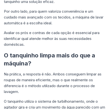
tanquinho uma solução eficaz.
Por outro lado, para quem valoriza conveniência e um
cuidado mais avançado com os tecidos, a máquina de lavar
automática é a escolha ideal.
Avaliar os prós e contras de cada opção é essencial para
identificar qual atende melhor às suas necessidades
domésticas.
O tanquinho limpa mais do que a
máquina?
Na prática, a resposta é não. Ambos conseguem limpar as
roupas de maneira eficiente, mas o que realmente os
diferencia é o método utilizado durante o processo de
lavagem.
O tanquinho utiliza o sistema de turbilhonamento, onde o
agitador gira e cria um movimento da água parecido com um