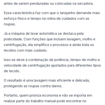
antes de serem penduradas ou colocadas na secadora.
Essa característica faz com que o tanquinho demande mais
esforço físico e tempo na rotina de cuidados com as
roupas.
Já a máquina de lavar automática se destaca pela
praticidade. Com funções que incluem lavagem, molho e
centrifugação, ela simplifica o processo e ainda trata os
tecidos com mais cuidado.
Isso se deve à combinação de potência, tempo de molho e
velocidade de centrifugação ajustados para diferentes tipos
de tecido.
O resultado é uma lavagem mais eficiente e delicada,
protegendo as roupas contra danos.
Portanto, quem prioriza economia e não se importa em
realizar parte do trabalho manual pode encontrar no