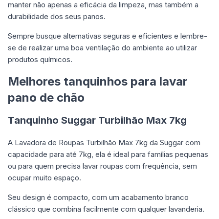
manter não apenas a eficácia da limpeza, mas também a
durabilidade dos seus panos.
Sempre busque alternativas seguras e eficientes e lembre-
se de realizar uma boa ventilação do ambiente ao utilizar
produtos químicos.
Melhores tanquinhos para lavar
pano de chão
Tanquinho Suggar Turbilhão Max 7kg
A Lavadora de Roupas Turbilhão Max 7kg da Suggar com
capacidade para até 7kg, ela é ideal para famílias pequenas
ou para quem precisa lavar roupas com frequência, sem
ocupar muito espaço.
Seu design é compacto, com um acabamento branco
clássico que combina facilmente com qualquer lavanderia.