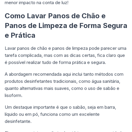
menor impacto na conta de luz!
Como Lavar Panos de Chão e
Panos de Limpeza de Forma Segura
e Prática
Lavar panos de chão e panos de limpeza pode parecer uma
tarefa complicada, mas com as dicas certas, fica claro que
é possível realizar tudo de forma prática e segura.
A abordagem recomendada aqui inclui tanto métodos com
produtos desinfetantes tradicionais, como água sanitária,
quanto alternativas mais suaves, como o uso de sabão e
lisoform.
Um destaque importante é que o sabão, seja em barra,
líquido ou em pó, funciona como um excelente
desinfetante.