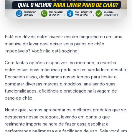
Está em dúvida entre investir em um tanquinho ou em uma
máquina de lavar para deixar seus panos de chão
impecáveis? Você não está sozinho!
Com tantas opções disponíveis no mercado, a escolha
entre essas duas máquinas pode ser um verdadeiro desafio.
Pensando nisso, dedicamos nosso tempo para testar e
comparar diversas marcas e modelos, analisando suas
funcionalidades, eficiência e praticidade na lavagem de
pano de chão.
Neste guia, vamos apresentar os melhores produtos que se
destacam nessa categoria, levando em conta o que
realmente importa na hora de fazer essa escolha: a
performance na limpeza e a facilidade de uso. Seja você um