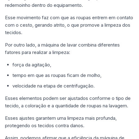
redemoinho dentro do equipamento.
Esse movimento faz com que as roupas entrem em contato
com o cesto, gerando atrito, o que promove a limpeza dos
tecidos.
Por outro lado, a máquina de lavar combina diferentes
fatores para realizar a limpeza:
força da agitação,
tempo em que as roupas ficam de molho,
velocidade na etapa de centrifugação.
Esses elementos podem ser ajustados conforme o tipo de
tecido, a coloração e a quantidade de roupas na lavagem.
Esses ajustes garantem uma limpeza mais profunda,
protegendo os tecidos contra danos.
Assim, podemos afirmar que a eficiência da máquina de