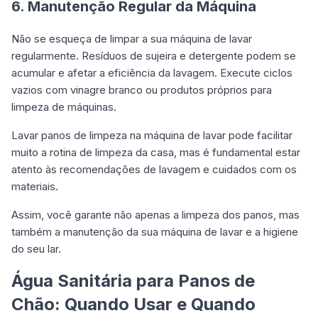
6. Manutenção Regular da Máquina
Não se esqueça de limpar a sua máquina de lavar
regularmente. Resíduos de sujeira e detergente podem se
acumular e afetar a eficiência da lavagem. Execute ciclos
vazios com vinagre branco ou produtos próprios para
limpeza de máquinas.
Lavar panos de limpeza na máquina de lavar pode facilitar
muito a rotina de limpeza da casa, mas é fundamental estar
atento às recomendações de lavagem e cuidados com os
materiais.
Assim, você garante não apenas a limpeza dos panos, mas
também a manutenção da sua máquina de lavar e a higiene
do seu lar.
Água Sanitária para Panos de
Chão: Quando Usar e Quando