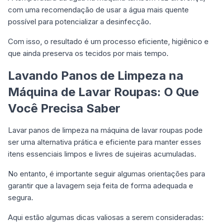
com uma recomendação de usar a água mais quente
possível para potencializar a desinfecção.
Com isso, o resultado é um processo eficiente, higiênico e
que ainda preserva os tecidos por mais tempo.
Lavando Panos de Limpeza na
Máquina de Lavar Roupas: O Que
Você Precisa Saber
Lavar panos de limpeza na máquina de lavar roupas pode
ser uma alternativa prática e eficiente para manter esses
itens essenciais limpos e livres de sujeiras acumuladas.
No entanto, é importante seguir algumas orientações para
garantir que a lavagem seja feita de forma adequada e
segura.
Aqui estão algumas dicas valiosas a serem consideradas: