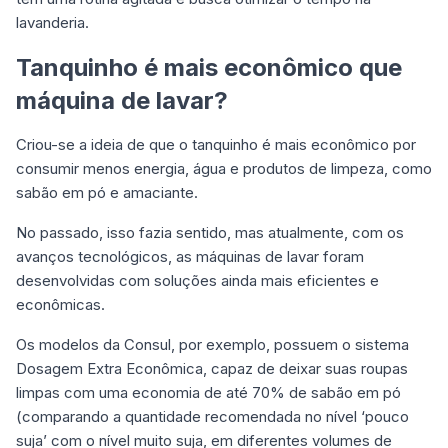
lavanderia.
Tanquinho é mais econômico que
máquina de lavar?
Criou-se a ideia de que o tanquinho é mais econômico por
consumir menos energia, água e produtos de limpeza, como
sabão em pó e amaciante.
No passado, isso fazia sentido, mas atualmente, com os
avanços tecnológicos, as máquinas de lavar foram
desenvolvidas com soluções ainda mais eficientes e
econômicas.
Os modelos da Consul, por exemplo, possuem o sistema
Dosagem Extra Econômica, capaz de deixar suas roupas
limpas com uma economia de até 70% de sabão em pó
(comparando a quantidade recomendada no nível ‘pouco
suja’ com o nível muito suja, em diferentes volumes de