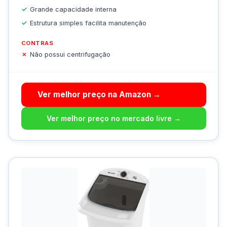
Grande capacidade interna
Estrutura simples facilita manutenção
CONTRAS
Não possui centrifugação
Ver melhor preço na Amazon →
Ver melhor preço no mercado livre →