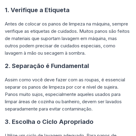
1. Verifique a Etiqueta
Antes de colocar os panos de limpeza na máquina, sempre
verifique as etiquetas de cuidados. Muitos panos são feitos
de materiais que suportam lavagem em máquina, mas
outros podem precisar de cuidados especiais, como
lavagem à mão ou secagem à sombra.
2. Separação é Fundamental
Assim como você deve fazer com as roupas, é essencial
separar os panos de limpeza por cor e nível de sujeira.
Panos muito sujos, especialmente aqueles usados para
limpar áreas de cozinha ou banheiro, devem ser lavados
separadamente para evitar contaminação.
3. Escolha o Ciclo Apropriado
Utilize um ciclo de lavagem adequado. Para panos de