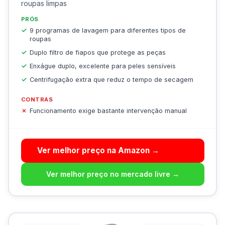
roupas limpas
PRÓS
9 programas de lavagem para diferentes tipos de
roupas
Duplo filtro de fiapos que protege as peças
Enxágue duplo, excelente para peles sensíveis
Centrifugação extra que reduz o tempo de secagem
CONTRAS
Funcionamento exige bastante intervenção manual
Ver melhor preço na Amazon →
Ver melhor preço no mercado livre →