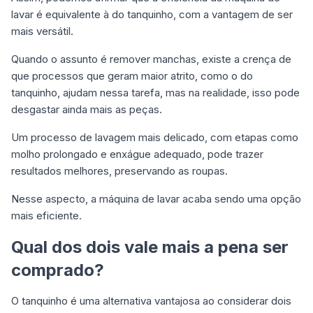
lavar é equivalente à do tanquinho, com a vantagem de ser
mais versátil.
Quando o assunto é remover manchas, existe a crença de
que processos que geram maior atrito, como o do
tanquinho, ajudam nessa tarefa, mas na realidade, isso pode
desgastar ainda mais as peças.
Um processo de lavagem mais delicado, com etapas como
molho prolongado e enxágue adequado, pode trazer
resultados melhores, preservando as roupas.
Nesse aspecto, a máquina de lavar acaba sendo uma opção
mais eficiente.
Qual dos dois vale mais a pena ser
comprado?
O tanquinho é uma alternativa vantajosa ao considerar dois