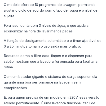
O modelo oferece 10 programas de lavagem, permitindo
ajustar o ciclo de acordo com o tipo de roupa e o nível de
sujeira.
Fora isso, conta com 3 níveis de água, o que ajuda a
economizar na hora de lavar menos peças.
A função de desligamento automático e o timer ajustável de
0 a 25 minutos tornam o uso ainda mais prático.
Recursos como o filtro cata-fiapos e o dispenser para
sabão mostram que a lavadora foi pensada para facilitar a
rotina.
Com um batedor gigante e sistema de carga superior, ela
garante uma boa performance na lavagem sem
complicações.
E, para quem precisa de um modelo em 220V, essa versão
atende perfeitamente. É uma lavadora funcional, fácil de