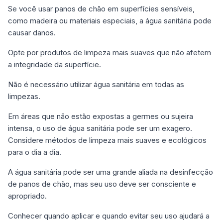
Se você usar panos de chão em superfícies sensíveis,
como madeira ou materiais especiais, a água sanitária pode
causar danos.
Opte por produtos de limpeza mais suaves que não afetem
a integridade da superfície.
Não é necessário utilizar água sanitária em todas as
limpezas.
Em áreas que não estão expostas a germes ou sujeira
intensa, o uso de água sanitária pode ser um exagero.
Considere métodos de limpeza mais suaves e ecológicos
para o dia a dia.
A água sanitária pode ser uma grande aliada na desinfecção
de panos de chão, mas seu uso deve ser consciente e
apropriado.
Conhecer quando aplicar e quando evitar seu uso ajudará a