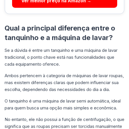
Ver melhor preço na Amazon →
Qual a principal diferença entre o
tanquinho e a máquina de lavar?
Se a dúvida é entre um tanquinho e uma máquina de lavar
tradicional, o ponto chave está nas funcionalidades que
cada equipamento oferece.
Ambos pertencem à categoria de máquinas de lavar roupas,
mas existem diferenças claras que podem influenciar sua
escolha, dependendo das necessidades do dia a dia.
O tanquinho é uma máquina de lavar semi automática, ideal
para quem busca uma opção mais simples e econômica.
No entanto, ele não possui a função de centrifugação, o que
significa que as roupas precisam ser torcidas manualmente