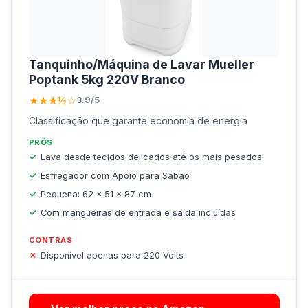
Tanquinho/Máquina de Lavar Mueller
Poptank 5kg 220V Branco
★★★½☆
3.9/5
Classificação que garante economia de energia
PRÓS
Lava desde tecidos delicados até os mais pesados
Esfregador com Apoio para Sabão
Pequena: 62 x 51 x 87 cm
Com mangueiras de entrada e saída incluídas
CONTRAS
Disponível apenas para 220 Volts