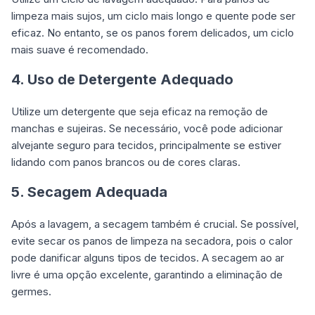
limpeza mais sujos, um ciclo mais longo e quente pode ser
eficaz. No entanto, se os panos forem delicados, um ciclo
mais suave é recomendado.
4. Uso de Detergente Adequado
Utilize um detergente que seja eficaz na remoção de
manchas e sujeiras. Se necessário, você pode adicionar
alvejante seguro para tecidos, principalmente se estiver
lidando com panos brancos ou de cores claras.
5. Secagem Adequada
Após a lavagem, a secagem também é crucial. Se possível,
evite secar os panos de limpeza na secadora, pois o calor
pode danificar alguns tipos de tecidos. A secagem ao ar
livre é uma opção excelente, garantindo a eliminação de
germes.