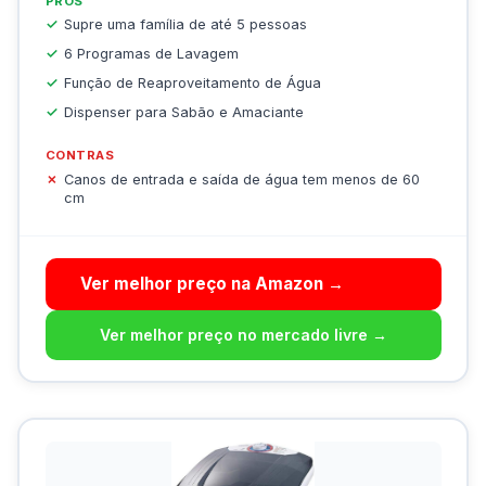
PRÓS
Supre uma família de até 5 pessoas
6 Programas de Lavagem
Função de Reaproveitamento de Água
Dispenser para Sabão e Amaciante
CONTRAS
Canos de entrada e saída de água tem menos de 60
cm
Ver melhor preço na Amazon →
Ver melhor preço no mercado livre →