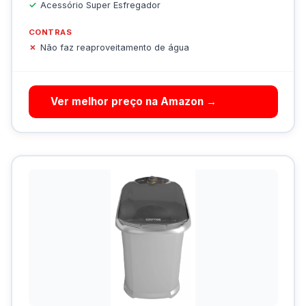
Acessório Super Esfregador
CONTRAS
Não faz reaproveitamento de água
Ver melhor preço na Amazon →