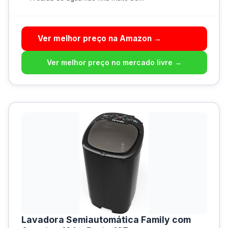
Ver melhor preço na Amazon →
Ver melhor preço no mercado livre →
Lavadora Semiautomática Family com