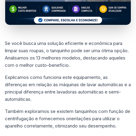
Se você busca uma solução eficiente e econômica para
limpar suas roupas, o tanquinho pode ser uma ótima opção.
Analisamos os 13 melhores modelos, destacando aqueles
com o melhor custo-benefício.
Explicamos como funciona este equipamento, as
diferenças em relação às máquinas de lavar automáticas e a
principal diferença entre lavadoras automáticas e semi-
automáticas.
Também exploramos se existem tanquinhos com função de
centrifugação e fornecemos orientações para utilizar o
aparelho corretamente, otimizando seu desempenho.