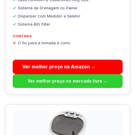
Sistema de Drenagem no Painel
Dispenser com Medidor e Seletor
Sistema BIG Filter
CONTRAS
O fio para a tomada é curto
Ver melhor preço na Amazon →
Ver melhor preço no mercado livre →