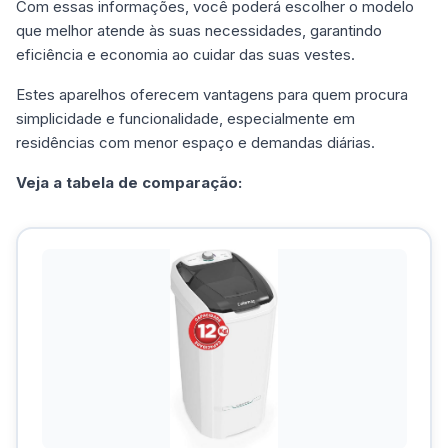
Com essas informações, você poderá escolher o modelo
que melhor atende às suas necessidades, garantindo
eficiência e economia ao cuidar das suas vestes.
Estes aparelhos oferecem vantagens para quem procura
simplicidade e funcionalidade, especialmente em
residências com menor espaço e demandas diárias.
Veja a tabela de comparação: