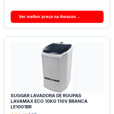
Ver melhor preço na Amazon →
SUGGAR LAVADORA DE ROUPAS
LAVAMAX ECO 10KG 110V BRANCA
LE1001BR