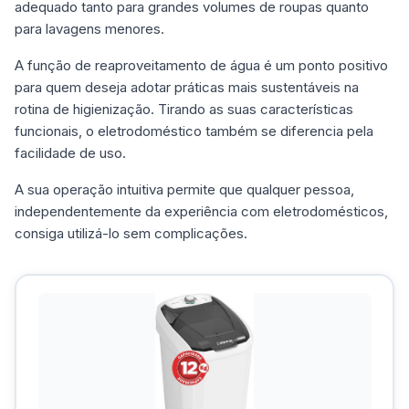
adequado tanto para grandes volumes de roupas quanto
para lavagens menores.
A função de reaproveitamento de água é um ponto positivo
para quem deseja adotar práticas mais sustentáveis na
rotina de higienização. Tirando as suas características
funcionais, o eletrodoméstico também se diferencia pela
facilidade de uso.
A sua operação intuitiva permite que qualquer pessoa,
independentemente da experiência com eletrodomésticos,
consiga utilizá-lo sem complicações.