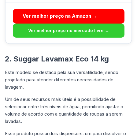
Ver melhor preço na Amazon →
Ver melhor preço no mercado livre →
2. Suggar Lavamax Eco 14 kg
Este modelo se destaca pela sua versatilidade, sendo
projetado para atender diferentes necessidades de
lavagem.
Um de seus recursos mais úteis é a possibilidade de
selecionar entre três níveis de água, permitindo ajustar o
volume de acordo com a quantidade de roupas a serem
lavadas.
Esse produto possui dois dispensers: um para dissolver o