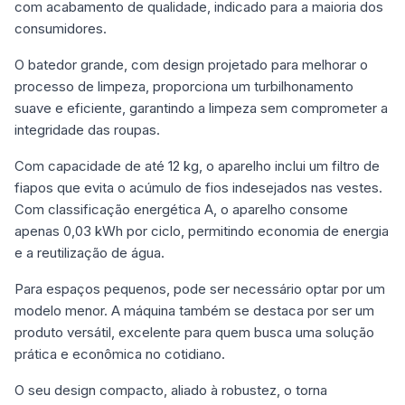
com acabamento de qualidade, indicado para a maioria dos
consumidores.
O batedor grande, com design projetado para melhorar o
processo de limpeza, proporciona um turbilhonamento
suave e eficiente, garantindo a limpeza sem comprometer a
integridade das roupas.
Com capacidade de até 12 kg, o aparelho inclui um filtro de
fiapos que evita o acúmulo de fios indesejados nas vestes.
Com classificação energética A, o aparelho consome
apenas 0,03 kWh por ciclo, permitindo economia de energia
e a reutilização de água.
Para espaços pequenos, pode ser necessário optar por um
modelo menor. A máquina também se destaca por ser um
produto versátil, excelente para quem busca uma solução
prática e econômica no cotidiano.
O seu design compacto, aliado à robustez, o torna