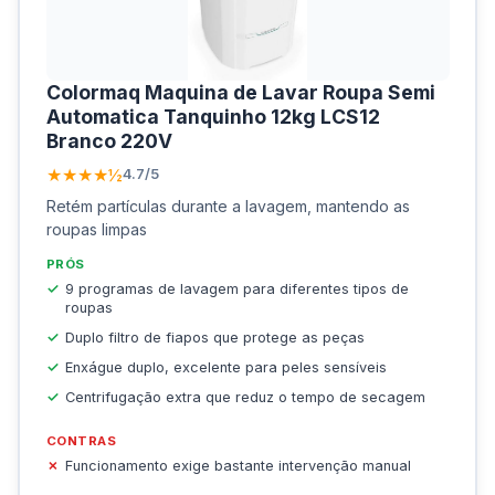
Colormaq Maquina de Lavar Roupa Semi
Automatica Tanquinho 12kg LCS12
Branco 220V
★★★★½
4.7/5
Retém partículas durante a lavagem, mantendo as
roupas limpas
PRÓS
9 programas de lavagem para diferentes tipos de
roupas
Duplo filtro de fiapos que protege as peças
Enxágue duplo, excelente para peles sensíveis
Centrifugação extra que reduz o tempo de secagem
CONTRAS
Funcionamento exige bastante intervenção manual