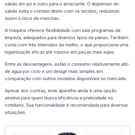
sabão em pó e outro para o amaciante. O dispenser do
sabão evita o contato direto com os tecidos, reduzindo
assim o risco de manchas.
A máquina oferece flexibilidade com seis programas de
limpeza, adequados para diversos tipos de panos. Também
conta com três intervalos de molho, o que proporciona uma
higienização eficaz até mesmo em peças mais sujas.
Entre as desvantagens, estão o consumo relativamente alto
de água por ciclo e um design mais simples em
comparação com outros modelos disponíveis no mercado.
Apesar dos contras, este aparelho ainda é uma opção
atrativa para quem busca eficiência e praticidade no
cotidiano. Sua funcionalidade é recomendada para diversas
situações.