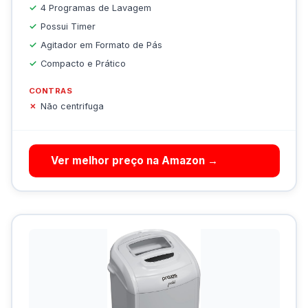
4 Programas de Lavagem
Possui Timer
Agitador em Formato de Pás
Compacto e Prático
CONTRAS
Não centrifuga
Ver melhor preço na Amazon →