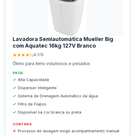
Lavadora Semiautomática Mueller Big
com Aquatec 16kg 127V Branco
★★★★½
4.7/5
Ótimo para itens volumosos e pesados
PRÓS
Alta Capacidade
Dispenser Inteligente
Sistema de Drenagem Automático da água
Filtro de Fiapos
Disponível na cor branca ou preta
CONTRAS
Processo de lavagem exige acompanhamento manual