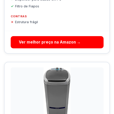
Filtro de Fiapos
CONTRAS
Estrutura frágil
Ver melhor preço na Amazon →