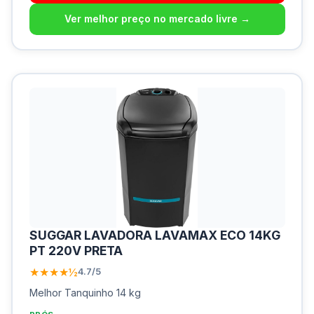
Ver melhor preço no mercado livre →
SUGGAR LAVADORA LAVAMAX ECO 14KG
PT 220V PRETA
★★★★½
4.7/5
Melhor Tanquinho 14 kg