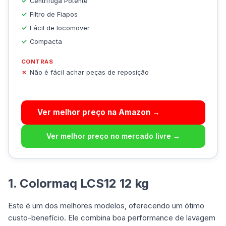
Centrífuga Potente
Filtro de Fiapos
Fácil de locomover
Compacta
CONTRAS
Não é fácil achar peças de reposição
Ver melhor preço na Amazon →
Ver melhor preço no mercado livre →
1. Colormaq LCS12 12 kg
Este é um dos melhores modelos, oferecendo um ótimo
custo-benefício. Ele combina boa performance de lavagem