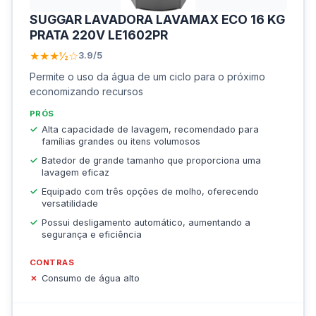
SUGGAR LAVADORA LAVAMAX ECO 16 KG
PRATA 220V LE1602PR
★★★½☆
3.9/5
Permite o uso da água de um ciclo para o próximo
economizando recursos
PRÓS
Alta capacidade de lavagem, recomendado para
famílias grandes ou itens volumosos
Batedor de grande tamanho que proporciona uma
lavagem eficaz
Equipado com três opções de molho, oferecendo
versatilidade
Possui desligamento automático, aumentando a
segurança e eficiência
CONTRAS
Consumo de água alto