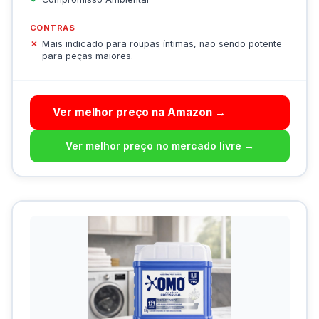
CONTRAS
Mais indicado para roupas íntimas, não sendo potente
para peças maiores.
Ver melhor preço na Amazon →
Ver melhor preço no mercado livre →