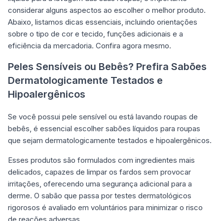
considerar alguns aspectos ao escolher o melhor produto.
Abaixo, listamos dicas essenciais, incluindo orientações
sobre o tipo de cor e tecido, funções adicionais e a
eficiência da mercadoria. Confira agora mesmo.
Peles Sensíveis ou Bebês? Prefira Sabões
Dermatologicamente Testados e
Hipoalergênicos
Se você possui pele sensível ou está lavando roupas de
bebês, é essencial escolher sabões líquidos para roupas
que sejam dermatologicamente testados e hipoalergênicos.
Esses produtos são formulados com ingredientes mais
delicados, capazes de limpar os fardos sem provocar
irritações, oferecendo uma segurança adicional para a
derme. O sabão que passa por testes dermatológicos
rigorosos é avaliado em voluntários para minimizar o risco
de reações adversas.