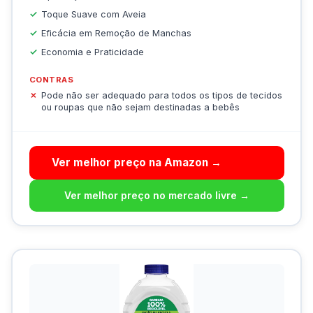
Toque Suave com Aveia
Eficácia em Remoção de Manchas
Economia e Praticidade
CONTRAS
Pode não ser adequado para todos os tipos de tecidos
ou roupas que não sejam destinadas a bebês
Ver melhor preço na Amazon →
Ver melhor preço no mercado livre →