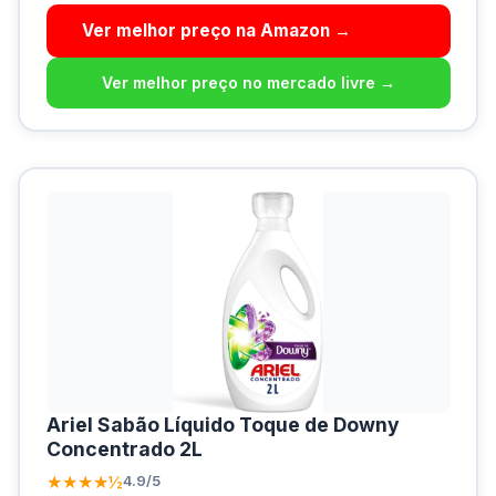
Ver melhor preço na Amazon →
Ver melhor preço no mercado livre →
Ariel Sabão Líquido Toque de Downy
Concentrado 2L
★★★★½
4.9/5