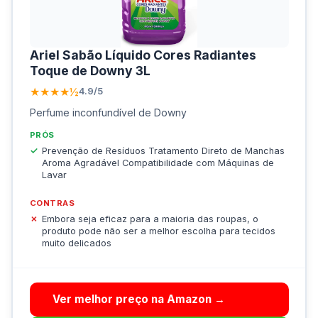
Ariel Sabão Líquido Cores Radiantes
Toque de Downy 3L
★★★★½
4.9/5
Perfume inconfundível de Downy
PRÓS
Prevenção de Resíduos Tratamento Direto de Manchas
Aroma Agradável Compatibilidade com Máquinas de
Lavar
CONTRAS
Embora seja eficaz para a maioria das roupas, o
produto pode não ser a melhor escolha para tecidos
muito delicados
Ver melhor preço na Amazon →