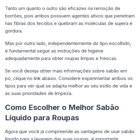
Tanto um quanto o outro são eficazes na remoção de
borrões, pois ambos possuem agentes ativos que penetram
nas fibras dos tecidos e quebram as moléculas de sujeira e
gordura.
Mas por outro lado, independentemente do tipo escolhido,
é fundamental seguir as instruções de higiene
adequadamente para obter roupas limpas e frescas.
Se você deseja obter mais informações sobre sabão em
pó, clique no link abaixo. Considere experimentar ambos os
tipos para ver qual se adapta melhor ao seu estilo de vida e
às suas prioridades de limpeza.
Como Escolher o Melhor Sabão
Líquido para Roupas
Agora que você já compreende as vantagens de usar sabão
líquido para a lavagem das suas roupas, é importante