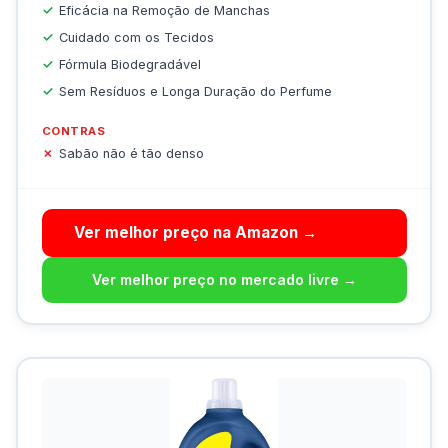
Eficácia na Remoção de Manchas
Cuidado com os Tecidos
Fórmula Biodegradável
Sem Resíduos e Longa Duração do Perfume
CONTRAS
Sabão não é tão denso
Ver melhor preço na Amazon →
Ver melhor preço no mercado livre →