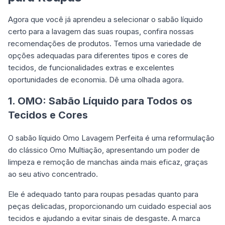
Agora que você já aprendeu a selecionar o sabão líquido
certo para a lavagem das suas roupas, confira nossas
recomendações de produtos. Temos uma variedade de
opções adequadas para diferentes tipos e cores de
tecidos, de funcionalidades extras e excelentes
oportunidades de economia. Dê uma olhada agora.
1. OMO: Sabão Líquido para Todos os
Tecidos e Cores
O sabão líquido Omo Lavagem Perfeita é uma reformulação
do clássico Omo Multiação, apresentando um poder de
limpeza e remoção de manchas ainda mais eficaz, graças
ao seu ativo concentrado.
Ele é adequado tanto para roupas pesadas quanto para
peças delicadas, proporcionando um cuidado especial aos
tecidos e ajudando a evitar sinais de desgaste. A marca