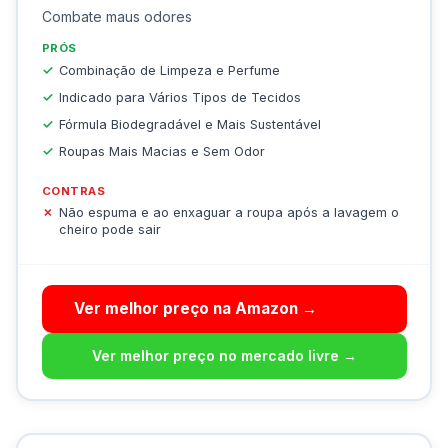
Combate maus odores
PRÓS
Combinação de Limpeza e Perfume
Indicado para Vários Tipos de Tecidos
Fórmula Biodegradável e Mais Sustentável
Roupas Mais Macias e Sem Odor
CONTRAS
Não espuma e ao enxaguar a roupa após a lavagem o
cheiro pode sair
Ver melhor preço na Amazon →
Ver melhor preço no mercado livre →