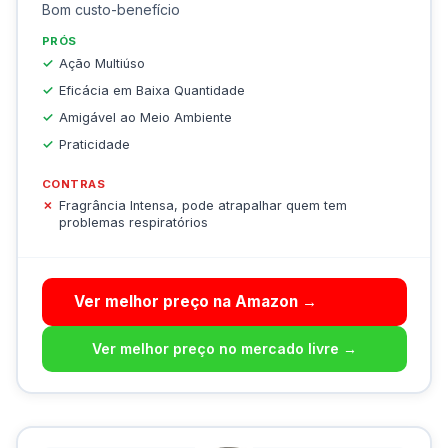
Bom custo-benefício
PRÓS
Ação Multiúso
Eficácia em Baixa Quantidade
Amigável ao Meio Ambiente
Praticidade
CONTRAS
Fragrância Intensa, pode atrapalhar quem tem
problemas respiratórios
Ver melhor preço na Amazon →
Ver melhor preço no mercado livre →