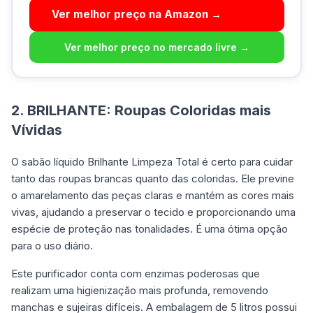
Ver melhor preço na Amazon →
Ver melhor preço no mercado livre →
2. BRILHANTE: Roupas Coloridas mais
Vívidas
O sabão líquido Brilhante Limpeza Total é certo para cuidar
tanto das roupas brancas quanto das coloridas. Ele previne
o amarelamento das peças claras e mantém as cores mais
vivas, ajudando a preservar o tecido e proporcionando uma
espécie de proteção nas tonalidades. É uma ótima opção
para o uso diário.
Este purificador conta com enzimas poderosas que
realizam uma higienização mais profunda, removendo
manchas e sujeiras difíceis. A embalagem de 5 litros possui