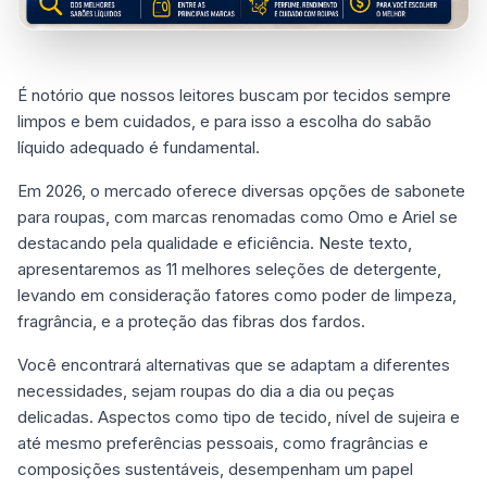
É notório que nossos leitores buscam por tecidos sempre
limpos e bem cuidados, e para isso a escolha do sabão
líquido adequado é fundamental.
Em 2026, o mercado oferece diversas opções de sabonete
para roupas, com marcas renomadas como Omo e Ariel se
destacando pela qualidade e eficiência. Neste texto,
apresentaremos as 11 melhores seleções de detergente,
levando em consideração fatores como poder de limpeza,
fragrância, e a proteção das fibras dos fardos.
Você encontrará alternativas que se adaptam a diferentes
necessidades, sejam roupas do dia a dia ou peças
delicadas. Aspectos como tipo de tecido, nível de sujeira e
até mesmo preferências pessoais, como fragrâncias e
composições sustentáveis, desempenham um papel