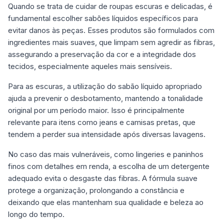
Quando se trata de cuidar de roupas escuras e delicadas, é
fundamental escolher sabões líquidos específicos para
evitar danos às peças. Esses produtos são formulados com
ingredientes mais suaves, que limpam sem agredir as fibras,
assegurando a preservação da cor e a integridade dos
tecidos, especialmente aqueles mais sensíveis.
Para as escuras, a utilização do sabão líquido apropriado
ajuda a prevenir o desbotamento, mantendo a tonalidade
original por um período maior. Isso é principalmente
relevante para itens como jeans e camisas pretas, que
tendem a perder sua intensidade após diversas lavagens.
No caso das mais vulneráveis, como lingeries e paninhos
finos com detalhes em renda, a escolha de um detergente
adequado evita o desgaste das fibras. A fórmula suave
protege a organização, prolongando a constância e
deixando que elas mantenham sua qualidade e beleza ao
longo do tempo.