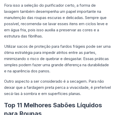
Fora isso a seleção do purificador certo, a forma de
lavagem também desempenha um papel importante na
manutenção das roupas escuras e delicadas. Sempre que
possível, recomenda-se lavar esses itens em ciclos leve e
em água fria, pois isso auxilia a preservar as cores e a
estrutura das fibrilhas.
Utilizar sacos de proteção para fardos frágeis pode ser uma
ótima estratégia para impedir atritos entre as partes,
minimizando o risco de quebrar e desgastar. Essas práticas
simples podem fazer uma grande diferença na durabilidade
e na aparência dos panos.
Outro aspecto a ser considerado é a secagem. Para não
deixar que a fardagem preta perca a vivacidade, é preferível
secá-las à sombra e em superfícies planas.
Top 11 Melhores Sabões Líquidos
para Roupas