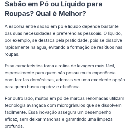
Sabão em Pó ou Líquido para
Roupas? Qual é Melhor?
A escolha entre sabão em pó e líquido depende bastante
das suas necessidades e preferências pessoais. O líquido,
por exemplo, se destaca pela praticidade, pois se dissolve
rapidamente na água, evitando a formação de resíduos nas
roupas.
Essa característica torna a rotina de lavagem mais fácil,
especialmente para quem não possui muita experiência
com tarefas domésticas, ademais ser uma excelente opção
para quem busca rapidez e eficiência.
Por outro lado, muitos em pó de marcas renomadas utilizam
tecnologia avançada com microgrânulos que se dissolvem
facilmente. Essa inovação assegura um desempenho
eficaz, sem deixar manchas e garantindo uma limpeza
profunda.