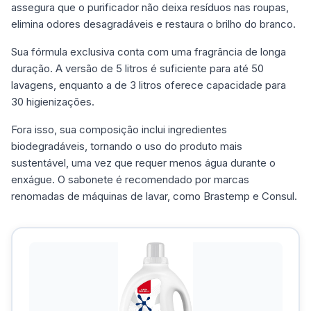
assegura que o purificador não deixa resíduos nas roupas,
elimina odores desagradáveis e restaura o brilho do branco.
Sua fórmula exclusiva conta com uma fragrância de longa
duração. A versão de 5 litros é suficiente para até 50
lavagens, enquanto a de 3 litros oferece capacidade para
30 higienizações.
Fora isso, sua composição inclui ingredientes
biodegradáveis, tornando o uso do produto mais
sustentável, uma vez que requer menos água durante o
enxágue. O sabonete é recomendado por marcas
renomadas de máquinas de lavar, como Brastemp e Consul.