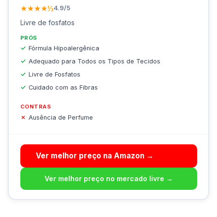
★★★★½
4.9/5
Livre de fosfatos
PRÓS
Fórmula Hipoalergênica
Adequado para Todos os Tipos de Tecidos
Livre de Fosfatos
Cuidado com as Fibras
CONTRAS
Ausência de Perfume
Ver melhor preço na Amazon →
Ver melhor preço no mercado livre →