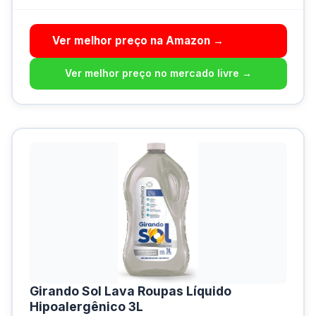
Ver melhor preço na Amazon →
Ver melhor preço no mercado livre →
Girando Sol Lava Roupas Líquido
Hipoalergênico 3L