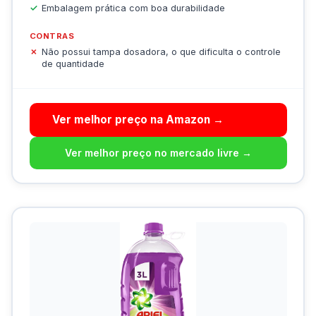
Embalagem prática com boa durabilidade
CONTRAS
Não possui tampa dosadora, o que dificulta o controle
de quantidade
Ver melhor preço na Amazon →
Ver melhor preço no mercado livre →