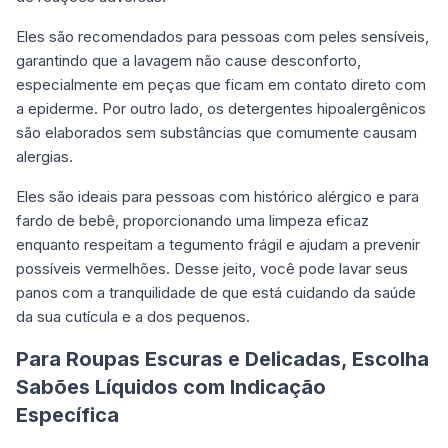
Eles são recomendados para pessoas com peles sensíveis,
garantindo que a lavagem não cause desconforto,
especialmente em peças que ficam em contato direto com
a epiderme. Por outro lado, os detergentes hipoalergênicos
são elaborados sem substâncias que comumente causam
alergias.
Eles são ideais para pessoas com histórico alérgico e para
fardo de bebê, proporcionando uma limpeza eficaz
enquanto respeitam a tegumento frágil e ajudam a prevenir
possíveis vermelhões. Desse jeito, você pode lavar seus
panos com a tranquilidade de que está cuidando da saúde
da sua cutícula e a dos pequenos.
Para Roupas Escuras e Delicadas, Escolha
Sabões Líquidos com Indicação
Específica