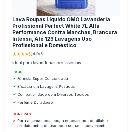
Lava Roupas Liquido OMO Lavanderia
Profissional Perfect White 7L Alta
Performance Contra Manchas, Brancura
Intensa, Até 123 Lavagens Uso
Profissional e Doméstico
★★★★½
4.9/5
Ideal para lavanderias profissionais
PRÓS
Fórmula Super Concentrada
Eficácia em Lavagens Pesadas
Compatibilidade com Diversos Tecidos
Perfume Duradouro
CONTRAS
Para algumas pessoas, a necessidade de diluir o
produto antes do uso pode ser um inconveniente