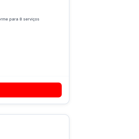
orme para 8 serviços