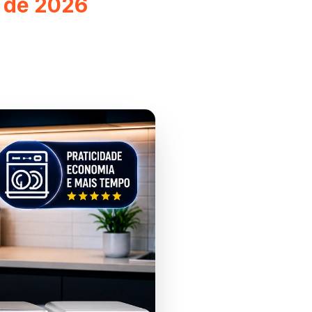
 de 2026