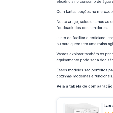
eficiência no consumo de água e
Com tantas opções no mercado,
Neste artigo, selecionamos as c
feedback dos consumidores.
Junto de facilitar o cotidiano,
ou para quem tem uma rotina agi
Vamos explorar também os princ
equipamento pode ser a decisão 
Esses modelos são perfeitos pa
cozinhas modernas e funcionais
Veja a tabela de comparação
Lava