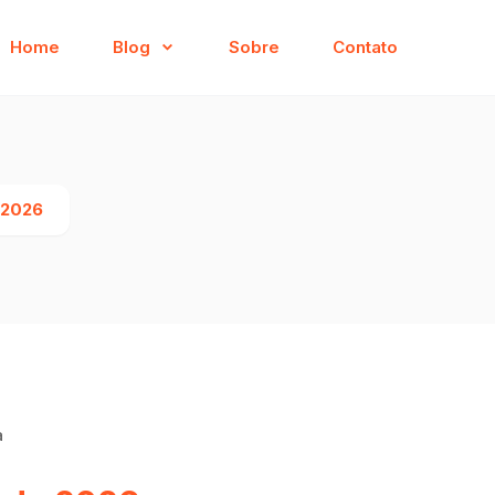
Home
Blog
Sobre
Contato
 2026
a