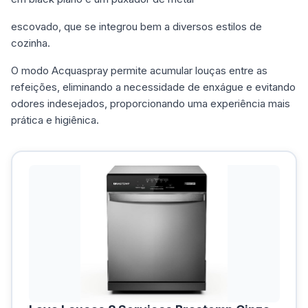
escovado, que se integrou bem a diversos estilos de
cozinha.
O modo Acquaspray permite acumular louças entre as
refeições, eliminando a necessidade de enxágue e evitando
odores indesejados, proporcionando uma experiência mais
prática e higiênica.