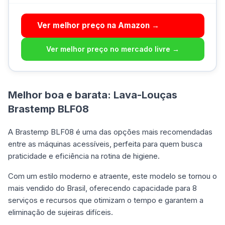
Ver melhor preço na Amazon →
Ver melhor preço no mercado livre →
Melhor boa e barata: Lava-Louças
Brastemp BLF08
A Brastemp BLF08 é uma das opções mais recomendadas
entre as máquinas acessíveis, perfeita para quem busca
praticidade e eficiência na rotina de higiene.
Com um estilo moderno e atraente, este modelo se tornou o
mais vendido do Brasil, oferecendo capacidade para 8
serviços e recursos que otimizam o tempo e garantem a
eliminação de sujeiras difíceis.