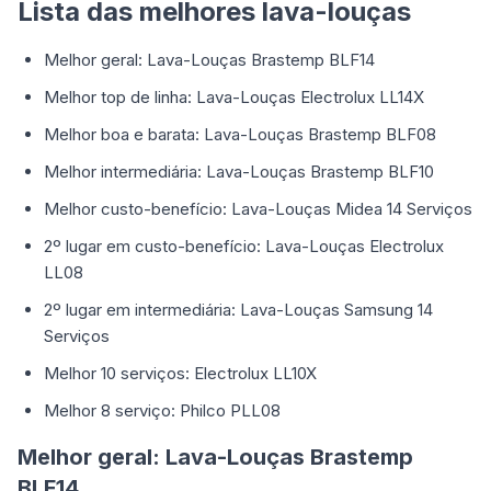
Lista das melhores lava-louças
Melhor geral: Lava-Louças Brastemp BLF14
Melhor top de linha: Lava-Louças Electrolux LL14X
Melhor boa e barata: Lava-Louças Brastemp BLF08
Melhor intermediária: Lava-Louças Brastemp BLF10
Melhor custo-benefício: Lava-Louças Midea 14 Serviços
2º lugar em custo-benefício: Lava-Louças Electrolux
LL08
2º lugar em intermediária: Lava-Louças Samsung 14
Serviços
Melhor 10 serviços: Electrolux LL10X
Melhor 8 serviço: Philco PLL08
Melhor geral: Lava-Louças Brastemp
BLF14