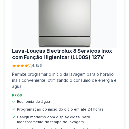
Lava-Louças Electrolux 8 Serviços Inox
com Função Higienizar (LL08S) 127V
★★★★½
4.8/5
Permite programar o início da lavagem para o horário
mais conveniente, otimizando o consumo de energia e
água
PRÓS
Economia de água
Programação do início do ciclo em até 24 horas
Design moderno com display digital para
monitoramento do tempo de lavagem