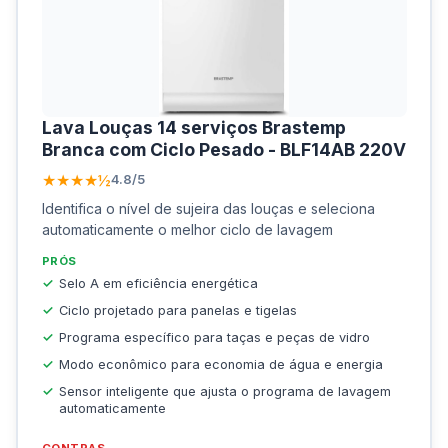
Lava Louças 14 serviços Brastemp
Branca com Ciclo Pesado - BLF14AB 220V
★★★★½
4.8/5
Identifica o nível de sujeira das louças e seleciona
automaticamente o melhor ciclo de lavagem
PRÓS
Selo A em eficiência energética
Ciclo projetado para panelas e tigelas
Programa específico para taças e peças de vidro
Modo econômico para economia de água e energia
Sensor inteligente que ajusta o programa de lavagem
automaticamente
CONTRAS