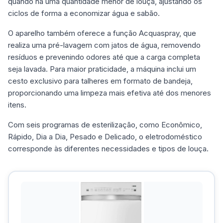
quando há uma quantidade menor de louça, ajustando os
ciclos de forma a economizar água e sabão.
O aparelho também oferece a função Acquaspray, que
realiza uma pré-lavagem com jatos de água, removendo
resíduos e prevenindo odores até que a carga completa
seja lavada. Para maior praticidade, a máquina inclui um
cesto exclusivo para talheres em formato de bandeja,
proporcionando uma limpeza mais efetiva até dos menores
itens.
Com seis programas de esterilização, como Econômico,
Rápido, Dia a Dia, Pesado e Delicado, o eletrodoméstico
corresponde às diferentes necessidades e tipos de louça.