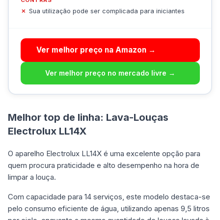
Sua utilização pode ser complicada para iniciantes
Ver melhor preço na Amazon →
Ver melhor preço no mercado livre →
Melhor top de linha: Lava-Louças
Electrolux LL14X
O aparelho Electrolux LL14X é uma excelente opção para
quem procura praticidade e alto desempenho na hora de
limpar a louça.
Com capacidade para 14 serviços, este modelo destaca-se
pelo consumo eficiente de água, utilizando apenas 9,5 litros