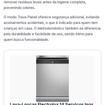
remover resíduos leves antes da higiene completa,
prevenindo odores.
O modo Trava Painel oferece segurança adicional, evitando
acionamentos acidentais, o que é indicado para quem tem
crianças em casa. O eletrodoméstico também se diferencia
pela durabilidade e facilidade de uso, sendo ótimo para
quem busca funcionalidade.
Lava-Louças Electrolux 14 Serviços Inox