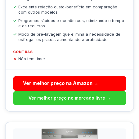
Excelente relação custo-benefício em comparação
com outros modelos
Programas rápidos e econômicos, otimizando o tempo
e os recursos
Modo de pré-lavagem que elimina a necessidade de
esfregar os pratos, aumentando a praticidade
CONTRAS
Não tem timer
Ver melhor preço na Amazon →
Ver melhor preço no mercado livre →