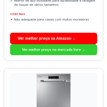
Interior de aço inoxidável para durabilidade e lavagem
de louças de vários tamanhos
CONTRAS
Não adequada para casas com muitos moradores
Ver melhor preço na Amazon →
Ver melhor preço no mercado livre →