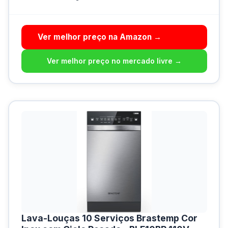
Ver melhor preço na Amazon →
Ver melhor preço no mercado livre →
Lava-Louças 10 Serviços Brastemp Cor