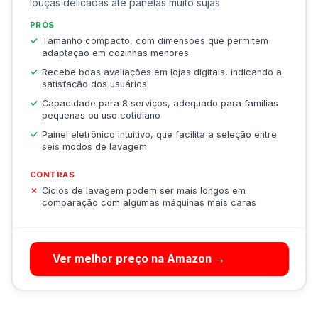
louças delicadas até panelas muito sujas
PRÓS
Tamanho compacto, com dimensões que permitem
adaptação em cozinhas menores
Recebe boas avaliações em lojas digitais, indicando a
satisfação dos usuários
Capacidade para 8 serviços, adequado para famílias
pequenas ou uso cotidiano
Painel eletrônico intuitivo, que facilita a seleção entre
seis modos de lavagem
CONTRAS
Ciclos de lavagem podem ser mais longos em
comparação com algumas máquinas mais caras
Ver melhor preço na Amazon →