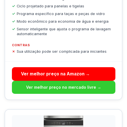
Ciclo projetado para panelas e tigelas
Programa específico para taças e peças de vidro
Modo econômico para economia de água e energia
Sensor inteligente que ajusta o programa de lavagem
automaticamente
CONTRAS
Sua utilização pode ser complicada para iniciantes
Ver melhor preço na Amazon →
Ver melhor preço no mercado livre →