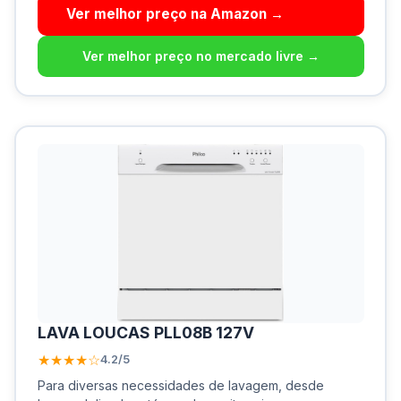
Ver melhor preço na Amazon →
Ver melhor preço no mercado livre →
LAVA LOUCAS PLL08B 127V
★★★★☆
4.2/5
Para diversas necessidades de lavagem, desde