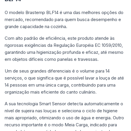
O modelo Brastemp BLF14 é uma das melhores opções do
mercado, recomendado para quem busca desempenho e
grande capacidade na cozinha.
Com alto padrão de eficiência, este produto atende às
rigorosas exigências da Regulação Européia EC 1059/2010,
garantindo uma higienização profunda e eficaz, até mesmo
em objetos difíceis como panelas e travessas.
Um de seus grandes diferenciais é o volume para 14
serviços, o que significa que é possível lavar a louça de até
14 pessoas em uma única carga, contribuindo para uma
organização mais eficiente do canto culinário.
A sua tecnologia Smart Sensor detecta automaticamente o
nível de sujeira nas louças e seleciona o ciclo de higiene
mais apropriado, otimizando o uso de água e energia. Outro
recurso importante é o modo Meia Carga, indicado para