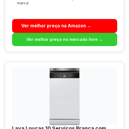
marca
Ver melhor preço na Amazon →
Ver melhor preço no mercado livre →
Lava Louças 10 Serviços Branca com