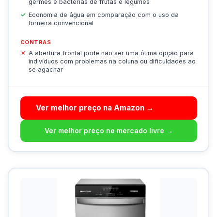
germes e bactérias de frutas e legumes
Economia de água em comparação com o uso da
torneira convencional
CONTRAS
A abertura frontal pode não ser uma ótima opção para
indivíduos com problemas na coluna ou dificuldades ao
se agachar
Ver melhor preço na Amazon →
Ver melhor preço no mercado livre →