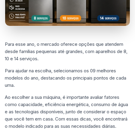
Para esse ano, o mercado oferece opções que atendem
desde famílias pequenas até grandes, com aparelhos de 8,
10 e 14 serviços.
Para ajudar na escolha, selecionamos os 09 melhores
modelos do ano, destacando os principais pontos de cada
uma.
Ao escolher a sua máquina, é importante avaliar fatores
como capacidade, eficiência energética, consumo de água
e as tecnologias disponíveis, junto de considerar o espaço
que você tem em casa. Com essas dicas, você encontrará
o modelo indicado para as suas necessidades diárias.