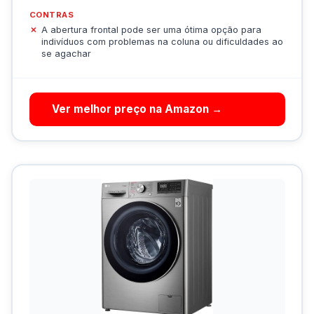
CONTRAS
A abertura frontal pode ser uma ótima opção para
indivíduos com problemas na coluna ou dificuldades ao
se agachar
Ver melhor preço na Amazon →