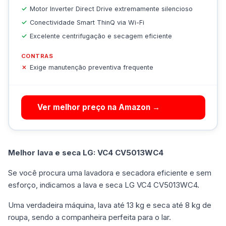
Motor Inverter Direct Drive extremamente silencioso
Conectividade Smart ThinQ via Wi-Fi
Excelente centrifugação e secagem eficiente
CONTRAS
Exige manutenção preventiva frequente
Ver melhor preço na Amazon →
Melhor lava e seca LG: VC4 CV5013WC4
Se você procura uma lavadora e secadora eficiente e sem
esforço, indicamos a lava e seca LG VC4 CV5013WC4.
Uma verdadeira máquina, lava até 13 kg e seca até 8 kg de
roupa, sendo a companheira perfeita para o lar.