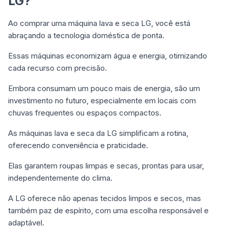
LG?
Ao comprar uma máquina lava e seca LG, você está
abraçando a tecnologia doméstica de ponta.
Essas máquinas economizam água e energia, otimizando
cada recurso com precisão.
Embora consumam um pouco mais de energia, são um
investimento no futuro, especialmente em locais com
chuvas frequentes ou espaços compactos.
As máquinas lava e seca da LG simplificam a rotina,
oferecendo conveniência e praticidade.
Elas garantem roupas limpas e secas, prontas para usar,
independentemente do clima.
A LG oferece não apenas tecidos limpos e secos, mas
também paz de espírito, com uma escolha responsável e
adaptável.