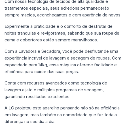
Com nossa tecnologia de tecidos de alta qualidade e
tratamentos especiais, seus edredons permanecerão
sempre macios, aconchegantes e com aparência de novos.
Experimente a praticidade e o conforto de desfrutar de
noites tranquilas e revigorantes, sabendo que sua roupa de
cama e cobertores estão sempre maravilhosos.
Com a Lavadora e Secadora, você pode desfrutar de uma
experiência incrível de lavagem e secagem de roupas. Com
capacidade para 14kg, essa máquina oferece facilidade e
eficiência para cuidar das suas peças.
Conta com recursos avançados como tecnologia de
lavagem a jato e múltiplos programas de secagem,
garantindo resultados excelentes.
A LG projetou este aparelho pensando não só na eficiência
em lavagem, mas também na comodidade que faz toda a
diferença no seu dia a dia.