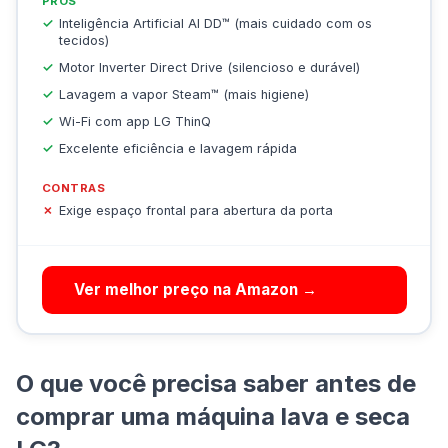
PRÓS
Inteligência Artificial AI DD™ (mais cuidado com os
tecidos)
Motor Inverter Direct Drive (silencioso e durável)
Lavagem a vapor Steam™ (mais higiene)
Wi-Fi com app LG ThinQ
Excelente eficiência e lavagem rápida
CONTRAS
Exige espaço frontal para abertura da porta
Ver melhor preço na Amazon →
O que você precisa saber antes de
comprar uma máquina lava e seca