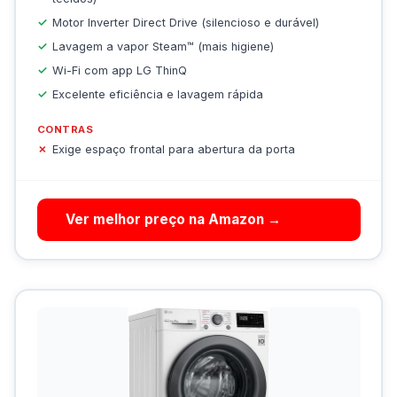
Motor Inverter Direct Drive (silencioso e durável)
Lavagem a vapor Steam™ (mais higiene)
Wi-Fi com app LG ThinQ
Excelente eficiência e lavagem rápida
CONTRAS
Exige espaço frontal para abertura da porta
Ver melhor preço na Amazon →