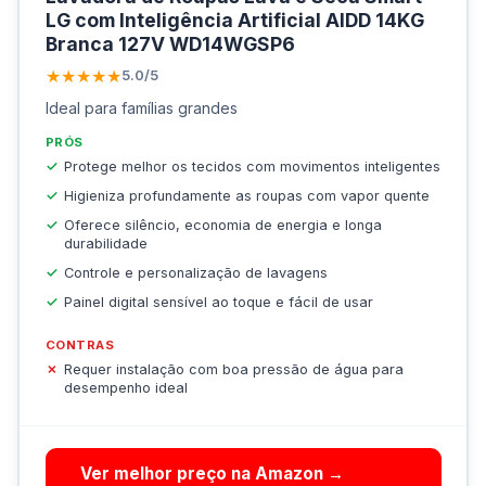
LG com Inteligência Artificial AIDD 14KG
Branca 127V WD14WGSP6
★★★★★
5.0/5
Ideal para famílias grandes
PRÓS
Protege melhor os tecidos com movimentos inteligentes
Higieniza profundamente as roupas com vapor quente
Oferece silêncio, economia de energia e longa
durabilidade
Controle e personalização de lavagens
Painel digital sensível ao toque e fácil de usar
CONTRAS
Requer instalação com boa pressão de água para
desempenho ideal
Ver melhor preço na Amazon →