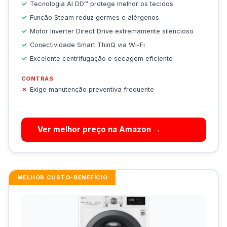
Tecnologia AI DD™ protege melhor os tecidos
Função Steam reduz germes e alérgenos
Motor Inverter Direct Drive extremamente silencioso
Conectividade Smart ThinQ via Wi-Fi
Excelente centrifugação e secagem eficiente
CONTRAS
Exige manutenção preventiva frequente
Ver melhor preço na Amazon →
MELHOR CUSTO-BENEFÍCIO