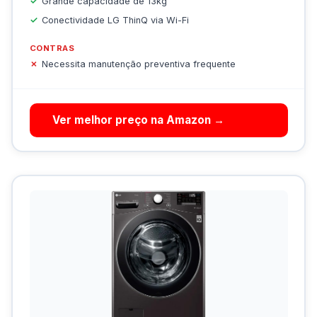
Grande capacidade de 13kg
Conectividade LG ThinQ via Wi-Fi
CONTRAS
Necessita manutenção preventiva frequente
Ver melhor preço na Amazon →