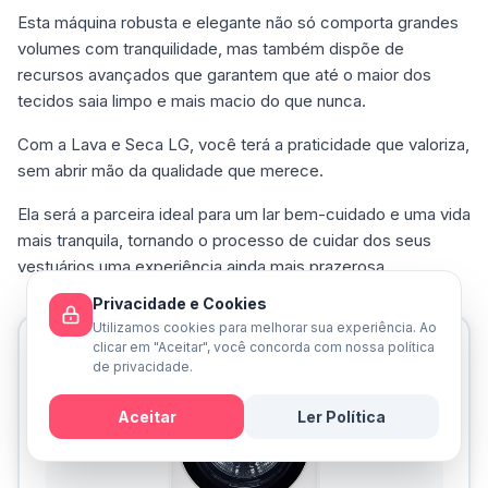
Esta máquina robusta e elegante não só comporta grandes
volumes com tranquilidade, mas também dispõe de
recursos avançados que garantem que até o maior dos
tecidos saia limpo e mais macio do que nunca.
Com a Lava e Seca LG, você terá a praticidade que valoriza,
sem abrir mão da qualidade que merece.
Ela será a parceira ideal para um lar bem-cuidado e uma vida
mais tranquila, tornando o processo de cuidar dos seus
vestuários uma experiência ainda mais prazerosa.
Privacidade e Cookies
Utilizamos cookies para melhorar sua experiência. Ao
clicar em "Aceitar", você concorda com nossa política
de privacidade.
Aceitar
Ler Política
Mensagem