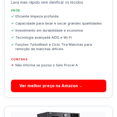
Lava mais rápido sem danificar os tecidos
PRÓS
Eficiente limpeza profunda
Capacidade para lavar e secar grandes quantidades
Investimento em durabilidade e economia
Tecnologia avançada AIDD e Wi-Fi
Funções TurboWash e Ciclo Tira Manchas para
remoção de manchas difíceis
CONTRAS
Não informa se possui o Selo Procel A
Ver melhor preço na Amazon →