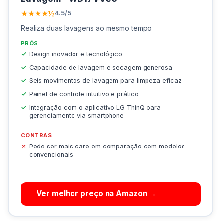
★★★★½
4.5/5
Realiza duas lavagens ao mesmo tempo
PRÓS
Design inovador e tecnológico
Capacidade de lavagem e secagem generosa
Seis movimentos de lavagem para limpeza eficaz
Painel de controle intuitivo e prático
Integração com o aplicativo LG ThinQ para
gerenciamento via smartphone
CONTRAS
Pode ser mais caro em comparação com modelos
convencionais
Ver melhor preço na Amazon →