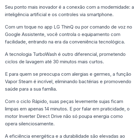
Seu ponto mais inovador é a conexão com a modernidade: a
inteligência artificial e os controles via smartphone.
Com um toque no app LG ThinQ ou por comando de voz no
Google Assistente, você controla o equipamento com
facilidade, entrando na era da conveniência tecnológica.
A tecnologia TurboWash é outro diferencial, prometendo
ciclos de lavagem até 30 minutos mais curtos.
E para quem se preocupa com alergias e germes, a função
Vapor Steam é incrível, eliminando bactérias e promovendo
saúde para a sua família.
Com o ciclo Rápido, suas peças levemente sujas ficam
limpas em apenas 14 minutos. E por falar em praticidade, o
motor Inverter Direct Drive não só poupa energia como
opera silenciosamente.
A eficiência energética e a durabilidade são elevadas ao