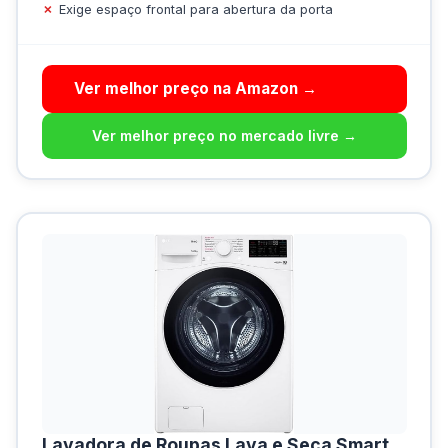
Exige espaço frontal para abertura da porta
Ver melhor preço na Amazon →
Ver melhor preço no mercado livre →
Lavadora de Roupas Lava e Seca Smart