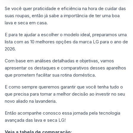
Se você quer praticidade e eficiência na hora de cuidar das
suas roupas, então já sabe a importância de ter uma boa
lava e seca em casa.
E para te ajudar a escolher o modelo ideal, preparamos uma
lista com as 10 melhores opções da marca LG para o ano de
2026.
Com base em análises detalhadas e objetivas, vamos
apresentar os destaques e comparativos desses aparelhos
que prometem facilitar sua rotina doméstica.
E como sempre queremos garantir que você tenha tudo o
que precisa para tomar a melhor decisão ao investir no seu
novo aliado na lavanderia.
Então acompanhe conosco essa jornada pela tecnologia
avançada das lava e seca LG!
Veja a tabela de comparação: