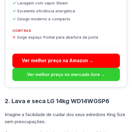
Lavagem com vapor Steam
Excelente eficiência energética
Design moderno e compacto
CONTRAS
Exige espaço frontal para abertura da porta
Ver melhor preço na Amazon →
Ver melhor preço no mercado livre →
2. Lava e seca LG 14kg WD14WGSP6
Imagine a facilidade de cuidar dos seus edredons King Size
sem preocupações.