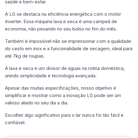
saúde e bem-estar.
A LG se destaca na eficiência energética com o motor
Inverter. Essa máquina lava e seca é uma campeã de
economia, não pesando no seu bolso no fim do mês.
Também é impossível não se impressionar com a qualidade
do cesto em inox e a funcionalidade de secagem, ideal para
até 7kg de roupas.
A lava e seca é um divisor de águas na rotina doméstica,
unindo simplicidade e tecnologia avançada.
Apesar das muitas especificações, nosso objetivo é
simplificar e mostrar como a inovação LG pode ser um
valioso aliado no seu dia a dia.
Escolher algo significativo para o lar nunca foi tão fácil e
confiável.