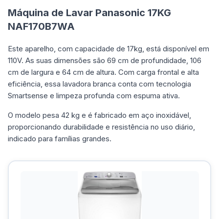
Máquina de Lavar Panasonic 17KG
‎NAF170B7WA
Este aparelho, com capacidade de 17kg, está disponível em
110V. As suas dimensões são 69 cm de profundidade, 106
cm de largura e 64 cm de altura. Com carga frontal e alta
eficiência, essa lavadora branca conta com tecnologia
Smartsense e limpeza profunda com espuma ativa.
O modelo pesa 42 kg e é fabricado em aço inoxidável,
proporcionando durabilidade e resistência no uso diário,
indicado para famílias grandes.