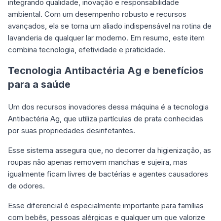
integrando qualidade, inovação e responsabilidade
ambiental. Com um desempenho robusto e recursos
avançados, ela se torna um aliado indispensável na rotina de
lavanderia de qualquer lar moderno. Em resumo, este item
combina tecnologia, efetividade e praticidade.
Tecnologia Antibactéria Ag e benefícios
para a saúde
Um dos recursos inovadores dessa máquina é a tecnologia
Antibactéria Ag, que utiliza partículas de prata conhecidas
por suas propriedades desinfetantes.
Esse sistema assegura que, no decorrer da higienização, as
roupas não apenas removem manchas e sujeira, mas
igualmente ficam livres de bactérias e agentes causadores
de odores.
Esse diferencial é especialmente importante para famílias
com bebês, pessoas alérgicas e qualquer um que valorize