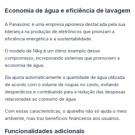
Economia de água e eficiência de lavagem
A Panasonic é uma empresa japonesa destacada pela sua
liderança na produção de eletrônicos que priorizam a
eficiência energética e a sustentabilidade.
O modelo de 14kg é um ótimo exemplo desse
compromisso, incorporando sistemas que promovem a
economia de água.
Ela ajusta automaticamente a quantidade de água utilizada
de acordo com o volume de roupas no cesto, evitando
desperdícios e contribuindo para a redução das despesas
relacionadas ao consumo de água.
Com essas características, o aparelho não só ajuda o meio
ambiente, mas traz benefícios financeiros aos usuários.
Funcionalidades adicionais