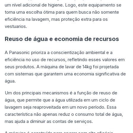
um nível adicional de higiene. Logo, este equipamento se
torna uma escolha ótima para quem busca não somente
eficiência na lavagem, mas proteção extra para os
vestuarios.
Reuso de água e economia de recursos
A Panasonic prioriza a conscientização ambiental e a
eficiência no uso de recursos, refletindo esses valores em
seus produtos. A máquina de lavar de 14kg foi projetada
com sistemas que garantem uma economia significativa de
água.
Um dos principais mecanismos é a função de reuso de
água, que permite que a água utilizada em um ciclo de
lavagem seja reaproveitada em um novo período. Essa
característica não apenas reduz o consumo total de água,
mas ajuda a diminuir as contas de serviços.