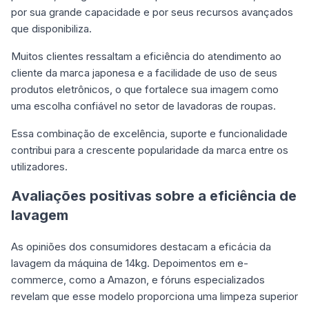
por sua grande capacidade e por seus recursos avançados
que disponibiliza.
Muitos clientes ressaltam a eficiência do atendimento ao
cliente da marca japonesa e a facilidade de uso de seus
produtos eletrônicos, o que fortalece sua imagem como
uma escolha confiável no setor de lavadoras de roupas.
Essa combinação de excelência, suporte e funcionalidade
contribui para a crescente popularidade da marca entre os
utilizadores.
Avaliações positivas sobre a eficiência de
lavagem
As opiniões dos consumidores destacam a eficácia da
lavagem da máquina de 14kg. Depoimentos em e-
commerce, como a Amazon, e fóruns especializados
revelam que esse modelo proporciona uma limpeza superior