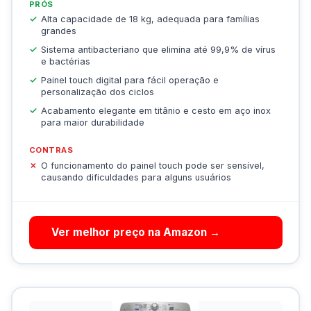
PRÓS
Alta capacidade de 18 kg, adequada para famílias
grandes
Sistema antibacteriano que elimina até 99,9% de vírus
e bactérias
Painel touch digital para fácil operação e
personalização dos ciclos
Acabamento elegante em titânio e cesto em aço inox
para maior durabilidade
CONTRAS
O funcionamento do painel touch pode ser sensível,
causando dificuldades para alguns usuários
Ver melhor preço na Amazon →