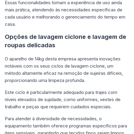
Essas funcionalidades tornam a experiência de uso ainda
mais prática, atendendo às necessidades específicas de
cada usuário e melhorando o gerenciamento do tempo em
casa.
Opções de lavagem ciclone e lavagem de
roupas delicadas
O aparelho de 14kg desta empresa apresenta inovações
notáveis com os seus ciclos de lavagem ciclone, um
método altamente eficaz na remoção de sujeiras difíceis,
proporcionando uma limpeza profunda.
Este ciclo é particularmente adequado para trajes com
níveis elevados de sujidade, como uniformes, vestes de
trabalho e peças que requerem cuidados especiais.
Para atender à diversidade de necessidades, o
equipamento também oferece programas específicos para
itens sensíveis, garantindo que tecidos finos sejam limpos