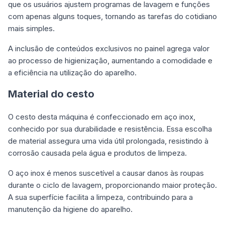
que os usuários ajustem programas de lavagem e funções
com apenas alguns toques, tornando as tarefas do cotidiano
mais simples.
A inclusão de conteúdos exclusivos no painel agrega valor
ao processo de higienização, aumentando a comodidade e
a eficiência na utilização do aparelho.
Material do cesto
O cesto desta máquina é confeccionado em aço inox,
conhecido por sua durabilidade e resistência. Essa escolha
de material assegura uma vida útil prolongada, resistindo à
corrosão causada pela água e produtos de limpeza.
O aço inox é menos suscetível a causar danos às roupas
durante o ciclo de lavagem, proporcionando maior proteção.
A sua superfície facilita a limpeza, contribuindo para a
manutenção da higiene do aparelho.