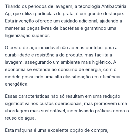
Tirando os períodos de lavagem, a tecnologia Antibactéria
Ag, que utiliza partículas de prata, é um grande destaque.
Esta invenção oferece um cuidado adicional, ajudando a
manter as peças livres de bactérias e garantindo uma
higienização superior.
O cesto de aço inoxidável não apenas contribui para a
durabilidade e resistência do produto, mas facilita a
lavagem, assegurando um ambiente mais higiênico. A
economia se estende ao consumo de energia, com o
modelo possuindo uma alta classificação em eficiência
energética.
Essas características não só resultam em uma redução
significativa nos custos operacionais, mas promovem uma
abordagem mais sustentável, incentivando práticas como o
reuso de água.
Esta máquina é uma excelente opção de compra,