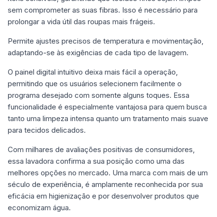
sem comprometer as suas fibras. Isso é necessário para
prolongar a vida útil das roupas mais frágeis.
Permite ajustes precisos de temperatura e movimentação,
adaptando-se às exigências de cada tipo de lavagem.
O painel digital intuitivo deixa mais fácil a operação,
permitindo que os usuários selecionem facilmente o
programa desejado com somente alguns toques. Essa
funcionalidade é especialmente vantajosa para quem busca
tanto uma limpeza intensa quanto um tratamento mais suave
para tecidos delicados.
Com milhares de avaliações positivas de consumidores,
essa lavadora confirma a sua posição como uma das
melhores opções no mercado. Uma marca com mais de um
século de experiência, é amplamente reconhecida por sua
eficácia em higienização e por desenvolver produtos que
economizam água.