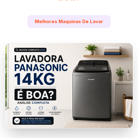
Melhores Maquinas De Lavar