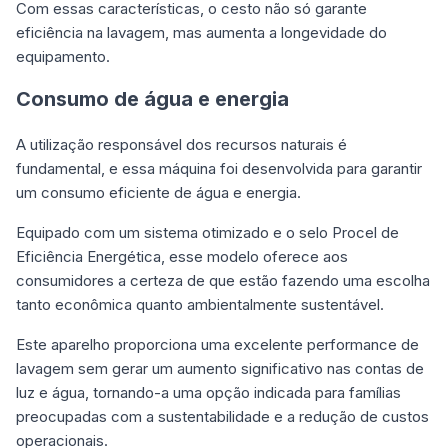
Com essas características, o cesto não só garante
eficiência na lavagem, mas aumenta a longevidade do
equipamento.
Consumo de água e energia
A utilização responsável dos recursos naturais é
fundamental, e essa máquina foi desenvolvida para garantir
um consumo eficiente de água e energia.
Equipado com um sistema otimizado e o selo Procel de
Eficiência Energética, esse modelo oferece aos
consumidores a certeza de que estão fazendo uma escolha
tanto econômica quanto ambientalmente sustentável.
Este aparelho proporciona uma excelente performance de
lavagem sem gerar um aumento significativo nas contas de
luz e água, tornando-a uma opção indicada para famílias
preocupadas com a sustentabilidade e a redução de custos
operacionais.