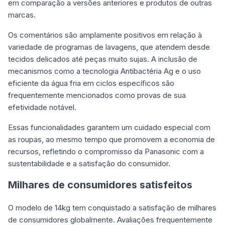
em comparação a versões anteriores e produtos de outras
marcas.
Os comentários são amplamente positivos em relação à
variedade de programas de lavagens, que atendem desde
tecidos delicados até peças muito sujas. A inclusão de
mecanismos como a tecnologia Antibactéria Ag e o uso
eficiente da água fria em ciclos específicos são
frequentemente mencionados como provas de sua
efetividade notável.
Essas funcionalidades garantem um cuidado especial com
as roupas, ao mesmo tempo que promovem a economia de
recursos, refletindo o compromisso da Panasonic com a
sustentabilidade e a satisfação do consumidor.
Milhares de consumidores satisfeitos
O modelo de 14kg tem conquistado a satisfação de milhares
de consumidores globalmente. Avaliações frequentemente