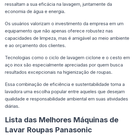
ressaltam a sua eficácia na lavagem, juntamente da
economia de água e energia.
Os usuários valorizam o investimento da empresa em um
equipamento que não apenas oferece robustez nas
capacidades de limpeza, mas é amigável ao meio ambiente
e ao orçamento dos clientes.
Tecnologias como o ciclo de lavagem ciclone e o cesto em
aço inox são especialmente apreciadas por quem busca
resultados excepcionais na higienização de roupas.
Essa combinação de eficiência e sustentabilidade torna a
lavadora uma escolha popular entre aqueles que desejam
qualidade e responsabilidade ambiental em suas atividades
diárias.
Lista das Melhores Máquinas de
Lavar Roupas Panasonic