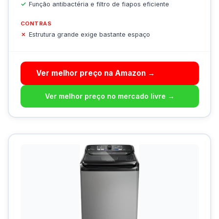
Função antibactéria e filtro de fiapos eficiente
CONTRAS
Estrutura grande exige bastante espaço
Ver melhor preço na Amazon →
Ver melhor preço no mercado livre →