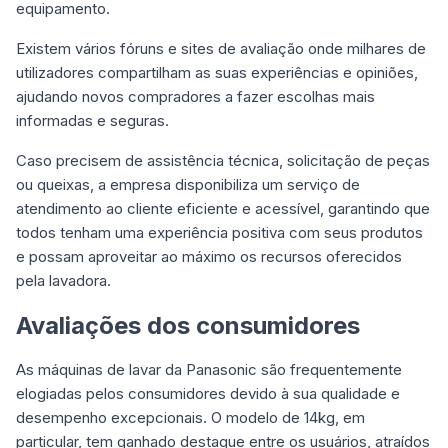
equipamento.
Existem vários fóruns e sites de avaliação onde milhares de
utilizadores compartilham as suas experiências e opiniões,
ajudando novos compradores a fazer escolhas mais
informadas e seguras.
Caso precisem de assistência técnica, solicitação de peças
ou queixas, a empresa disponibiliza um serviço de
atendimento ao cliente eficiente e acessível, garantindo que
todos tenham uma experiência positiva com seus produtos
e possam aproveitar ao máximo os recursos oferecidos
pela lavadora.
Avaliações dos consumidores
As máquinas de lavar da Panasonic são frequentemente
elogiadas pelos consumidores devido à sua qualidade e
desempenho excepcionais. O modelo de 14kg, em
particular, tem ganhado destaque entre os usuários, atraídos