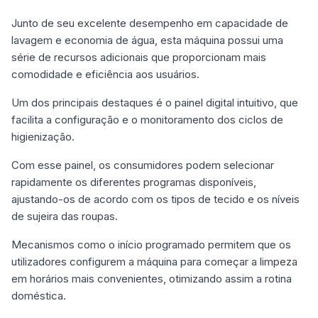
Junto de seu excelente desempenho em capacidade de
lavagem e economia de água, esta máquina possui uma
série de recursos adicionais que proporcionam mais
comodidade e eficiência aos usuários.
Um dos principais destaques é o painel digital intuitivo, que
facilita a configuração e o monitoramento dos ciclos de
higienização.
Com esse painel, os consumidores podem selecionar
rapidamente os diferentes programas disponíveis,
ajustando-os de acordo com os tipos de tecido e os níveis
de sujeira das roupas.
Mecanismos como o início programado permitem que os
utilizadores configurem a máquina para começar a limpeza
em horários mais convenientes, otimizando assim a rotina
doméstica.