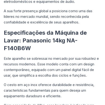
eletrodomésticos e equipamentos de áudio.
A sua forte presença global a posiciona como uma das
líderes no mercado mundial, sendo reconhecida pela
confiabilidade e excelência de seus aparelhos.
Especificações da Máquina de
Lavar: Panasonic 14kg NA-
F140B6W
Este aparelho se sobressai no mercado por sua robustez e
recursos modernos. Esse modelo conta com um design
contemporâneo, equipado com um painel digital fácil de
usar, que simplifica a escolha dos ciclos e funções.
O cesto em aço inox oferece durabilidade e resistência,
características fundamentais para quem deseja um
equipamento duradouro e eficiente.