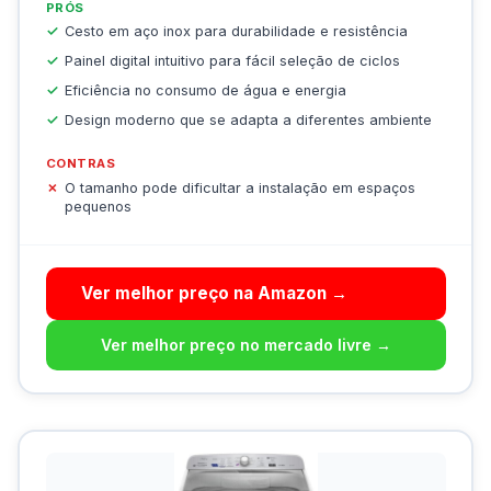
PRÓS
Cesto em aço inox para durabilidade e resistência
Painel digital intuitivo para fácil seleção de ciclos
Eficiência no consumo de água e energia
Design moderno que se adapta a diferentes ambiente
CONTRAS
O tamanho pode dificultar a instalação em espaços
pequenos
Ver melhor preço na Amazon →
Ver melhor preço no mercado livre →