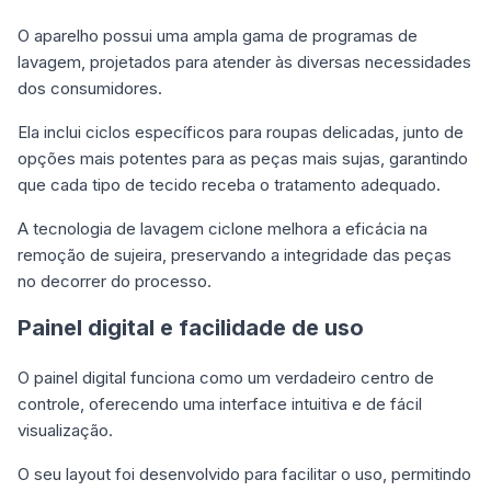
O aparelho possui uma ampla gama de programas de
lavagem, projetados para atender às diversas necessidades
dos consumidores.
Ela inclui ciclos específicos para roupas delicadas, junto de
opções mais potentes para as peças mais sujas, garantindo
que cada tipo de tecido receba o tratamento adequado.
A tecnologia de lavagem ciclone melhora a eficácia na
remoção de sujeira, preservando a integridade das peças
no decorrer do processo.
Painel digital e facilidade de uso
O painel digital funciona como um verdadeiro centro de
controle, oferecendo uma interface intuitiva e de fácil
visualização.
O seu layout foi desenvolvido para facilitar o uso, permitindo