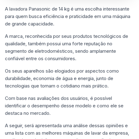
A lavadora Panasonic de 14 kg é uma escolha interessante
para quem busca eficiência e praticidade em uma máquina
de grande capacidade.
A marca, reconhecida por seus produtos tecnológicos de
qualidade, também possui uma forte reputação no
segmento de eletrodomésticos, sendo amplamente
confiável entre os consumidores.
Os seus aparelhos são elogiados por aspectos como
durabilidade, economia de água e energia, junto de
tecnologias que tornam o cotidiano mais prático.
Com base nas avaliações dos usuários, é possível
identificar o desempenho desse modelo e como ele se
destaca no mercado.
A seguir, será apresentada uma análise dessas opiniões e
uma lista com as melhores máquinas de lavar da empresa,