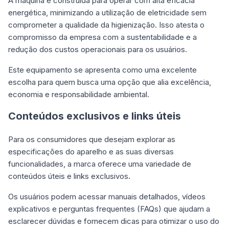
A máquina é construída para operar com alta eficácia
energética, minimizando a utilização de eletricidade sem
comprometer a qualidade da higienização. Isso atesta o
compromisso da empresa com a sustentabilidade e a
redução dos custos operacionais para os usuários.
Este equipamento se apresenta como uma excelente
escolha para quem busca uma opção que alia excelência,
economia e responsabilidade ambiental.
Conteúdos exclusivos e links úteis
Para os consumidores que desejam explorar as
especificações do aparelho e as suas diversas
funcionalidades, a marca oferece uma variedade de
conteúdos úteis e links exclusivos.
Os usuários podem acessar manuais detalhados, vídeos
explicativos e perguntas frequentes (FAQs) que ajudam a
esclarecer dúvidas e fornecem dicas para otimizar o uso do