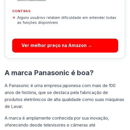
CONTRAS
Alguns usuários relatam dificuldade em entender todas
as funções disponíveis
Ver melhor preço na Amazon →
A marca Panasonic é boa?
A Panasonic é uma empresa japonesa com mais de 100
anos de história, que se destaca pela fabricação de
produtos eletrônicos de alta qualidade como suas máquinas
de Lavar.
A marca é amplamente conhecida por sua inovação,
oferecendo desde televisores e câmeras até