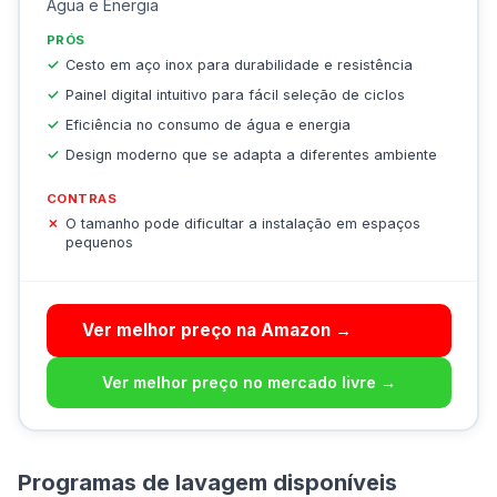
Água e Energia
PRÓS
Cesto em aço inox para durabilidade e resistência
Painel digital intuitivo para fácil seleção de ciclos
Eficiência no consumo de água e energia
Design moderno que se adapta a diferentes ambiente
CONTRAS
O tamanho pode dificultar a instalação em espaços
pequenos
Ver melhor preço na Amazon →
Ver melhor preço no mercado livre →
Programas de lavagem disponíveis