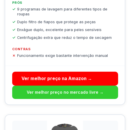
PRÓS
9 programas de lavagem para diferentes tipos de
roupas
Duplo filtro de fiapos que protege as peças
Enxágue duplo, excelente para peles sensíveis
Centrifugação extra que reduz o tempo de secagem
CONTRAS
Funcionamento exige bastante intervenção manual
Ver melhor preço na Amazon →
Ver melhor preço no mercado livre →