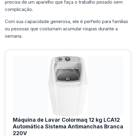
precisa de um aparelho que faça o trabalho pesado sem
complicação.
Com sua capacidade generosa, ele é perfeito para famílias
ou pessoas que costumam acumular roupas durante a
semana.
Máquina de Lavar Colormaq 12 kg LCA12
Automática Sistema Antimanchas Branca
220V