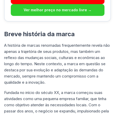
Ver melhor preço no mercado livre →
Breve história da marca
A história de marcas renomadas frequentemente revela não
apenas a trajetória de seus produtos, mas também um
reflexo das mudanças sociais, culturais e econômicas ao
longo do tempo. Neste contexto, a marca em questão se
destaca por sua evolução e adaptação às demandas do
mercado, sempre mantendo um compromisso com a
qualidade e a inovação.
Fundada no início do século XX, a marca começou suas
atividades como uma pequena empresa familiar, que tinha
como objetivo atender às necessidades locais. Com o
passar dos anos, o negócio se expandiu, impulsionado pela