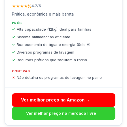
★★★★½
4.7/5
Prática, econômica e mais barata
PRÓS
Alta capacidade (12kg) ideal para famílias
Sistema antimanchas eficiente
Boa economia de água e energia (Selo A)
Diversos programas de lavagem
Recursos práticos que facilitam a rotina
CONTRAS
Não detalha os programas de lavagem no painel
Ver melhor preço na Amazon →
Ver melhor preço no mercado livre →