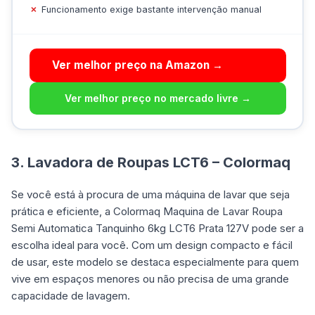
Funcionamento exige bastante intervenção manual
Ver melhor preço na Amazon →
Ver melhor preço no mercado livre →
3. Lavadora de Roupas LCT6 – Colormaq
Se você está à procura de uma máquina de lavar que seja
prática e eficiente, a Colormaq Maquina de Lavar Roupa
Semi Automatica Tanquinho 6kg LCT6 Prata 127V pode ser a
escolha ideal para você. Com um design compacto e fácil
de usar, este modelo se destaca especialmente para quem
vive em espaços menores ou não precisa de uma grande
capacidade de lavagem.