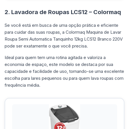
2. Lavadora de Roupas LCS12 – Colormaq
Se você está em busca de uma opção prática e eficiente
para cuidar das suas roupas, a Colormaq Maquina de Lavar
Roupa Semi Automatica Tanquinho 12kg LCS12 Branco 220V
pode ser exatamente o que você precisa.
Ideal para quem tem uma rotina agitada e valoriza a
economia de espaço, este modelo se destaca por sua
capacidade e facilidade de uso, tornando-se uma excelente
escolha para lares pequenos ou para quem lava roupas com
frequência média.