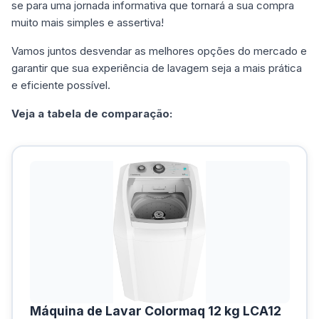
se para uma jornada informativa que tornará a sua compra
muito mais simples e assertiva!
Vamos juntos desvendar as melhores opções do mercado e
garantir que sua experiência de lavagem seja a mais prática
e eficiente possível.
Veja a tabela de comparação:
Máquina de Lavar Colormaq 12 kg LCA12