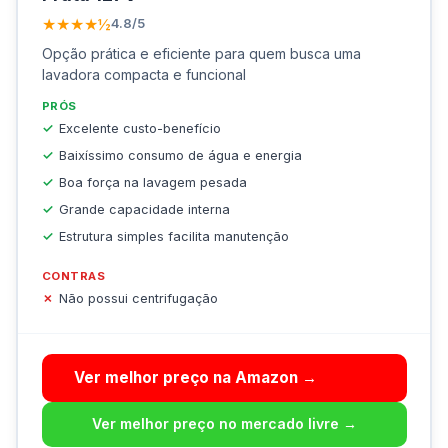
★★★★½
4.8/5
Opção prática e eficiente para quem busca uma
lavadora compacta e funcional
PRÓS
Excelente custo-benefício
Baixíssimo consumo de água e energia
Boa força na lavagem pesada
Grande capacidade interna
Estrutura simples facilita manutenção
CONTRAS
Não possui centrifugação
Ver melhor preço na Amazon →
Ver melhor preço no mercado livre →