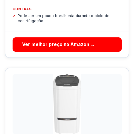
CONTRAS
Pode ser um pouco barulhenta durante o ciclo de
centrifugação
Ver melhor preço na Amazon →