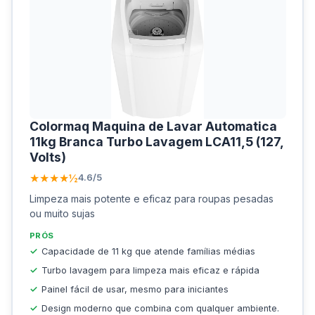
Colormaq Maquina de Lavar Automatica
11kg Branca Turbo Lavagem LCA11,5 (127,
Volts)
★★★★½
4.6/5
Limpeza mais potente e eficaz para roupas pesadas
ou muito sujas
PRÓS
Capacidade de 11 kg que atende famílias médias
Turbo lavagem para limpeza mais eficaz e rápida
Painel fácil de usar, mesmo para iniciantes
Design moderno que combina com qualquer ambiente.