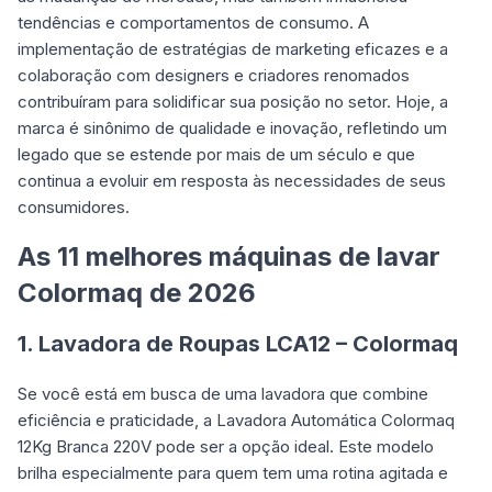
tendências e comportamentos de consumo. A
implementação de estratégias de marketing eficazes e a
colaboração com designers e criadores renomados
contribuíram para solidificar sua posição no setor. Hoje, a
marca é sinônimo de qualidade e inovação, refletindo um
legado que se estende por mais de um século e que
continua a evoluir em resposta às necessidades de seus
consumidores.
As 11 melhores máquinas de lavar
Colormaq de 2026
1. Lavadora de Roupas LCA12 – Colormaq
Se você está em busca de uma lavadora que combine
eficiência e praticidade, a Lavadora Automática Colormaq
12Kg Branca 220V pode ser a opção ideal. Este modelo
brilha especialmente para quem tem uma rotina agitada e