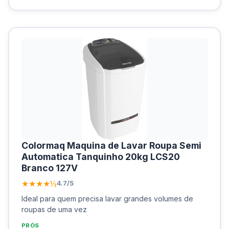
Colormaq Maquina de Lavar Roupa Semi
Automatica Tanquinho 20kg LCS20
Branco 127V
★★★★½
4.7/5
Ideal para quem precisa lavar grandes volumes de
roupas de uma vez
PRÓS