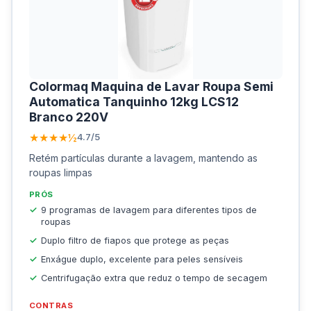
Colormaq Maquina de Lavar Roupa Semi
Automatica Tanquinho 12kg LCS12
Branco 220V
★★★★½
4.7/5
Retém partículas durante a lavagem, mantendo as
roupas limpas
PRÓS
9 programas de lavagem para diferentes tipos de
roupas
Duplo filtro de fiapos que protege as peças
Enxágue duplo, excelente para peles sensíveis
Centrifugação extra que reduz o tempo de secagem
CONTRAS