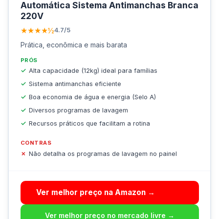
Automática Sistema Antimanchas Branca
220V
★★★★½
4.7/5
Prática, econômica e mais barata
PRÓS
Alta capacidade (12kg) ideal para famílias
Sistema antimanchas eficiente
Boa economia de água e energia (Selo A)
Diversos programas de lavagem
Recursos práticos que facilitam a rotina
CONTRAS
Não detalha os programas de lavagem no painel
Ver melhor preço na Amazon →
Ver melhor preço no mercado livre →