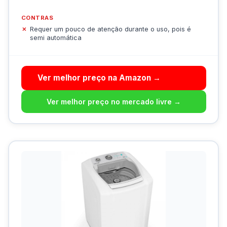
CONTRAS
Requer um pouco de atenção durante o uso, pois é
semi automática
Ver melhor preço na Amazon →
Ver melhor preço no mercado livre →