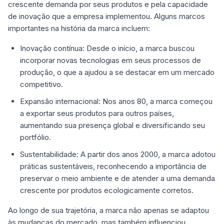
crescente demanda por seus produtos e pela capacidade
de inovação que a empresa implementou. Alguns marcos
importantes na história da marca incluem:
Inovação contínua: Desde o início, a marca buscou
incorporar novas tecnologias em seus processos de
produção, o que a ajudou a se destacar em um mercado
competitivo.
Expansão internacional: Nos anos 80, a marca começou
a exportar seus produtos para outros países,
aumentando sua presença global e diversificando seu
portfólio.
Sustentabilidade: A partir dos anos 2000, a marca adotou
práticas sustentáveis, reconhecendo a importância de
preservar o meio ambiente e de atender a uma demanda
crescente por produtos ecologicamente corretos.
Ao longo de sua trajetória, a marca não apenas se adaptou
às mudanças do mercado, mas também influenciou