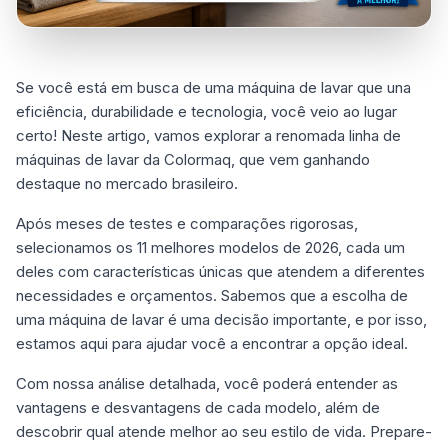
Se você está em busca de uma máquina de lavar que una
eficiência, durabilidade e tecnologia, você veio ao lugar
certo! Neste artigo, vamos explorar a renomada linha de
máquinas de lavar da Colormaq, que vem ganhando
destaque no mercado brasileiro.
Após meses de testes e comparações rigorosas,
selecionamos os 11 melhores modelos de 2026, cada um
deles com características únicas que atendem a diferentes
necessidades e orçamentos. Sabemos que a escolha de
uma máquina de lavar é uma decisão importante, e por isso,
estamos aqui para ajudar você a encontrar a opção ideal.
Com nossa análise detalhada, você poderá entender as
vantagens e desvantagens de cada modelo, além de
descobrir qual atende melhor ao seu estilo de vida. Prepare-