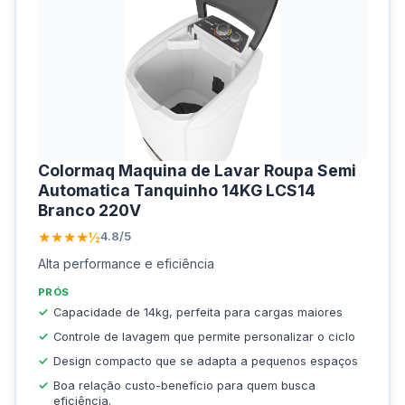
Colormaq Maquina de Lavar Roupa Semi
Automatica Tanquinho 14KG LCS14
Branco 220V
★★★★½
4.8/5
Alta performance e eficiência
PRÓS
Capacidade de 14kg, perfeita para cargas maiores
Controle de lavagem que permite personalizar o ciclo
Design compacto que se adapta a pequenos espaços
Boa relação custo-benefício para quem busca
eficiência.