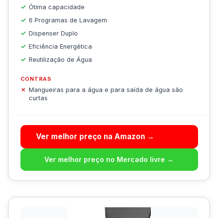
Ótima capacidade
6 Programas de Lavagem
Dispenser Duplo
Eficiência Energética
Reutilização de Água
CONTRAS
Mangueiras para a água e para saída de água são
curtas
Ver melhor preço na Amazon →
Ver melhor preço no Mercado livre →