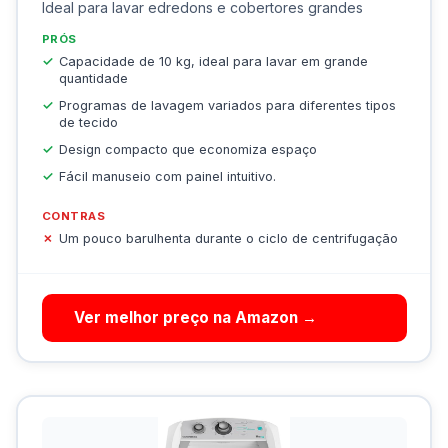
Ideal para lavar edredons e cobertores grandes
PRÓS
Capacidade de 10 kg, ideal para lavar em grande
quantidade
Programas de lavagem variados para diferentes tipos
de tecido
Design compacto que economiza espaço
Fácil manuseio com painel intuitivo.
CONTRAS
Um pouco barulhenta durante o ciclo de centrifugação
Ver melhor preço na Amazon →