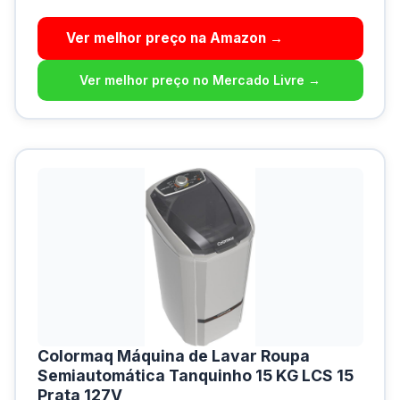
Ver melhor preço na Amazon →
Ver melhor preço no Mercado Livre →
Colormaq Máquina de Lavar Roupa
Semiautomática Tanquinho 15 KG LCS 15
Prata 127V