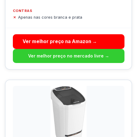
CONTRAS
Apenas nas cores branca e prata
Ver melhor preço na Amazon →
Ver melhor preço no mercado livre →