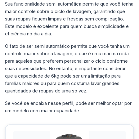
Sua funcionalidade semi automática permite que você tenha
maior controle sobre o ciclo de lavagem, garantindo que
suas roupas fiquem limpas e frescas sem complicação.
Este modelo é excelente para quem busca simplicidade e
eficiência no dia a dia.
O fato de ser semi automático permite que você tenha um
controle maior sobre a lavagem, o que é uma mão na roda
para aqueles que preferem personalizar o ciclo conforme
suas necessidades. No entanto, é importante considerar
que a capacidade de 6kg pode ser uma limitação para
famílias maiores ou para quem costuma lavar grandes
quantidades de roupas de uma só vez.
Se você se encaixa nesse perfil, pode ser melhor optar por
um modelo com maior capacidade.