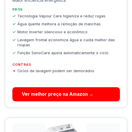
Maior eficiência energética
PRÓS
Tecnologia Vapour Care higieniza e reduz rugas
Água quente melhora a remoção de manchas
Motor Inverter silencioso e econômico
Lavagem frontal economiza água e cuida melhor das
roupas
Função SensiCare ajusta automaticamente o ciclo
CONTRAS
Ciclos de lavagem podem ser demorados
Ver melhor preço na Amazon →