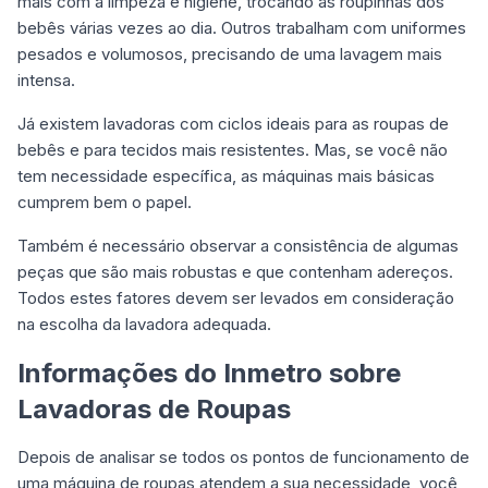
mais com a limpeza e higiene, trocando as roupinhas dos
bebês várias vezes ao dia. Outros trabalham com uniformes
pesados e volumosos, precisando de uma lavagem mais
intensa.
Já existem lavadoras com ciclos ideais para as roupas de
bebês e para tecidos mais resistentes. Mas, se você não
tem necessidade específica, as máquinas mais básicas
cumprem bem o papel.
Também é necessário observar a consistência de algumas
peças que são mais robustas e que contenham adereços.
Todos estes fatores devem ser levados em consideração
na escolha da lavadora adequada.
Informações do Inmetro sobre
Lavadoras de Roupas
Depois de analisar se todos os pontos de funcionamento de
uma máquina de roupas atendem a sua necessidade, você