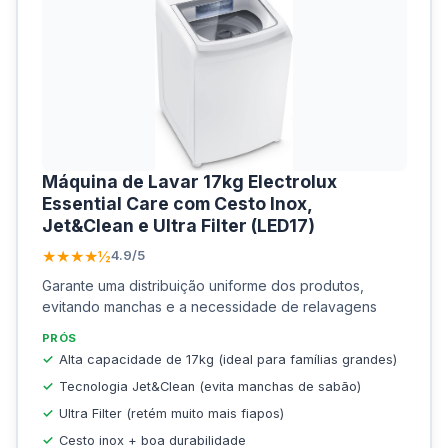
Máquina de Lavar 17kg Electrolux
Essential Care com Cesto Inox,
Jet&Clean e Ultra Filter (LED17)
★★★★½
4.9/5
Garante uma distribuição uniforme dos produtos,
evitando manchas e a necessidade de relavagens
PRÓS
Alta capacidade de 17kg (ideal para famílias grandes)
Tecnologia Jet&Clean (evita manchas de sabão)
Ultra Filter (retém muito mais fiapos)
Cesto inox + boa durabilidade