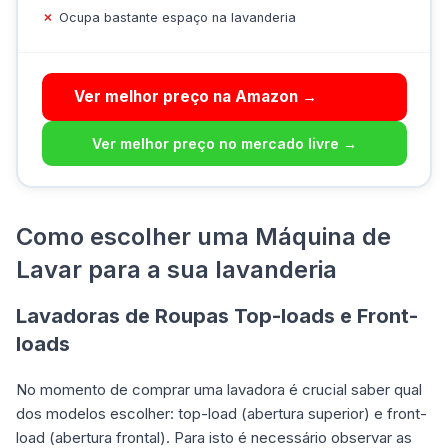
Ocupa bastante espaço na lavanderia
Ver melhor preço na Amazon →
Ver melhor preço no mercado livre →
Como escolher uma Máquina de
Lavar para a sua lavanderia
Lavadoras de Roupas Top-loads e Front-
loads
No momento de comprar uma lavadora é crucial saber qual
dos modelos escolher: top-load (abertura superior) e front-
load (abertura frontal). Para isto é necessário observar as