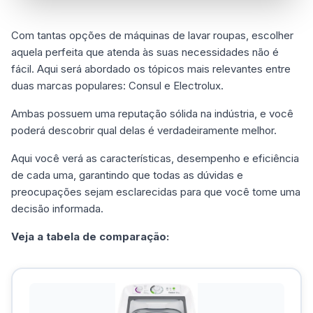
Com tantas opções de máquinas de lavar roupas, escolher
aquela perfeita que atenda às suas necessidades não é
fácil. Aqui será abordado os tópicos mais relevantes entre
duas marcas populares: Consul e Electrolux.
Ambas possuem uma reputação sólida na indústria, e você
poderá descobrir qual delas é verdadeiramente melhor.
Aqui você verá as características, desempenho e eficiência
de cada uma, garantindo que todas as dúvidas e
preocupações sejam esclarecidas para que você tome uma
decisão informada.
Veja a tabela de comparação: