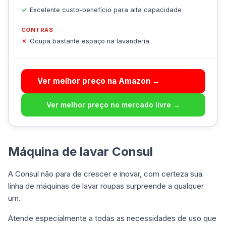
Excelente custo-benefício para alta capacidade
CONTRAS
Ocupa bastante espaço na lavanderia
Ver melhor preço na Amazon →
Ver melhor preço no mercado livre →
Máquina de lavar Consul
A Consul não para de crescer e inovar, com certeza sua
linha de máquinas de lavar
roupas surpreende a qualquer
um.
Atende especialmente a todas as necessidades de uso que