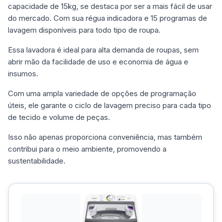
capacidade de 15kg, se destaca por ser a mais fácil de usar
do mercado. Com sua régua indicadora e 15 programas de
lavagem disponíveis para todo tipo de roupa.
Essa lavadora é ideal para alta demanda de roupas, sem
abrir mão da facilidade de uso e economia de água e
insumos.
Com uma ampla variedade de opções de programação
úteis, ele garante o ciclo de lavagem preciso para cada tipo
de tecido e volume de peças.
Isso não apenas proporciona conveniência, mas também
contribui para o meio ambiente, promovendo a
sustentabilidade.