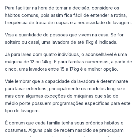
Para facilitar na hora de tomar a decisão, considere os
hábitos comuns, pois assim fica fácil de entender a rotina,
frequência de troca de roupas e a necessidade de lavagem.
Veja a quantidade de pessoas que vivem na casa. Se for
solteiro ou casal, uma lavadora de até 11kg é indicada.
Já para lares com quatro indivíduos, o aconselhável é uma
máquina de 12 ou 14kg. E para famílias numerosas, a partir de
cinco, uma lavadora entre 15 a 17kg é a melhor opção.
Vale lembrar que a capacidade da lavadora é determinante
para lavar edredons, principalmente os modelos king size,
mas com algumas exceções de máquinas que são de
médio porte possuem programações específicas para este
tipo de lavagem.
É comum que cada família tenha seus próprios hábitos e
costumes. Alguns pais de recém nascido se preocupam