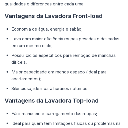
qualidades e diferenças entre cada uma.
Vantagens da Lavadora Front-load
Economia de água, energia e sabão;
Lava com maior eficiência roupas pesadas e delicadas
em um mesmo ciclo;
Possui ciclos específicos para remoção de manchas
difíceis;
Maior capacidade em menos espaço (ideal para
apartamentos);
Silenciosa, ideal para horários noturnos.
Vantagens da Lavadora Top-load
Fácil manuseio e carregamento das roupas;
Ideal para quem tem limitações físicas ou problemas na