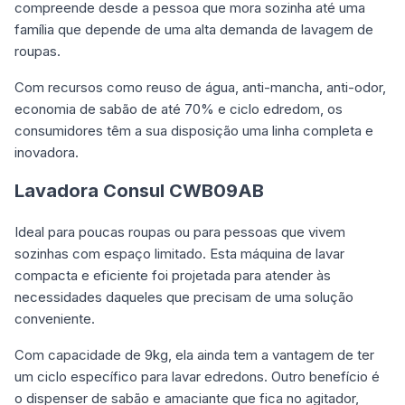
compreende desde a pessoa que mora sozinha até uma
família que depende de uma alta demanda de lavagem de
roupas.
Com recursos como reuso de água, anti-mancha, anti-odor,
economia de sabão de até 70% e ciclo edredom, os
consumidores têm a sua disposição uma linha completa e
inovadora.
Lavadora Consul CWB09AB
Ideal para poucas roupas ou para pessoas que vivem
sozinhas com espaço limitado. Esta máquina de lavar
compacta e eficiente foi projetada para atender às
necessidades daqueles que precisam de uma solução
conveniente.
Com capacidade de 9kg, ela ainda tem a vantagem de ter
um ciclo específico para lavar edredons. Outro benefício é
o dispenser de sabão e amaciante que fica no agitador,