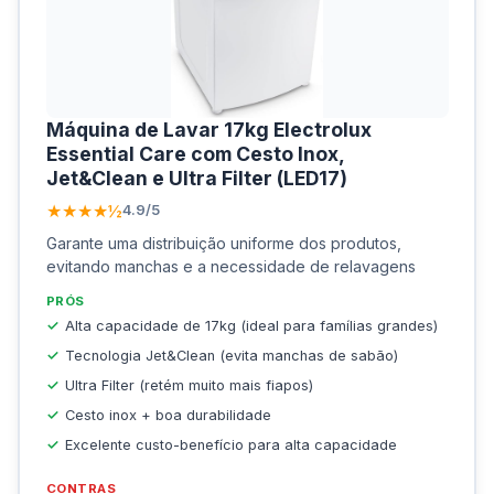
Máquina de Lavar 17kg Electrolux
Essential Care com Cesto Inox,
Jet&Clean e Ultra Filter (LED17)
★★★★½
4.9/5
Garante uma distribuição uniforme dos produtos,
evitando manchas e a necessidade de relavagens
PRÓS
Alta capacidade de 17kg (ideal para famílias grandes)
Tecnologia Jet&Clean (evita manchas de sabão)
Ultra Filter (retém muito mais fiapos)
Cesto inox + boa durabilidade
Excelente custo-benefício para alta capacidade
CONTRAS