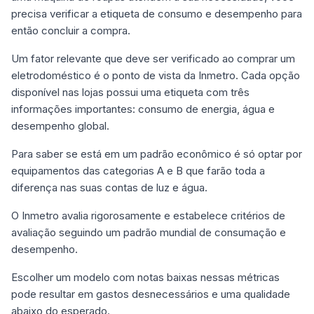
precisa verificar a etiqueta de consumo e desempenho para
então concluir a compra.
Um fator relevante que deve ser verificado ao comprar um
eletrodoméstico é o ponto de vista da Inmetro. Cada opção
disponível nas lojas possui uma etiqueta com três
informações importantes: consumo de energia, água e
desempenho global.
Para saber se está em um padrão econômico é só optar por
equipamentos das categorias A e B que farão toda a
diferença nas suas contas de luz e água.
O Inmetro avalia rigorosamente e estabelece critérios de
avaliação seguindo um padrão mundial de consumação e
desempenho.
Escolher um modelo com notas baixas nessas métricas
pode resultar em gastos desnecessários e uma qualidade
abaixo do esperado.