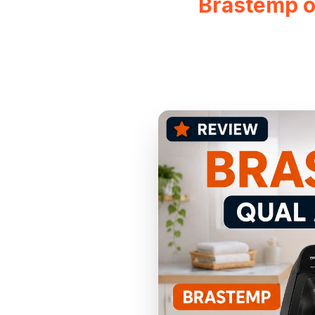
Brastemp o