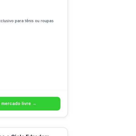
clusivo para tênis ou roupas
 mercado livre →