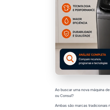
Ao buscar uma nova máquina de 
ou Consul?
Ambas são marcas tradicionais 