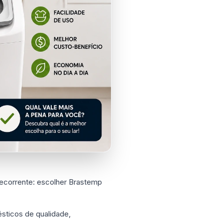
ecorrente: escolher Brastemp
sticos de qualidade,