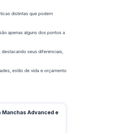
ticas distintas que podem
 são apenas alguns dos pontos a
 destacando seus diferenciais,
ades, estilo de vida e orçamento
ra Manchas Advanced e