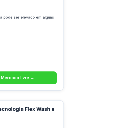
a pode ser elevado em alguns
 Mercado livre →
ecnologia Flex Wash e