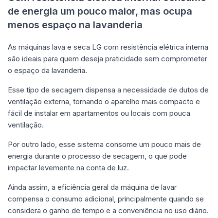
de energia um pouco maior, mas ocupa
menos espaço na lavanderia
As máquinas lava e seca LG com resistência elétrica interna
são ideais para quem deseja praticidade sem comprometer
o espaço da lavanderia.
Esse tipo de secagem dispensa a necessidade de dutos de
ventilação externa, tornando o aparelho mais compacto e
fácil de instalar em apartamentos ou locais com pouca
ventilação.
Por outro lado, esse sistema consome um pouco mais de
energia durante o processo de secagem, o que pode
impactar levemente na conta de luz.
Ainda assim, a eficiência geral da máquina de lavar
compensa o consumo adicional, principalmente quando se
considera o ganho de tempo e a conveniência no uso diário.