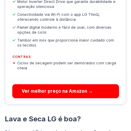
Motor Inverter Direct Drive que garante durabilidade e
operação silenciosa
Conectividade via Wi-Fi com o app LG ThinQ,
oferecendo controle à distância
Painel digital moderno e fácil de usar, com diversas
opções de ciclo
Tambor em inox que proporciona maior cuidado com
os tecidos
CONTRAS
Ciclos de secagem podem ser demorados com carga
cheia
Ver melhor preço na Amazon →
Lava e Seca LG é boa?