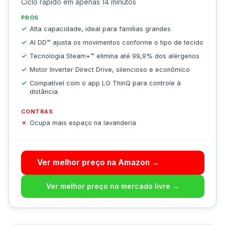
Ciclo rápido em apenas 14 minutos
PRÓS
Alta capacidade, ideal para famílias grandes
AI DD™ ajusta os movimentos conforme o tipo de tecido
Tecnologia Steam+™ elimina até 99,9% dos alérgenos
Motor Inverter Direct Drive, silencioso e econômico
Compatível com o app LG ThinQ para controle à
distância
CONTRAS
Ocupa mais espaço na lavanderia
Ver melhor preço na Amazon →
Ver melhor preço no mercado livre →