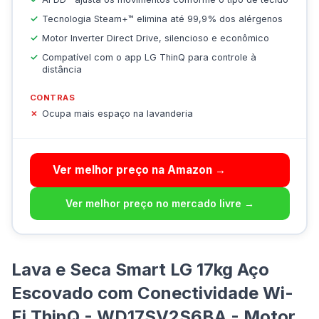
Tecnologia Steam+™ elimina até 99,9% dos alérgenos
Motor Inverter Direct Drive, silencioso e econômico
Compatível com o app LG ThinQ para controle à
distância
CONTRAS
Ocupa mais espaço na lavanderia
Ver melhor preço na Amazon →
Ver melhor preço no mercado livre →
Lava e Seca Smart LG 17kg Aço
Escovado com Conectividade Wi-
Fi ThinQ - WD17SV2S6BA - Motor