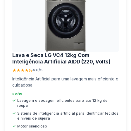
Lava e Seca LG VC4 12kg Com
Inteligência Artificial AIDD (220, Volts)
★★★★½
4.8/5
Inteligência Artificial para uma lavagem mais eficiente e
cuidadosa
PRÓS
Lavagem e secagem eficientes para até 12 kg de
roupa
Sistema de inteligência artificial para identificar tecidos
e níveis de sujeira
Motor silencioso