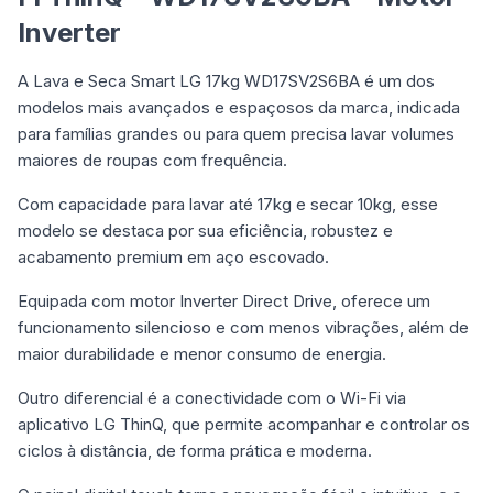
Inverter
A Lava e Seca Smart LG 17kg WD17SV2S6BA é um dos
modelos mais avançados e espaçosos da marca, indicada
para famílias grandes ou para quem precisa lavar volumes
maiores de roupas com frequência.
Com capacidade para lavar até 17kg e secar 10kg, esse
modelo se destaca por sua eficiência, robustez e
acabamento premium em aço escovado.
Equipada com motor Inverter Direct Drive, oferece um
funcionamento silencioso e com menos vibrações, além de
maior durabilidade e menor consumo de energia.
Outro diferencial é a conectividade com o Wi-Fi via
aplicativo LG ThinQ, que permite acompanhar e controlar os
ciclos à distância, de forma prática e moderna.