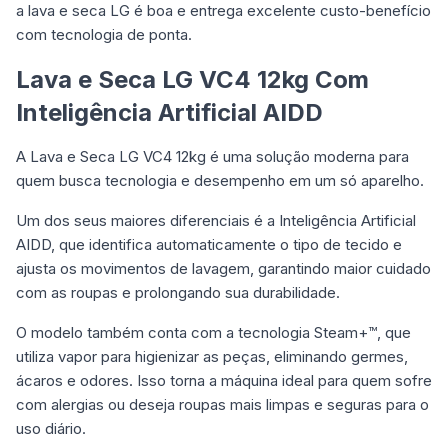
a lava e seca LG é boa e entrega excelente custo-benefício
com tecnologia de ponta.
Lava e Seca LG VC4 12kg Com
Inteligência Artificial AIDD
A Lava e Seca LG VC4 12kg é uma solução moderna para
quem busca tecnologia e desempenho em um só aparelho.
Um dos seus maiores diferenciais é a Inteligência Artificial
AIDD, que identifica automaticamente o tipo de tecido e
ajusta os movimentos de lavagem, garantindo maior cuidado
com as roupas e prolongando sua durabilidade.
O modelo também conta com a tecnologia Steam+™, que
utiliza vapor para higienizar as peças, eliminando germes,
ácaros e odores. Isso torna a máquina ideal para quem sofre
com alergias ou deseja roupas mais limpas e seguras para o
uso diário.