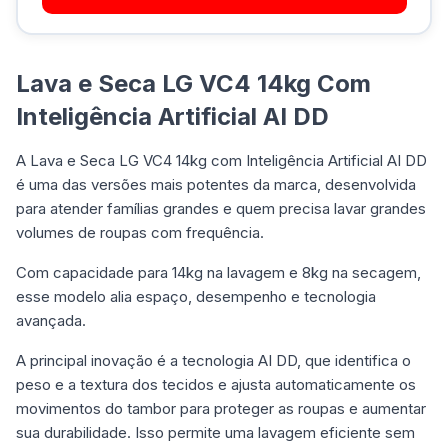
Lava e Seca LG VC4 14kg Com
Inteligência Artificial AI DD
A Lava e Seca LG VC4 14kg com Inteligência Artificial AI DD
é uma das versões mais potentes da marca, desenvolvida
para atender famílias grandes e quem precisa lavar grandes
volumes de roupas com frequência.
Com capacidade para 14kg na lavagem e 8kg na secagem,
esse modelo alia espaço, desempenho e tecnologia
avançada.
A principal inovação é a tecnologia AI DD, que identifica o
peso e a textura dos tecidos e ajusta automaticamente os
movimentos do tambor para proteger as roupas e aumentar
sua durabilidade. Isso permite uma lavagem eficiente sem