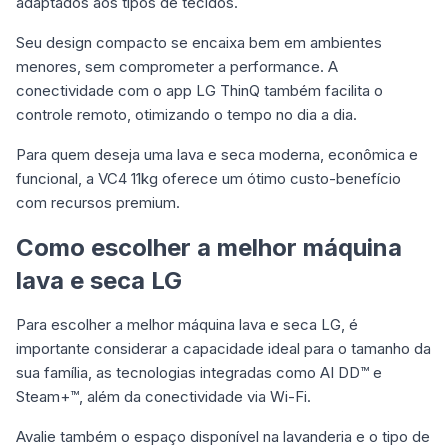
adaptados aos tipos de tecidos.
Seu design compacto se encaixa bem em ambientes
menores, sem comprometer a performance. A
conectividade com o app LG ThinQ também facilita o
controle remoto, otimizando o tempo no dia a dia.
Para quem deseja uma lava e seca moderna, econômica e
funcional, a VC4 11kg oferece um ótimo custo-benefício
com recursos premium.
Como escolher a melhor máquina
lava e seca LG
Para escolher a melhor máquina lava e seca LG, é
importante considerar a capacidade ideal para o tamanho da
sua família, as tecnologias integradas como AI DD™ e
Steam+™, além da conectividade via Wi-Fi.
Avalie também o espaço disponível na lavanderia e o tipo de