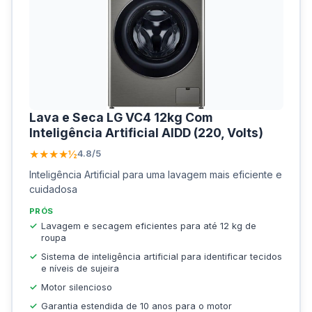
Lava e Seca LG VC4 12kg Com
Inteligência Artificial AIDD (220, Volts)
★★★★½
4.8/5
Inteligência Artificial para uma lavagem mais eficiente e
cuidadosa
PRÓS
Lavagem e secagem eficientes para até 12 kg de
roupa
Sistema de inteligência artificial para identificar tecidos
e níveis de sujeira
Motor silencioso
Garantia estendida de 10 anos para o motor