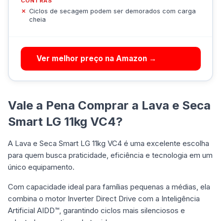
CONTRAS
Ciclos de secagem podem ser demorados com carga
cheia
Ver melhor preço na Amazon →
Vale a Pena Comprar a Lava e Seca
Smart LG 11kg VC4?
A Lava e Seca Smart LG 11kg VC4 é uma excelente escolha
para quem busca praticidade, eficiência e tecnologia em um
único equipamento.
Com capacidade ideal para famílias pequenas a médias, ela
combina o motor Inverter Direct Drive com a Inteligência
Artificial AIDD™, garantindo ciclos mais silenciosos e