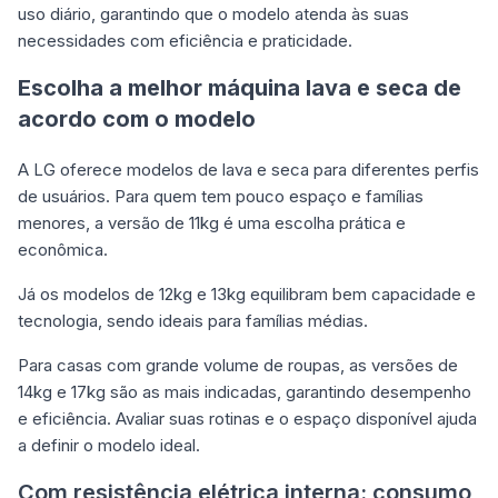
uso diário, garantindo que o modelo atenda às suas
necessidades com eficiência e praticidade.
Escolha a melhor máquina lava e seca de
acordo com o modelo
A LG oferece modelos de lava e seca para diferentes perfis
de usuários. Para quem tem pouco espaço e famílias
menores, a versão de 11kg é uma escolha prática e
econômica.
Já os modelos de 12kg e 13kg equilibram bem capacidade e
tecnologia, sendo ideais para famílias médias.
Para casas com grande volume de roupas, as versões de
14kg e 17kg são as mais indicadas, garantindo desempenho
e eficiência. Avaliar suas rotinas e o espaço disponível ajuda
a definir o modelo ideal.
Com resistência elétrica interna: consumo