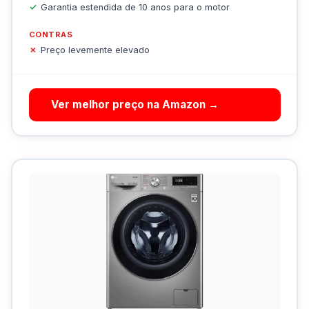
Garantia estendida de 10 anos para o motor
CONTRAS
Preço levemente elevado
Ver melhor preço na Amazon →