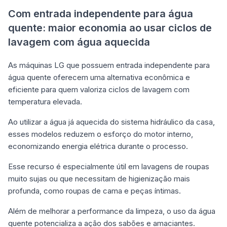
Com entrada independente para água
quente: maior economia ao usar ciclos de
lavagem com água aquecida
As máquinas LG que possuem entrada independente para
água quente oferecem uma alternativa econômica e
eficiente para quem valoriza ciclos de lavagem com
temperatura elevada.
Ao utilizar a água já aquecida do sistema hidráulico da casa,
esses modelos reduzem o esforço do motor interno,
economizando energia elétrica durante o processo.
Esse recurso é especialmente útil em lavagens de roupas
muito sujas ou que necessitam de higienização mais
profunda, como roupas de cama e peças íntimas.
Além de melhorar a performance da limpeza, o uso da água
quente potencializa a ação dos sabões e amaciantes.