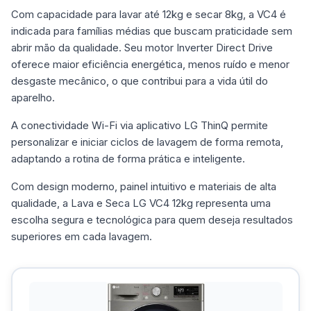
Com capacidade para lavar até 12kg e secar 8kg, a VC4 é
indicada para famílias médias que buscam praticidade sem
abrir mão da qualidade. Seu motor Inverter Direct Drive
oferece maior eficiência energética, menos ruído e menor
desgaste mecânico, o que contribui para a vida útil do
aparelho.
A conectividade Wi-Fi via aplicativo LG ThinQ permite
personalizar e iniciar ciclos de lavagem de forma remota,
adaptando a rotina de forma prática e inteligente.
Com design moderno, painel intuitivo e materiais de alta
qualidade, a Lava e Seca LG VC4 12kg representa uma
escolha segura e tecnológica para quem deseja resultados
superiores em cada lavagem.