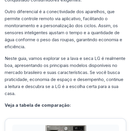
Outro diferencial é a conectividade dos aparelhos, que
permite controle remoto via aplicativo, facilitando o
monitoramento e a personalização dos ciclos. Assim, os
sensores inteligentes ajustam o tempo e a quantidade de
água conforme o peso das roupas, garantindo economia e
eficiência.
Neste guia, vamos explorar se a lava e seca LG é realmente
boa, apresentando os principais modelos disponíveis no
mercado brasileiro e suas características. Se você busca
praticidade, economia de espaço e desempenho, continue
a leitura e descubra se a LG é a escolha certa para a sua
casa.
Veja a tabela de comparação: