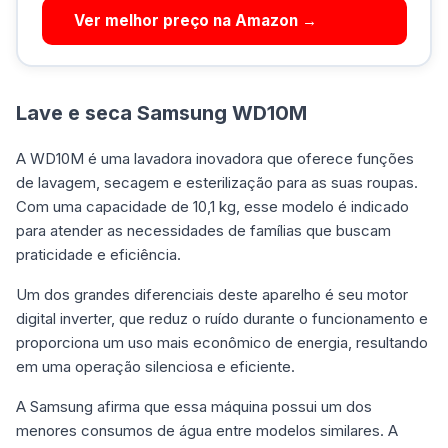
Ver melhor preço na Amazon →
Lave e seca Samsung WD10M
A WD10M é uma lavadora inovadora que oferece funções
de lavagem, secagem e esterilização para as suas roupas.
Com uma capacidade de 10,1 kg, esse modelo é indicado
para atender as necessidades de famílias que buscam
praticidade e eficiência.
Um dos grandes diferenciais deste aparelho é seu motor
digital inverter, que reduz o ruído durante o funcionamento e
proporciona um uso mais econômico de energia, resultando
em uma operação silenciosa e eficiente.
A Samsung afirma que essa máquina possui um dos
menores consumos de água entre modelos similares. A