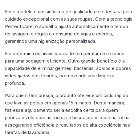
Esse modelo é um sinônimo de qualidade e se destaca pelo
cuidado excepcional com as suas roupas. Com a tecnologia
Perfect Care, o aparelho ajusta automaticamente o tempo
de lavagem e regula o consumo de água e energia,
garantindo uma higienização personalizada.
Ele determina os níveis ideais de temperatura e umidade
para uma secagem eficiente. Outro grande benefício é a
capacidade de eliminar germes, bactérias, ácaros e odores
indesejados dos tecidos, promovendo uma limpeza
profunda.
Para quem tem pressa, o produto oferece um ciclo rápido
que lava as peças em apenas 15 minutos. Desta maneira,
faz esse equipamento ser a escolha certa para quem
prioriza o zelo com as roupas e busca praticidade na rotina,
assegurando eficiência e resultados de alta excelência nas
tarefas de lavanderia.