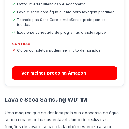
Motor Inverter silencioso e econômico
Lava e seca com água quente para lavagem profunda
Tecnologias SensiCare e AutoSense protegem os
tecidos
Excelente variedade de programas e ciclo rápido
CONTRAS
Ciclos completos podem ser muito demorados
Ver melhor preço na Amazon →
Lava e Seca Samsung WD11M
Uma máquina que se destaca pela sua economia de água,
sendo uma escolha sustentável. Junto de realizar as
funções de lavar e secar, ela também esteriliza a seco,