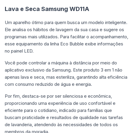
Lava e Seca Samsung WD11A
Um aparelho ótimo para quem busca um modelo inteligente.
Ele analisa os hábitos de lavagem da sua casa e sugere os
programas mais utilizados. Para facilitar o acompanhamento,
esse equipamento da linha Eco Bubble exibe informações
no painel LED.
Você pode controlar a máquina à distância por meio do
aplicativo exclusivo da Samsung. Este produto 3 em 1 não
apenas lava e seca, mas esteriliza, garantindo alta eficiência
com consumo reduzido de água e energia.
Por fim, destaca-se por ser silenciosa e econômica,
proporcionando uma experiência de uso confortável e
eficiente para o cotidiano, indicado para famílias que
buscam praticidade e resultados de qualidade nas tarefas
de lavanderia, atendendo às necessidades de todos os
membros da moradia.