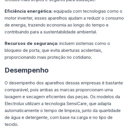
Eficiência energética:
equipada com tecnologias como o
motor inverter, esses aparelhos ajudam a reduzir o consumo
de energia, trazendo economia ao longo do tempo e
contribuindo para a sustentabilidade ambiental.
Recursos de segurança:
incluem sistemas como o
bloqueio de porta, que evita aberturas acidentais,
proporcionando mais proteção no cotidiano.
Desempenho
O desempenho dos aparelhos dessas empresas é bastante
comparável, pois ambas as marcas proporcionam uma
lavagem e secagem eficientes das peças. Os modelos da
Electrolux utilizam a tecnologia SensiCare, que adapta
automaticamente o tempo de limpeza, junto da quantidade
de água e detergente, com base na carga e no tipo de
tecido.