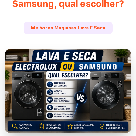
Samsung, qual escolher?
Melhores Maquinas Lava E Seca