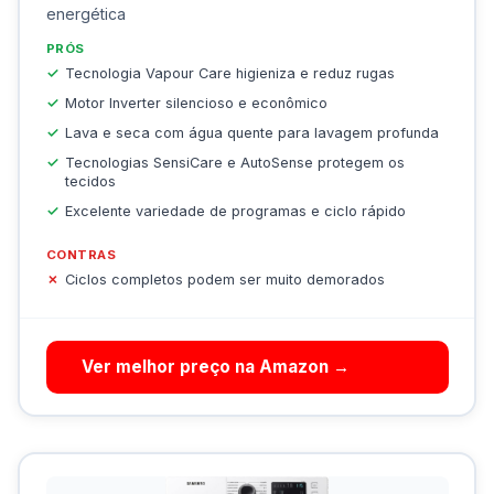
energética
PRÓS
Tecnologia Vapour Care higieniza e reduz rugas
Motor Inverter silencioso e econômico
Lava e seca com água quente para lavagem profunda
Tecnologias SensiCare e AutoSense protegem os
tecidos
Excelente variedade de programas e ciclo rápido
CONTRAS
Ciclos completos podem ser muito demorados
Ver melhor preço na Amazon →