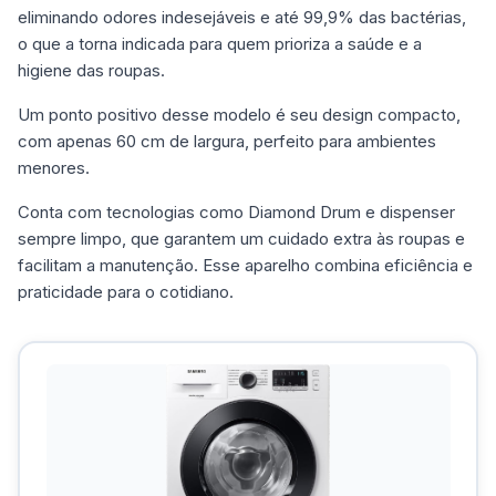
eliminando odores indesejáveis e até 99,9% das bactérias,
o que a torna indicada para quem prioriza a saúde e a
higiene das roupas.
Um ponto positivo desse modelo é seu design compacto,
com apenas 60 cm de largura, perfeito para ambientes
menores.
Conta com tecnologias como Diamond Drum e dispenser
sempre limpo, que garantem um cuidado extra às roupas e
facilitam a manutenção. Esse aparelho combina eficiência e
praticidade para o cotidiano.