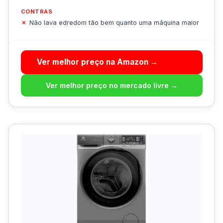
CONTRAS
Não lava edredom tão bem quanto uma máquina maior
Ver melhor preço na Amazon →
Ver melhor preço no mercado livre →