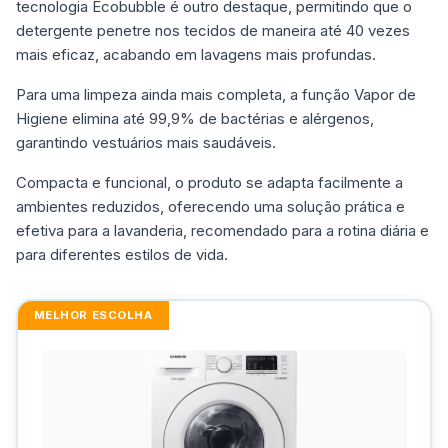
tecnologia Ecobubble é outro destaque, permitindo que o
detergente penetre nos tecidos de maneira até 40 vezes
mais eficaz, acabando em lavagens mais profundas.
Para uma limpeza ainda mais completa, a função Vapor de
Higiene elimina até 99,9% de bactérias e alérgenos,
garantindo vestuários mais saudáveis.
Compacta e funcional, o produto se adapta facilmente a
ambientes reduzidos, oferecendo uma solução prática e
efetiva para a lavanderia, recomendado para a rotina diária e
para diferentes estilos de vida.
MELHOR ESCOLHA