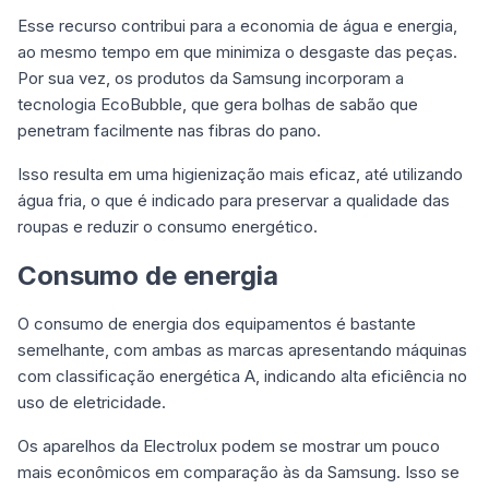
Esse recurso contribui para a economia de água e energia,
ao mesmo tempo em que minimiza o desgaste das peças.
Por sua vez, os produtos da Samsung incorporam a
tecnologia EcoBubble, que gera bolhas de sabão que
penetram facilmente nas fibras do pano.
Isso resulta em uma higienização mais eficaz, até utilizando
água fria, o que é indicado para preservar a qualidade das
roupas e reduzir o consumo energético.
Consumo de energia
O consumo de energia dos equipamentos é bastante
semelhante, com ambas as marcas apresentando máquinas
com classificação energética A, indicando alta eficiência no
uso de eletricidade.
Os aparelhos da Electrolux podem se mostrar um pouco
mais econômicos em comparação às da Samsung. Isso se