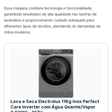
Essa máquina combina tecnologia e funcionalidade,
garantindo resultados de alta qualidade nas tarefas de
lavanderia e proporcionando cuidado adequado para
diferentes tipos de tecidos, atendendo às demandas da
rotina moderna.
Lava e Seca Electrolux 11Kg Inox Perfect
Care Inverter com Água Quente/Vapor