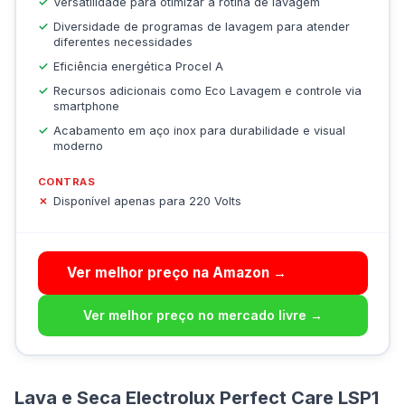
Versatilidade para otimizar a rotina de lavagem
Diversidade de programas de lavagem para atender
diferentes necessidades
Eficiência energética Procel A
Recursos adicionais como Eco Lavagem e controle via
smartphone
Acabamento em aço inox para durabilidade e visual
moderno
CONTRAS
Disponível apenas para 220 Volts
Ver melhor preço na Amazon →
Ver melhor preço no mercado livre →
Lava e Seca Electrolux Perfect Care LSP1