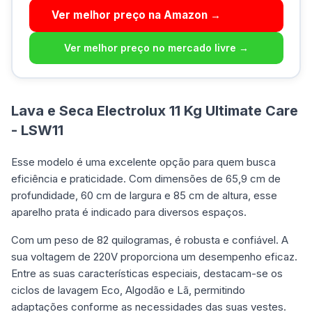
Ver melhor preço na Amazon →
Ver melhor preço no mercado livre →
Lava e Seca Electrolux 11 Kg Ultimate Care
- LSW11
Esse modelo é uma excelente opção para quem busca
eficiência e praticidade. Com dimensões de 65,9 cm de
profundidade, 60 cm de largura e 85 cm de altura, esse
aparelho prata é indicado para diversos espaços.
Com um peso de 82 quilogramas, é robusta e confiável. A
sua voltagem de 220V proporciona um desempenho eficaz.
Entre as suas características especiais, destacam-se os
ciclos de lavagem Eco, Algodão e Lã, permitindo
adaptações conforme as necessidades das suas vestes.