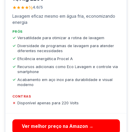
★★★★½
4.6/5
Lavagem eficaz mesmo em água fria, economizando
energia
PRÓS
Versatilidade para otimizar a rotina de lavagem
Diversidade de programas de lavagem para atender
diferentes necessidades
Eficiência energética Procel A
Recursos adicionais como Eco Lavagem e controle via
smartphone
Acabamento em aço inox para durabilidade e visual
moderno
CONTRAS
Disponível apenas para 220 Volts
Ver melhor preço na Amazon →