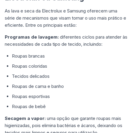
As lava e seca da Electrolux e Samsung oferecem uma
série de mecanismos que visam tornar o uso mais prático e
eficiente. Entre os principais estão:
Programas de lavagem:
diferentes ciclos para atender às
necessidades de cada tipo de tecido, incluindo:
Roupas brancas
Roupas coloridas
Tecidos delicados
Roupas de cama e banho
Roupas esportivas
Roupas de bebê
Secagem a vapor:
uma opção que garante roupas mais
higienizadas, pois elimina bactérias e ácaros, deixando os
tecidos mais limpos e seguros para utilização.