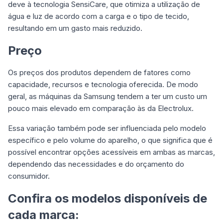
deve à tecnologia SensiCare, que otimiza a utilização de
água e luz de acordo com a carga e o tipo de tecido,
resultando em um gasto mais reduzido.
Preço
Os preços dos produtos dependem de fatores como
capacidade, recursos e tecnologia oferecida. De modo
geral, as máquinas da Samsung tendem a ter um custo um
pouco mais elevado em comparação às da Electrolux.
Essa variação também pode ser influenciada pelo modelo
específico e pelo volume do aparelho, o que significa que é
possível encontrar opções acessíveis em ambas as marcas,
dependendo das necessidades e do orçamento do
consumidor.
Confira os modelos disponíveis de
cada marca: