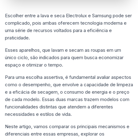
Escolher entre a lava e seca Electrolux e Samsung pode ser
complicado, pois ambas oferecem tecnologia moderna e
uma série de recursos voltados para a eficiência e
praticidade.
Esses aparelhos, que lavam e secam as roupas em um
único ciclo, são indicados para quem busca economizar
espaço e otimizar o tempo.
Para uma escolha assertiva, é fundamental avaliar aspectos
como o desempenho, que envolve a capacidade de limpeza
e a eficácia de secagem, o consumo de energia e o preço
de cada modelo. Essas duas marcas trazem modelos com
funcionalidades distintas que atendem a diferentes
necessidades e estilos de vida.
Neste artigo, vamos comparar os principais mecanismos e
diferenciais entre essas empresas, explorar os