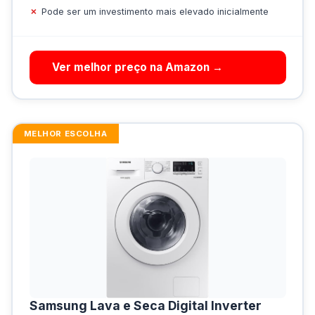
Pode ser um investimento mais elevado inicialmente
Ver melhor preço na Amazon →
MELHOR ESCOLHA
Samsung Lava e Seca Digital Inverter