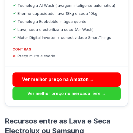
Tecnologia AI Wash (lavagem inteligente automática)
Enorme capacidade: lava 18kg e seca 10kg
Tecnologia Ecobubble + água quente
Lava, seca e esteriliza a seco (Air Wash)
Motor Digital Inverter + conectividade SmartThings
CONTRAS
Preço muito elevado
Ver melhor preço na Amazon →
Ver melhor preço no mercado livre →
Recursos entre as Lava e Seca
Electrolux ou Samsung