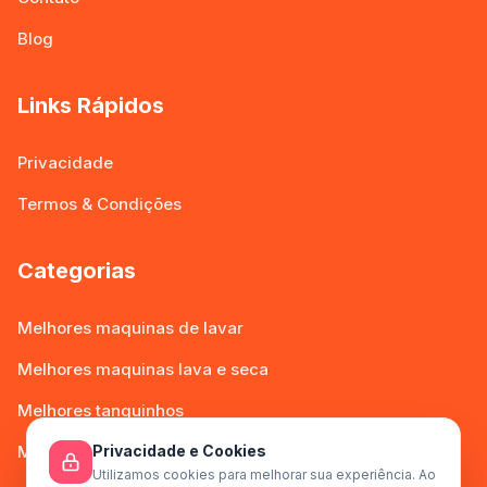
Blog
Links Rápidos
Privacidade
Termos & Condições
Categorias
Melhores maquinas de lavar
Melhores maquinas lava e seca
Melhores tanquinhos
Privacidade e Cookies
Melhores lava Louças
Utilizamos cookies para melhorar sua experiência. Ao