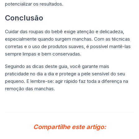
potencializar os resultados.
Conclusão
Cuidar das roupas do bebê exige atenção e delicadeza,
especialmente quando surgem manchas. Com as técnicas
corretas e o uso de produtos suaves, é possível mantê-las
sempre limpas e bem conservadas.
Seguindo as dicas deste guia, você garante mais
praticidade no dia a dia e protege a pele sensível do seu
pequeno. E lembre-se: agir rápido faz toda a diferença na
remoção das manchas.
Compartilhe este artigo: