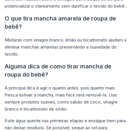
potencializar o clareamento sem danificar o tecido do bebê.
O que tira mancha amarela de roupa de
bebê?
Misturas com vinagre branco, limão ou bicarbonato ajudam a
eliminar manchas amarelas preservando a suavidade do
tecido.
Alguma dica de como tirar mancha de
roupa do bebê?
A principal dica é agir o quanto antes, pois quanto mais
fresca estiver a mancha, mais fácil será removê-la. Use
sempre produtos suaves, como sabão de coco, vinagre
branco e bicarbonato de sódio.
Evite água quente nas primeiras etapas e enxágue bem para
não deixar resíduos. Se possível, seque ao sol para