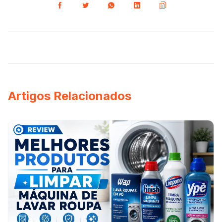
Artigos Relacionados