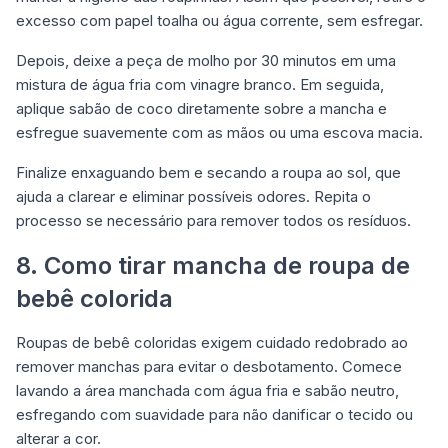
excesso com papel toalha ou água corrente, sem esfregar.
Depois, deixe a peça de molho por 30 minutos em uma
mistura de água fria com vinagre branco. Em seguida,
aplique sabão de coco diretamente sobre a mancha e
esfregue suavemente com as mãos ou uma escova macia.
Finalize enxaguando bem e secando a roupa ao sol, que
ajuda a clarear e eliminar possíveis odores. Repita o
processo se necessário para remover todos os resíduos.
8. Como tirar mancha de roupa de
bebê colorida
Roupas de bebê coloridas exigem cuidado redobrado ao
remover manchas para evitar o desbotamento. Comece
lavando a área manchada com água fria e sabão neutro,
esfregando com suavidade para não danificar o tecido ou
alterar a cor.