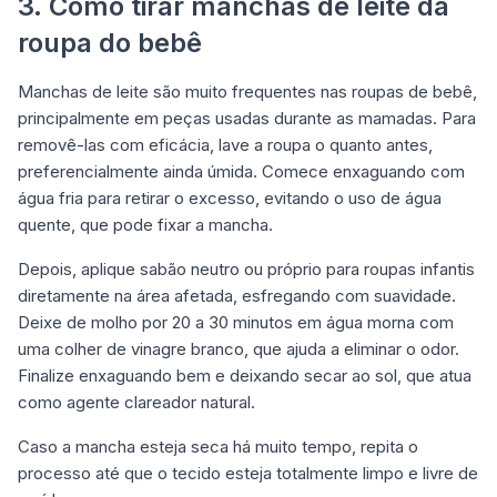
3. Como tirar manchas de leite da
roupa do bebê
Manchas de leite são muito frequentes nas roupas de bebê,
principalmente em peças usadas durante as mamadas. Para
removê-las com eficácia, lave a roupa o quanto antes,
preferencialmente ainda úmida. Comece enxaguando com
água fria para retirar o excesso, evitando o uso de água
quente, que pode fixar a mancha.
Depois, aplique sabão neutro ou próprio para roupas infantis
diretamente na área afetada, esfregando com suavidade.
Deixe de molho por 20 a 30 minutos em água morna com
uma colher de vinagre branco, que ajuda a eliminar o odor.
Finalize enxaguando bem e deixando secar ao sol, que atua
como agente clareador natural.
Caso a mancha esteja seca há muito tempo, repita o
processo até que o tecido esteja totalmente limpo e livre de