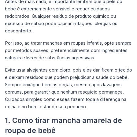
Antes de mais nada, é importante lembrar que a pele do
bebê é extremamente sensível e requer cuidados
redobrados. Qualquer resíduo de produto químico ou
excesso de sabão pode causar irritações, alergias ou
desconforto.
Por isso, ao tratar manchas em roupas infantis, opte sempre
por métodos suaves, preferencialmente com ingredientes
naturais e livres de substâncias agressivas.
Evite usar alvejantes com cloro, pois eles danificam o tecido
e deixam resíduos que podem prejudicar a saúde do bebê.
Sempre enxágue bem as peças, mesmo após lavagens
comuns, para garantir que nenhum resquício permaneça.
Cuidados simples como esses fazem toda a diferença na
rotina e no bem-estar do seu pequeno.
1. Como tirar mancha amarela de
roupa de bebê