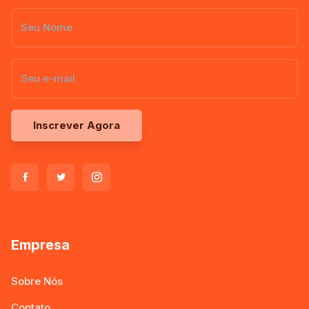
Inscrever Agora
Empresa
Sobre Nós
Contato