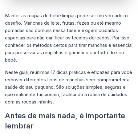
Manter as roupas de bebê limpas pode ser um verdadeiro
desafio. Manchas de leite, frutas, fezes ou até mesmo
pomadas são comuns nessa fase e exigem cuidados
especiais para não danificar os tecidos delicados. Por isso,
conhecer os métodos certos para tirar manchas é essencial
para preservar as roupinhas e garantir o conforto do seu
bebê.
Neste guia, reunimos 17 dicas práticas e eficazes para você
remover diferentes tipos de manchas sem comprometer a
saúde do seu pequeno. São soluções simples, seguras e
que realmente funcionam, facilitando a rotina de cuidados
com as roupas infantis.
Antes de mais nada, é importante
lembrar