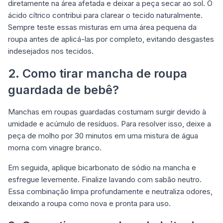
diretamente na área afetada e deixar a peça secar ao sol. O
ácido cítrico contribui para clarear o tecido naturalmente.
Sempre teste essas misturas em uma área pequena da
roupa antes de aplicá-las por completo, evitando desgastes
indesejados nos tecidos.
2. Como tirar mancha de roupa
guardada de bebê?
Manchas em roupas guardadas costumam surgir devido à
umidade e acúmulo de resíduos. Para resolver isso, deixe a
peça de molho por 30 minutos em uma mistura de água
morna com vinagre branco.
Em seguida, aplique bicarbonato de sódio na mancha e
esfregue levemente. Finalize lavando com sabão neutro.
Essa combinação limpa profundamente e neutraliza odores,
deixando a roupa como nova e pronta para uso.