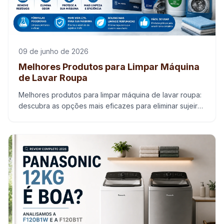
09 de junho de 2026
Melhores Produtos para Limpar Máquina
de Lavar Roupa
Melhores produtos para limpar máquina de lavar roupa:
descubra as opções mais eficazes para eliminar sujeira,
odores e aumentar a vida útil do aparelho.