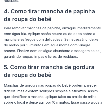
resíduos.
4. Como tirar mancha de papinha
da roupa do bebê
Para remover manchas de papinha, enxágue imediatamente
com água fria. Aplique sabão neutro ou de coco sobre a
mancha e esfregue com delicadeza. Se necessário, deixe
de molho por 15 minutos em água morna com vinagre
branco. Finalize com enxágue abundante e secagem ao sol,
garantindo roupas limpas e livres de resíduos.
5. Como tirar mancha de gordura
da roupa do bebê
Manchas de gordura nas roupas do bebê podem parecer
difíceis, mas existem soluções simples e eficazes. Assim
que identificar a mancha, aplique talco ou amido de milho
sobre o local e deixe agir por 10 minutos. Esse passo ajuda a