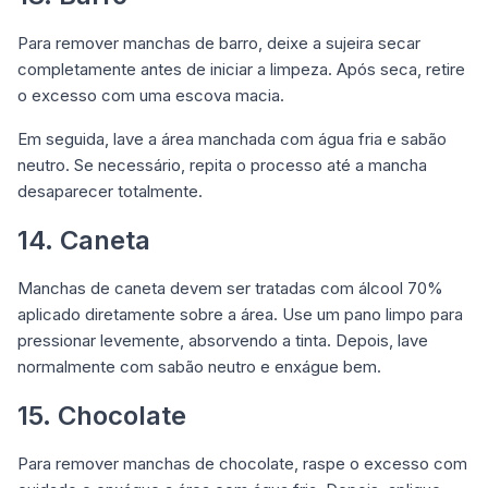
Para remover manchas de barro, deixe a sujeira secar
completamente antes de iniciar a limpeza. Após seca, retire
o excesso com uma escova macia.
Em seguida, lave a área manchada com água fria e sabão
neutro. Se necessário, repita o processo até a mancha
desaparecer totalmente.
14. Caneta
Manchas de caneta devem ser tratadas com álcool 70%
aplicado diretamente sobre a área. Use um pano limpo para
pressionar levemente, absorvendo a tinta. Depois, lave
normalmente com sabão neutro e enxágue bem.
15. Chocolate
Para remover manchas de chocolate, raspe o excesso com