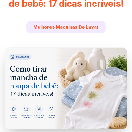
de bebê: 17 dicas incríveis!
Melhores Maquinas De Lavar