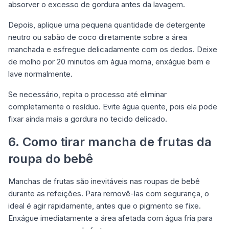
absorver o excesso de gordura antes da lavagem.
Depois, aplique uma pequena quantidade de detergente
neutro ou sabão de coco diretamente sobre a área
manchada e esfregue delicadamente com os dedos. Deixe
de molho por 20 minutos em água morna, enxágue bem e
lave normalmente.
Se necessário, repita o processo até eliminar
completamente o resíduo. Evite água quente, pois ela pode
fixar ainda mais a gordura no tecido delicado.
6. Como tirar mancha de frutas da
roupa do bebê
Manchas de frutas são inevitáveis nas roupas de bebê
durante as refeições. Para removê-las com segurança, o
ideal é agir rapidamente, antes que o pigmento se fixe.
Enxágue imediatamente a área afetada com água fria para