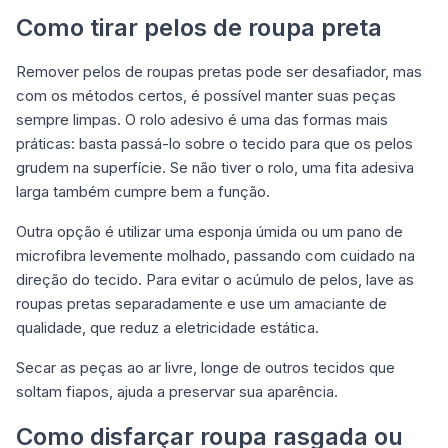
Como tirar pelos de roupa preta
Remover pelos de roupas pretas pode ser desafiador, mas
com os métodos certos, é possível manter suas peças
sempre limpas. O rolo adesivo é uma das formas mais
práticas: basta passá-lo sobre o tecido para que os pelos
grudem na superfície. Se não tiver o rolo, uma fita adesiva
larga também cumpre bem a função.
Outra opção é utilizar uma esponja úmida ou um pano de
microfibra levemente molhado, passando com cuidado na
direção do tecido. Para evitar o acúmulo de pelos, lave as
roupas pretas separadamente e use um amaciante de
qualidade, que reduz a eletricidade estática.
Secar as peças ao ar livre, longe de outros tecidos que
soltam fiapos, ajuda a preservar sua aparência.
Como disfarçar roupa rasgada ou