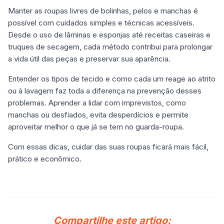
Manter as roupas livres de bolinhas, pelos e manchas é
possível com cuidados simples e técnicas acessíveis.
Desde o uso de lâminas e esponjas até receitas caseiras e
truques de secagem, cada método contribui para prolongar
a vida útil das peças e preservar sua aparência.
Entender os tipos de tecido e como cada um reage ao atrito
ou à lavagem faz toda a diferença na prevenção desses
problemas. Aprender a lidar com imprevistos, como
manchas ou desfiados, evita desperdícios e permite
aproveitar melhor o que já se tem no guarda-roupa.
Com essas dicas, cuidar das suas roupas ficará mais fácil,
prático e econômico.
Compartilhe este artigo: