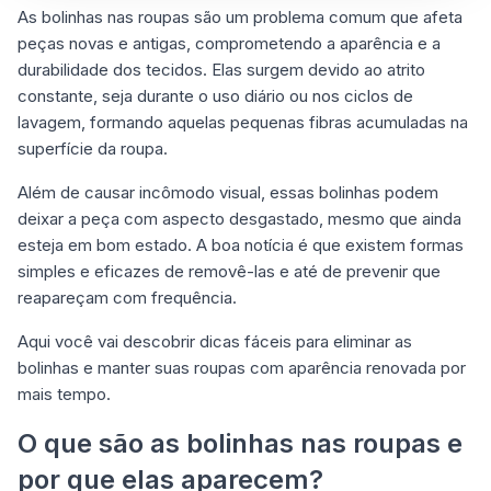
As bolinhas nas roupas são um problema comum que afeta
peças novas e antigas, comprometendo a aparência e a
durabilidade dos tecidos. Elas surgem devido ao atrito
constante, seja durante o uso diário ou nos ciclos de
lavagem, formando aquelas pequenas fibras acumuladas na
superfície da roupa.
Além de causar incômodo visual, essas bolinhas podem
deixar a peça com aspecto desgastado, mesmo que ainda
esteja em bom estado. A boa notícia é que existem formas
simples e eficazes de removê-las e até de prevenir que
reapareçam com frequência.
Aqui você vai descobrir dicas fáceis para eliminar as
bolinhas e manter suas roupas com aparência renovada por
mais tempo.
O que são as bolinhas nas roupas e
por que elas aparecem?