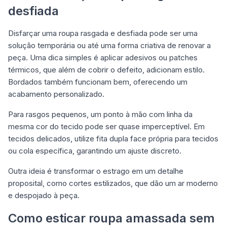
desfiada
Disfarçar uma roupa rasgada e desfiada pode ser uma
solução temporária ou até uma forma criativa de renovar a
peça. Uma dica simples é aplicar adesivos ou patches
térmicos, que além de cobrir o defeito, adicionam estilo.
Bordados também funcionam bem, oferecendo um
acabamento personalizado.
Para rasgos pequenos, um ponto à mão com linha da
mesma cor do tecido pode ser quase imperceptível. Em
tecidos delicados, utilize fita dupla face própria para tecidos
ou cola específica, garantindo um ajuste discreto.
Outra ideia é transformar o estrago em um detalhe
proposital, como cortes estilizados, que dão um ar moderno
e despojado à peça.
Como esticar roupa amassada sem