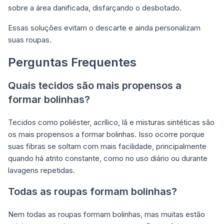
sobre a área danificada, disfarçando o desbotado.
Essas soluções evitam o descarte e ainda personalizam
suas roupas.
Perguntas Frequentes
Quais tecidos são mais propensos a
formar bolinhas?
Tecidos como poliéster, acrílico, lã e misturas sintéticas são
os mais propensos a formar bolinhas. Isso ocorre porque
suas fibras se soltam com mais facilidade, principalmente
quando há atrito constante, como no uso diário ou durante
lavagens repetidas.
Todas as roupas formam bolinhas?
Nem todas as roupas formam bolinhas, mas muitas estão