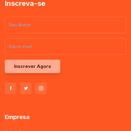
Inscreva-se
Inscrever Agora
Empresa