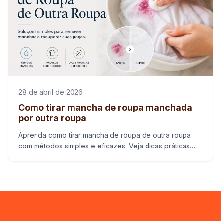
28 de abril de 2026
Como tirar mancha de roupa manchada
por outra roupa
Aprenda como tirar mancha de roupa de outra roupa
com métodos simples e eficazes. Veja dicas práticas
para remover manchas sem danificar o tecido.