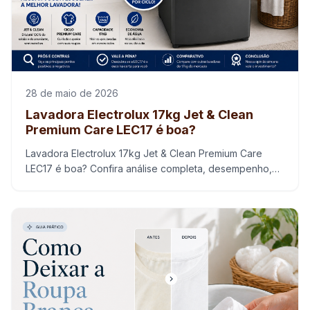
28 de maio de 2026
Lavadora Electrolux 17kg Jet & Clean
Premium Care LEC17 é boa?
Lavadora Electrolux 17kg Jet & Clean Premium Care
LEC17 é boa? Confira análise completa, desempenho,
consumo e se vale a pena comprar.