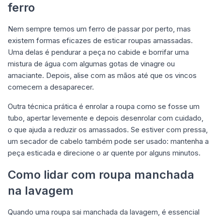
ferro
Nem sempre temos um ferro de passar por perto, mas
existem formas eficazes de esticar roupas amassadas.
Uma delas é pendurar a peça no cabide e borrifar uma
mistura de água com algumas gotas de vinagre ou
amaciante. Depois, alise com as mãos até que os vincos
comecem a desaparecer.
Outra técnica prática é enrolar a roupa como se fosse um
tubo, apertar levemente e depois desenrolar com cuidado,
o que ajuda a reduzir os amassados. Se estiver com pressa,
um secador de cabelo também pode ser usado: mantenha a
peça esticada e direcione o ar quente por alguns minutos.
Como lidar com roupa manchada
na lavagem
Quando uma roupa sai manchada da lavagem, é essencial