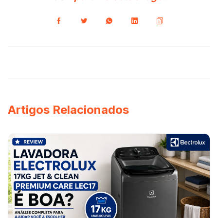
Artigos Relacionados