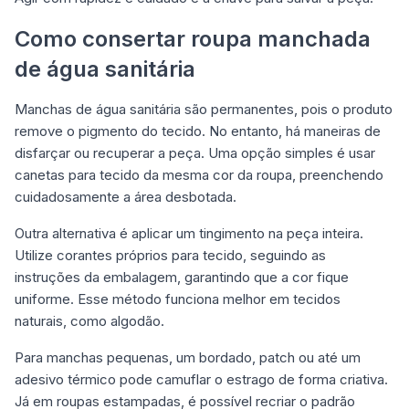
Como consertar roupa manchada
de água sanitária
Manchas de água sanitária são permanentes, pois o produto
remove o pigmento do tecido. No entanto, há maneiras de
disfarçar ou recuperar a peça. Uma opção simples é usar
canetas para tecido da mesma cor da roupa, preenchendo
cuidadosamente a área desbotada.
Outra alternativa é aplicar um tingimento na peça inteira.
Utilize corantes próprios para tecido, seguindo as
instruções da embalagem, garantindo que a cor fique
uniforme. Esse método funciona melhor em tecidos
naturais, como algodão.
Para manchas pequenas, um bordado, patch ou até um
adesivo térmico pode camuflar o estrago de forma criativa.
Já em roupas estampadas, é possível recriar o padrão