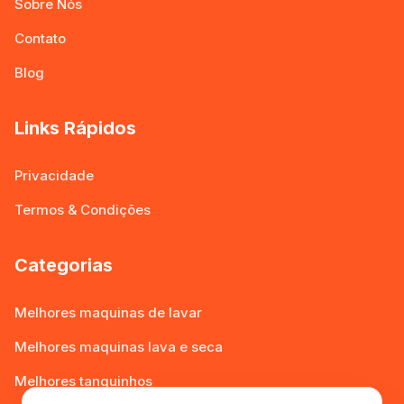
Sobre Nós
Contato
Blog
Links Rápidos
Privacidade
Termos & Condições
Categorias
Melhores maquinas de lavar
Melhores maquinas lava e seca
Melhores tanquinhos