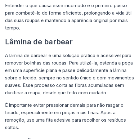
Entender o que causa esse incômodo é o primeiro passo
para combatê-lo de forma eficiente, prolongando a vida útil
das suas roupas e mantendo a aparência original por mais
tempo.
Lâmina de barbear
A lâmina de barbear é uma solução prática e acessível para
remover bolinhas das roupas. Para utilizá-la, estenda a peça
em uma superfície plana e passe delicadamente a lâmina
sobre o tecido, sempre no sentido único e com movimentos
suaves. Esse processo corta as fibras acumuladas sem
danificar a roupa, desde que feito com cuidado.
É importante evitar pressionar demais para não rasgar o
tecido, especialmente em peças mais finas. Após a
remoção, use uma fita adesiva para recolher os resíduos
soltos.