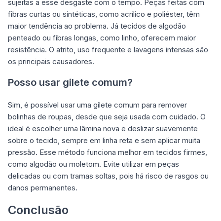
sujeitas a esse desgaste com o tempo. Peças feitas com
fibras curtas ou sintéticas, como acrílico e poliéster, têm
maior tendência ao problema. Já tecidos de algodão
penteado ou fibras longas, como linho, oferecem maior
resistência. O atrito, uso frequente e lavagens intensas são
os principais causadores.
Posso usar gilete comum?
Sim, é possível usar uma gilete comum para remover
bolinhas de roupas, desde que seja usada com cuidado. O
ideal é escolher uma lâmina nova e deslizar suavemente
sobre o tecido, sempre em linha reta e sem aplicar muita
pressão. Esse método funciona melhor em tecidos firmes,
como algodão ou moletom. Evite utilizar em peças
delicadas ou com tramas soltas, pois há risco de rasgos ou
danos permanentes.
Conclusão