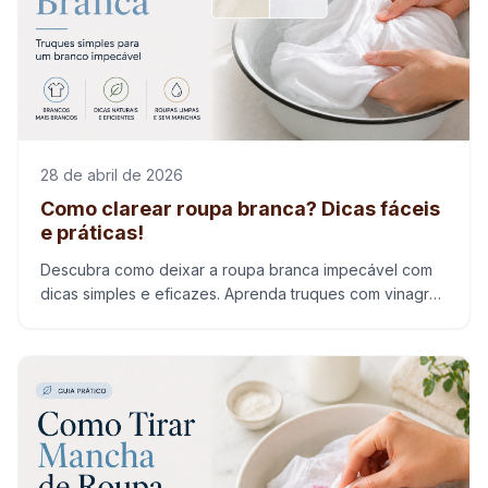
28 de abril de 2026
Como clarear roupa branca? Dicas fáceis
e práticas!
Descubra como deixar a roupa branca impecável com
dicas simples e eficazes. Aprenda truques com vinagre,
bicarbonato e cuidados essenciais.