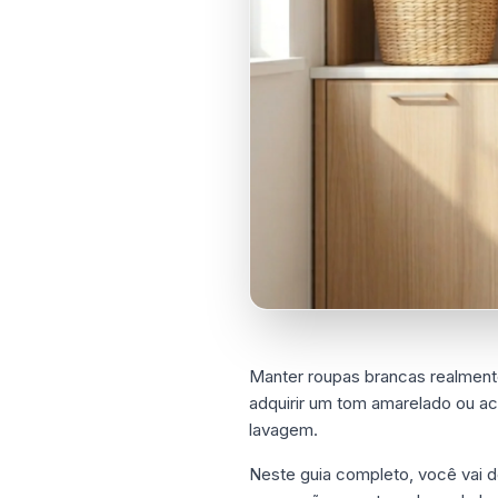
Manter roupas brancas realment
adquirir um tom amarelado ou ac
lavagem.
Neste guia completo, você vai d