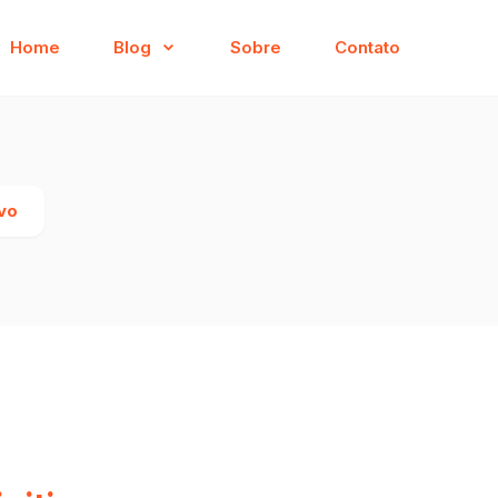
Home
Blog
Sobre
Contato
ivo
a