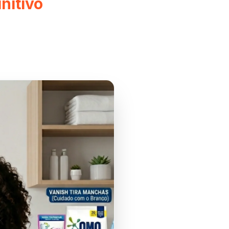
nitivo