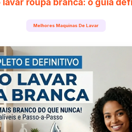
lavar roupa branca: o guia defi
Melhores Maquinas De Lavar