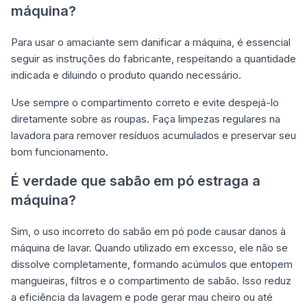
máquina?
Para usar o amaciante sem danificar a máquina, é essencial
seguir as instruções do fabricante, respeitando a quantidade
indicada e diluindo o produto quando necessário.
Use sempre o compartimento correto e evite despejá-lo
diretamente sobre as roupas. Faça limpezas regulares na
lavadora para remover resíduos acumulados e preservar seu
bom funcionamento.
É verdade que sabão em pó estraga a
máquina?
Sim, o uso incorreto do sabão em pó pode causar danos à
máquina de lavar. Quando utilizado em excesso, ele não se
dissolve completamente, formando acúmulos que entopem
mangueiras, filtros e o compartimento de sabão. Isso reduz
a eficiência da lavagem e pode gerar mau cheiro ou até