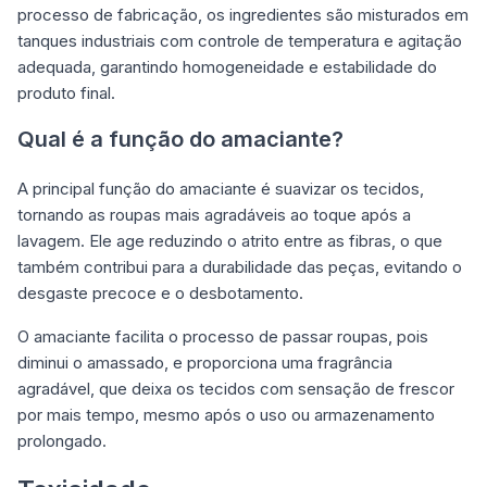
processo de fabricação, os ingredientes são misturados em
tanques industriais com controle de temperatura e agitação
adequada, garantindo homogeneidade e estabilidade do
produto final.
Qual é a função do amaciante?
A principal função do amaciante é suavizar os tecidos,
tornando as roupas mais agradáveis ao toque após a
lavagem. Ele age reduzindo o atrito entre as fibras, o que
também contribui para a durabilidade das peças, evitando o
desgaste precoce e o desbotamento.
O amaciante facilita o processo de passar roupas, pois
diminui o amassado, e proporciona uma fragrância
agradável, que deixa os tecidos com sensação de frescor
por mais tempo, mesmo após o uso ou armazenamento
prolongado.