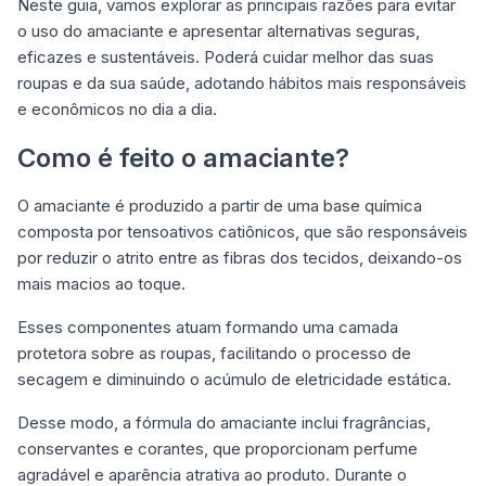
Neste guia, vamos explorar as principais razões para evitar
o uso do amaciante e apresentar alternativas seguras,
eficazes e sustentáveis. Poderá cuidar melhor das suas
roupas e da sua saúde, adotando hábitos mais responsáveis
e econômicos no dia a dia.
Como é feito o amaciante?
O amaciante é produzido a partir de uma base química
composta por tensoativos catiônicos, que são responsáveis
por reduzir o atrito entre as fibras dos tecidos, deixando-os
mais macios ao toque.
Esses componentes atuam formando uma camada
protetora sobre as roupas, facilitando o processo de
secagem e diminuindo o acúmulo de eletricidade estática.
Desse modo, a fórmula do amaciante inclui fragrâncias,
conservantes e corantes, que proporcionam perfume
agradável e aparência atrativa ao produto. Durante o