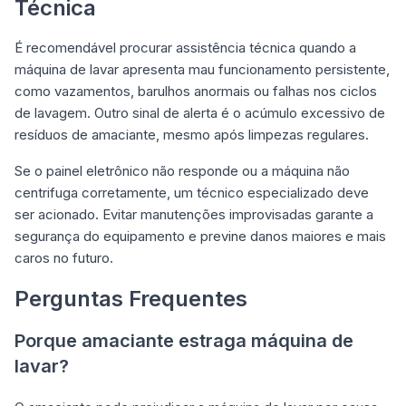
Técnica
É recomendável procurar assistência técnica quando a
máquina de lavar apresenta mau funcionamento persistente,
como vazamentos, barulhos anormais ou falhas nos ciclos
de lavagem. Outro sinal de alerta é o acúmulo excessivo de
resíduos de amaciante, mesmo após limpezas regulares.
Se o painel eletrônico não responde ou a máquina não
centrifuga corretamente, um técnico especializado deve
ser acionado. Evitar manutenções improvisadas garante a
segurança do equipamento e previne danos maiores e mais
caros no futuro.
Perguntas Frequentes
Porque amaciante estraga máquina de
lavar?