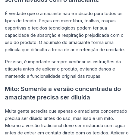
É verdade que o amaciante não é indicado para todos os
tipos de tecido. Peças em microfibra, toalhas, roupas
esportivas e tecidos tecnológicos podem ter sua
capacidade de absorção e respiração prejudicada com o
uso do produto. O acúmulo do amaciante forma uma
película que dificulta a troca de ar e retenção de umidade.
Por isso, é importante sempre verificar as instruções da
etiqueta antes de aplicar o produto, evitando danos e
mantendo a funcionalidade original das roupas.
Mito: Somente a versão concentrada do
amaciante precisa ser diluída
Muita gente acredita que apenas o amaciante concentrado
precisa ser diluído antes do uso, mas isso é um mito.
Mesmo a versão tradicional deve ser misturada com água
antes de entrar em contato direto com os tecidos. Aplicar o