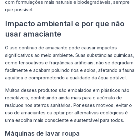
com formulações mais naturais e biodegradáveis, sempre
que possível.
Impacto ambiental e por que não
usar amaciante
O uso contínuo de amaciante pode causar impactos
significativos ao meio ambiente. Suas substâncias químicas,
como tensoativos e fragrâncias artificiais, não se degradam
facilmente e acabam poluindo rios e solos, afetando a fauna
aquática e comprometendo a qualidade da água potável.
Muitos desses produtos são embalados em plásticos não
recicláveis, contribuindo ainda mais para o acúmulo de
resíduos nos aterros sanitários. Por esses motivos, evitar o
uso de amaciantes ou optar por alternativas ecológicas é
uma escolha mais consciente e sustentável para todos.
Máquinas de lavar roupa