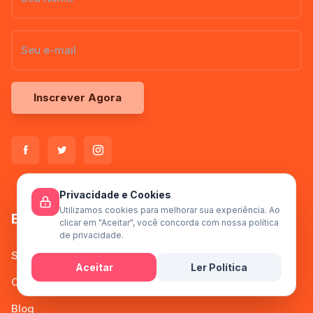
Inscrever Agora
Privacidade e Cookies
Utilizamos cookies para melhorar sua experiência. Ao
Empresa
clicar em "Aceitar", você concorda com nossa política
de privacidade.
Sobre Nós
Aceitar
Ler Política
Contato
Mensagem
Blog