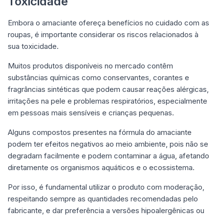
Toxicidade
Embora o amaciante ofereça benefícios no cuidado com as
roupas, é importante considerar os riscos relacionados à
sua toxicidade.
Muitos produtos disponíveis no mercado contêm
substâncias químicas como conservantes, corantes e
fragrâncias sintéticas que podem causar reações alérgicas,
irritações na pele e problemas respiratórios, especialmente
em pessoas mais sensíveis e crianças pequenas.
Alguns compostos presentes na fórmula do amaciante
podem ter efeitos negativos ao meio ambiente, pois não se
degradam facilmente e podem contaminar a água, afetando
diretamente os organismos aquáticos e o ecossistema.
Por isso, é fundamental utilizar o produto com moderação,
respeitando sempre as quantidades recomendadas pelo
fabricante, e dar preferência a versões hipoalergênicas ou