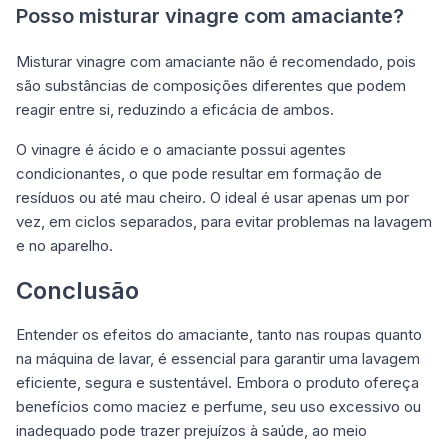
Posso misturar vinagre com amaciante?
Misturar vinagre com amaciante não é recomendado, pois
são substâncias de composições diferentes que podem
reagir entre si, reduzindo a eficácia de ambos.
O vinagre é ácido e o amaciante possui agentes
condicionantes, o que pode resultar em formação de
resíduos ou até mau cheiro. O ideal é usar apenas um por
vez, em ciclos separados, para evitar problemas na lavagem
e no aparelho.
Conclusão
Entender os efeitos do amaciante, tanto nas roupas quanto
na máquina de lavar, é essencial para garantir uma lavagem
eficiente, segura e sustentável. Embora o produto ofereça
benefícios como maciez e perfume, seu uso excessivo ou
inadequado pode trazer prejuízos à saúde, ao meio