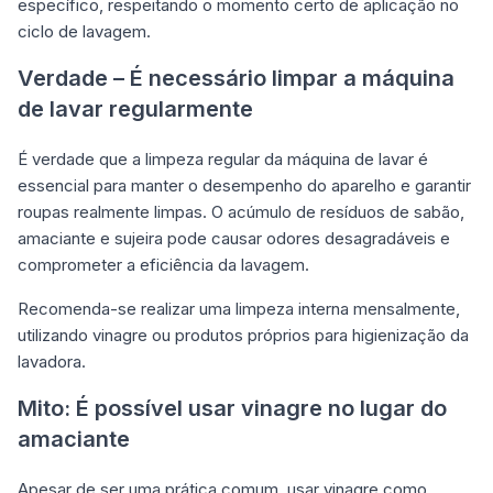
específico, respeitando o momento certo de aplicação no
ciclo de lavagem.
Verdade – É necessário limpar a máquina
de lavar regularmente
É verdade que a limpeza regular da máquina de lavar é
essencial para manter o desempenho do aparelho e garantir
roupas realmente limpas. O acúmulo de resíduos de sabão,
amaciante e sujeira pode causar odores desagradáveis e
comprometer a eficiência da lavagem.
Recomenda-se realizar uma limpeza interna mensalmente,
utilizando vinagre ou produtos próprios para higienização da
lavadora.
Mito: É possível usar vinagre no lugar do
amaciante
Apesar de ser uma prática comum, usar vinagre como