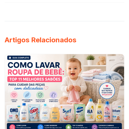
Artigos Relacionados