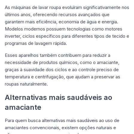
As máquinas de lavar roupa evoluíram significativamente nos
últimos anos, oferecendo recursos avançados que
garantem mais eficiência, economia de água e energia.
Modelos modernos possuem tecnologias como motores
inverter, ciclos específicos para diferentes tipos de tecido e
programas de lavagem rápida.
Esses aparelhos também contribuem para reduzir a
necessidade de produtos químicos, como o amaciante,
graças à suavidade dos ciclos e ao controle preciso de
temperatura e centrifugação, que ajudam a preservar as
roupas naturalmente.
Alternativas mais saudáveis ao
amaciante
Para quem busca alternativas mais saudáveis ao uso de
amaciantes convencionais, existem opções naturais e