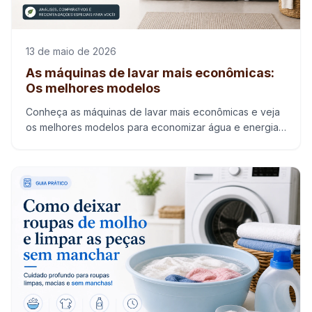
13 de maio de 2026
As máquinas de lavar mais econômicas:
Os melhores modelos
Conheça as máquinas de lavar mais econômicas e veja
os melhores modelos para economizar água e energia
sem perder eficiência na lavagem.