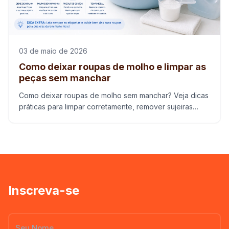
03 de maio de 2026
Como deixar roupas de molho e limpar as
peças sem manchar
Como deixar roupas de molho sem manchar? Veja dicas
práticas para limpar corretamente, remover sujeiras
difíceis e proteger os tecidos.
Inscreva-se