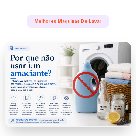
Melhores Maquinas De Lavar