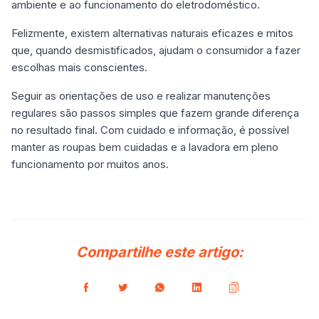
ambiente e ao funcionamento do eletrodoméstico.
Felizmente, existem alternativas naturais eficazes e mitos
que, quando desmistificados, ajudam o consumidor a fazer
escolhas mais conscientes.
Seguir as orientações de uso e realizar manutenções
regulares são passos simples que fazem grande diferença
no resultado final. Com cuidado e informação, é possível
manter as roupas bem cuidadas e a lavadora em pleno
funcionamento por muitos anos.
Compartilhe este artigo: