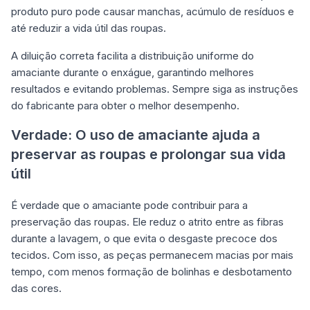
produto puro pode causar manchas, acúmulo de resíduos e
até reduzir a vida útil das roupas.
A diluição correta facilita a distribuição uniforme do
amaciante durante o enxágue, garantindo melhores
resultados e evitando problemas. Sempre siga as instruções
do fabricante para obter o melhor desempenho.
Verdade: O uso de amaciante ajuda a
preservar as roupas e prolongar sua vida
útil
É verdade que o amaciante pode contribuir para a
preservação das roupas. Ele reduz o atrito entre as fibras
durante a lavagem, o que evita o desgaste precoce dos
tecidos. Com isso, as peças permanecem macias por mais
tempo, com menos formação de bolinhas e desbotamento
das cores.