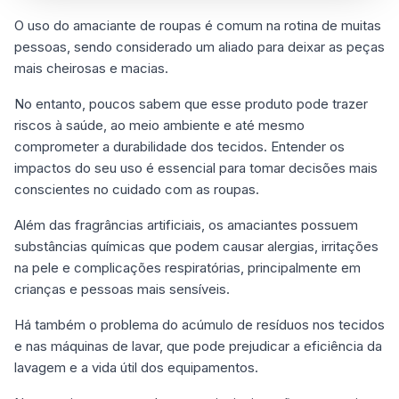
O uso do amaciante de roupas é comum na rotina de muitas
pessoas, sendo considerado um aliado para deixar as peças
mais cheirosas e macias.
No entanto, poucos sabem que esse produto pode trazer
riscos à saúde, ao meio ambiente e até mesmo
comprometer a durabilidade dos tecidos. Entender os
impactos do seu uso é essencial para tomar decisões mais
conscientes no cuidado com as roupas.
Além das fragrâncias artificiais, os amaciantes possuem
substâncias químicas que podem causar alergias, irritações
na pele e complicações respiratórias, principalmente em
crianças e pessoas mais sensíveis.
Há também o problema do acúmulo de resíduos nos tecidos
e nas máquinas de lavar, que pode prejudicar a eficiência da
lavagem e a vida útil dos equipamentos.