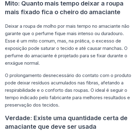
Mito: Quanto mais tempo deixar a roupa
mais fixado fica o cheiro do amaciante
Deixar a roupa de molho por mais tempo no amaciante não
garante que o perfume fique mais intenso ou duradouro.
Esse é um mito comum, mas, na prática, o excesso de
exposição pode saturar o tecido e até causar manchas. O
perfume do amaciante é projetado para se fixar durante o
enxágue normal.
O prolongamento desnecessário do contato com o produto
pode deixar resíduos acumulados nas fibras, afetando a
respirabilidade e o conforto das roupas. O ideal é seguir o
tempo indicado pelo fabricante para melhores resultados e
preservação dos tecidos.
Verdade: Existe uma quantidade certa de
amaciante que deve ser usada