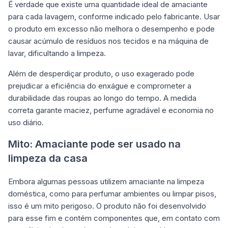
É verdade que existe uma quantidade ideal de amaciante
para cada lavagem, conforme indicado pelo fabricante. Usar
o produto em excesso não melhora o desempenho e pode
causar acúmulo de resíduos nos tecidos e na máquina de
lavar, dificultando a limpeza.
Além de desperdiçar produto, o uso exagerado pode
prejudicar a eficiência do enxágue e comprometer a
durabilidade das roupas ao longo do tempo. A medida
correta garante maciez, perfume agradável e economia no
uso diário.
Mito: Amaciante pode ser usado na
limpeza da casa
Embora algumas pessoas utilizem amaciante na limpeza
doméstica, como para perfumar ambientes ou limpar pisos,
isso é um mito perigoso. O produto não foi desenvolvido
para esse fim e contém componentes que, em contato com