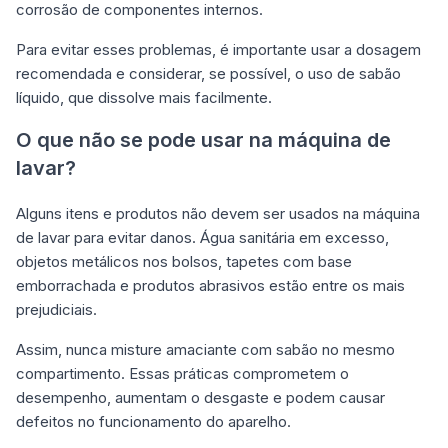
corrosão de componentes internos.
Para evitar esses problemas, é importante usar a dosagem
recomendada e considerar, se possível, o uso de sabão
líquido, que dissolve mais facilmente.
O que não se pode usar na máquina de
lavar?
Alguns itens e produtos não devem ser usados na máquina
de lavar para evitar danos. Água sanitária em excesso,
objetos metálicos nos bolsos, tapetes com base
emborrachada e produtos abrasivos estão entre os mais
prejudiciais.
Assim, nunca misture amaciante com sabão no mesmo
compartimento. Essas práticas comprometem o
desempenho, aumentam o desgaste e podem causar
defeitos no funcionamento do aparelho.