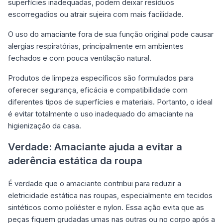
superfícies inadequadas, podem deixar resíduos
escorregadios ou atrair sujeira com mais facilidade.
O uso do amaciante fora de sua função original pode causar
alergias respiratórias, principalmente em ambientes
fechados e com pouca ventilação natural.
Produtos de limpeza específicos são formulados para
oferecer segurança, eficácia e compatibilidade com
diferentes tipos de superfícies e materiais. Portanto, o ideal
é evitar totalmente o uso inadequado do amaciante na
higienização da casa.
Verdade: Amaciante ajuda a evitar a
aderência estática da roupa
É verdade que o amaciante contribui para reduzir a
eletricidade estática nas roupas, especialmente em tecidos
sintéticos como poliéster e nylon. Essa ação evita que as
peças fiquem grudadas umas nas outras ou no corpo após a