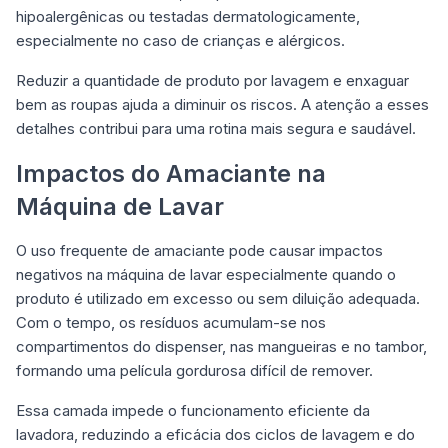
hipoalergênicas ou testadas dermatologicamente,
especialmente no caso de crianças e alérgicos.
Reduzir a quantidade de produto por lavagem e enxaguar
bem as roupas ajuda a diminuir os riscos. A atenção a esses
detalhes contribui para uma rotina mais segura e saudável.
Impactos do Amaciante na
Máquina de Lavar
O uso frequente de amaciante pode causar impactos
negativos na máquina de lavar especialmente quando o
produto é utilizado em excesso ou sem diluição adequada.
Com o tempo, os resíduos acumulam-se nos
compartimentos do dispenser, nas mangueiras e no tambor,
formando uma película gordurosa difícil de remover.
Essa camada impede o funcionamento eficiente da
lavadora, reduzindo a eficácia dos ciclos de lavagem e do