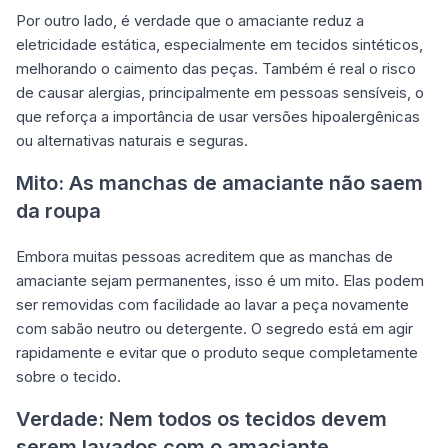
Por outro lado, é verdade que o amaciante reduz a
eletricidade estática, especialmente em tecidos sintéticos,
melhorando o caimento das peças. Também é real o risco
de causar alergias, principalmente em pessoas sensíveis, o
que reforça a importância de usar versões hipoalergênicas
ou alternativas naturais e seguras.
Mito: As manchas de amaciante não saem
da roupa
Embora muitas pessoas acreditem que as manchas de
amaciante sejam permanentes, isso é um mito. Elas podem
ser removidas com facilidade ao lavar a peça novamente
com sabão neutro ou detergente. O segredo está em agir
rapidamente e evitar que o produto seque completamente
sobre o tecido.
Verdade: Nem todos os tecidos devem
serem lavados com o amaciante