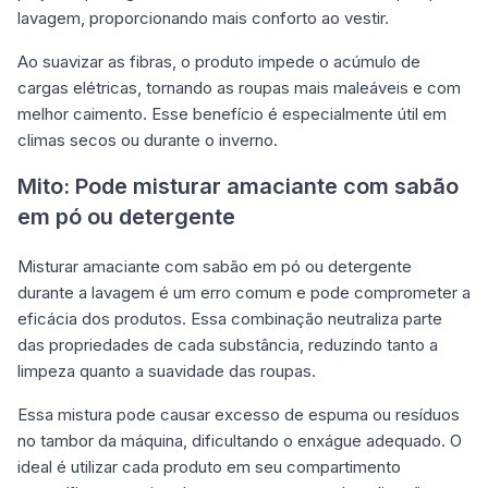
lavagem, proporcionando mais conforto ao vestir.
Ao suavizar as fibras, o produto impede o acúmulo de
cargas elétricas, tornando as roupas mais maleáveis e com
melhor caimento. Esse benefício é especialmente útil em
climas secos ou durante o inverno.
Mito: Pode misturar amaciante com sabão
em pó ou detergente
Misturar amaciante com sabão em pó ou detergente
durante a lavagem é um erro comum e pode comprometer a
eficácia dos produtos. Essa combinação neutraliza parte
das propriedades de cada substância, reduzindo tanto a
limpeza quanto a suavidade das roupas.
Essa mistura pode causar excesso de espuma ou resíduos
no tambor da máquina, dificultando o enxágue adequado. O
ideal é utilizar cada produto em seu compartimento