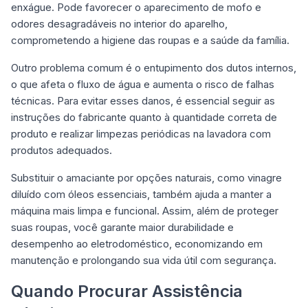
enxágue. Pode favorecer o aparecimento de mofo e
odores desagradáveis no interior do aparelho,
comprometendo a higiene das roupas e a saúde da família.
Outro problema comum é o entupimento dos dutos internos,
o que afeta o fluxo de água e aumenta o risco de falhas
técnicas. Para evitar esses danos, é essencial seguir as
instruções do fabricante quanto à quantidade correta de
produto e realizar limpezas periódicas na lavadora com
produtos adequados.
Substituir o amaciante por opções naturais, como vinagre
diluído com óleos essenciais, também ajuda a manter a
máquina mais limpa e funcional. Assim, além de proteger
suas roupas, você garante maior durabilidade e
desempenho ao eletrodoméstico, economizando em
manutenção e prolongando sua vida útil com segurança.
Quando Procurar Assistência